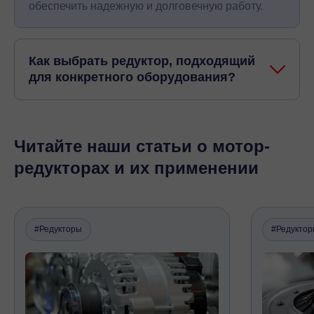
обеспечить надежную и долговечную работу.
Как выбрать редуктор, подходящий
для конкретного оборудования?
Читайте наши статьи о мотор-
редукторах и их применении
#Редукторы
#Редукто