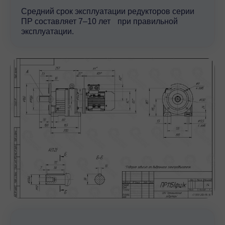
Средний срок эксплуатации редукторов серии
ПР составляет 7–10 лет при правильной
эксплуатации.