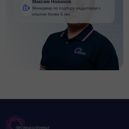
Максим Новиков
Менеджер по подбору редукторов с
опытом более 5 лет.