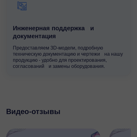
Инженерная поддержка и
документация
Предоставляем 3D-модели, подробную
техническую документацию и чертежи на нашу
продукцию - удобно для проектирования,
согласований и замены оборудования.
Видео-отзывы