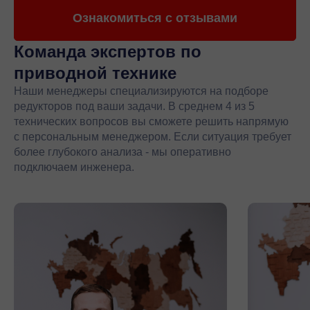
Ознакомиться с отзывами
Команда экспертов
по
приводной технике
Наши менеджеры специализируются на подборе
редукторов под ваши задачи. В среднем 4 из 5
технических вопросов вы сможете решить напрямую
с персональным менеджером. Если ситуация требует
более глубокого анализа - мы оперативно
подключаем инженера.