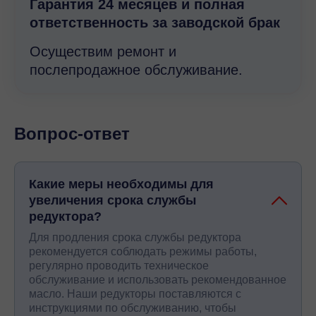
Гарантия 24 месяцев и полная
ответственность за заводской брак
Осуществим ремонт и
послепродажное обслуживание.
Вопрос-ответ
Какие меры необходимы для
увеличения срока службы
редуктора?
Для продления срока службы редуктора
рекомендуется соблюдать режимы работы,
регулярно проводить техническое
обслуживание и использовать рекомендованное
масло. Наши редукторы поставляются с
инструкциями по обслуживанию, чтобы