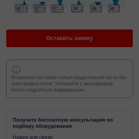
Оставить заявку
Возможна поставка только редукторной части без
электродвигателя. Уточняйте у менеджеров
более подробную информацию.
Получите бесплатную консультацию по
подбору оборудования
Номер для связи: