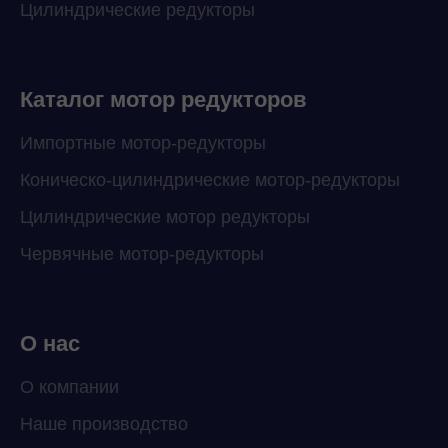
Цилиндрические редукторы
Каталог мотор редукторов
Импортные мотор-редукторы
Коническо-цилиндрические мотор-редукторы
Цилиндрические мотор редукторы
Червячные мотор-редукторы
О нас
О компании
Наше производство