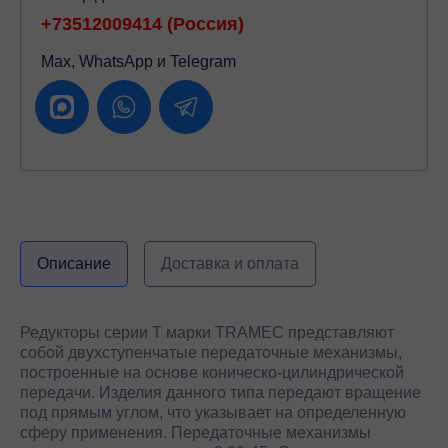
+73512009414 (Россия)
Max, WhatsApp и Telegram
Описание
Доставка и оплата
Редукторы серии Т марки TRAMEC представляют
собой двухступенчатые передаточные механизмы,
построенные на основе коническо-цилиндрической
передачи. Изделия данного типа передают вращение
под прямым углом, что указывает на определенную
сферу применения. Передаточные механизмы