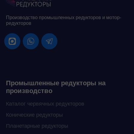
Производство промышленных редукторов и мотор-
редукторов
Промышленные редукторы на
производство
Каталог червячных редукторов
Конические редукторы
Планетарные редукторы