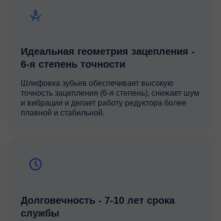
Идеальная геометрия зацепления -
6-я степень точности
Шлифовка зубьев обеспечивает высокую
точность зацепления (6-я степень), снижает шум
и вибрации и делает работу редуктора более
плавной и стабильной.
Долговечность - 7-10 лет срока
службы