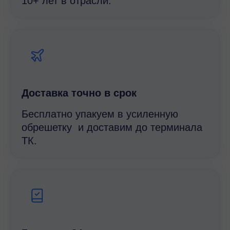
10+ лет в отрасли.
Доставка точно в срок
Бесплатно упакуем в усиленную
обрешетку и доставим до терминала
ТК.