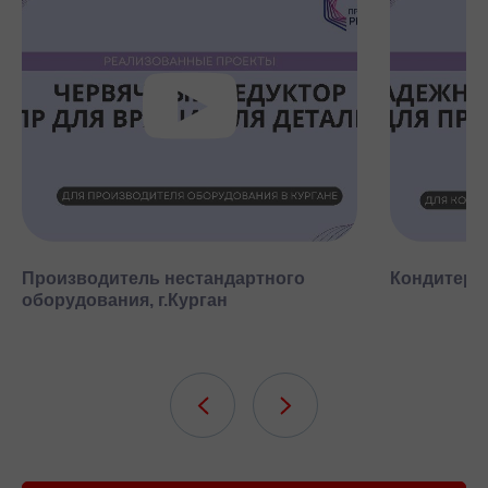
Производитель нестандартного
Кондитерск
оборудования, г.Курган