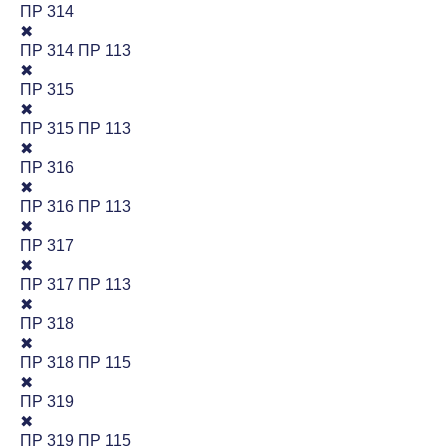
ПР 314
✖
ПР 314 ПР 113
✖
ПР 315
✖
ПР 315 ПР 113
✖
ПР 316
✖
ПР 316 ПР 113
✖
ПР 317
✖
ПР 317 ПР 113
✖
ПР 318
✖
ПР 318 ПР 115
✖
ПР 319
✖
ПР 319 ПР 115