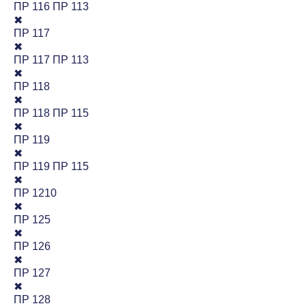
ПР 116 ПР 113
✖
ПР 117
✖
ПР 117 ПР 113
✖
ПР 118
✖
ПР 118 ПР 115
✖
ПР 119
✖
ПР 119 ПР 115
✖
ПР 1210
✖
ПР 125
✖
ПР 126
✖
ПР 127
✖
ПР 128