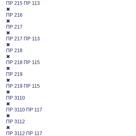
ПР 215 ПР 113
✖
ПР 216
✖
ПР 217
✖
ПР 217 ПР 113
✖
ПР 218
✖
ПР 218 ПР 115
✖
ПР 219
✖
ПР 219 ПР 115
✖
ПР 3110
✖
ПР 3110 ПР 117
✖
ПР 3112
✖
ПР 3112 ПР 117