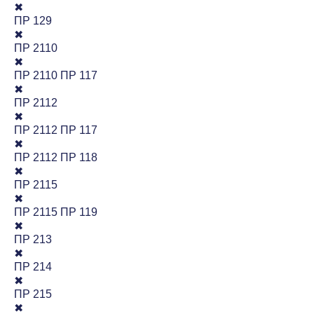
✖
ПР 129
✖
ПР 2110
✖
ПР 2110 ПР 117
✖
ПР 2112
✖
ПР 2112 ПР 117
✖
ПР 2112 ПР 118
✖
ПР 2115
✖
ПР 2115 ПР 119
✖
ПР 213
✖
ПР 214
✖
ПР 215
✖