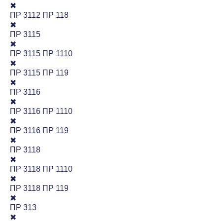
✖
ПР 3112 ПР 118
✖
ПР 3115
✖
ПР 3115 ПР 1110
✖
ПР 3115 ПР 119
✖
ПР 3116
✖
ПР 3116 ПР 1110
✖
ПР 3116 ПР 119
✖
ПР 3118
✖
ПР 3118 ПР 1110
✖
ПР 3118 ПР 119
✖
ПР 313
✖