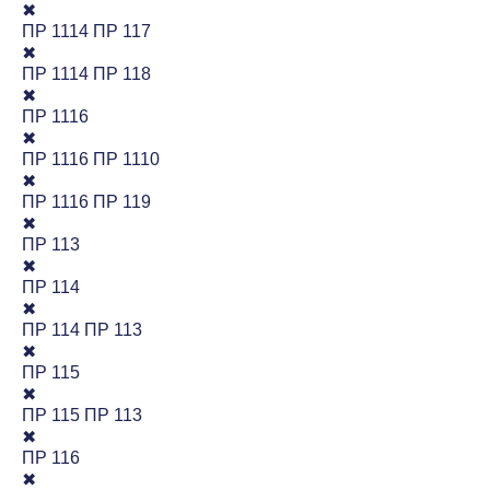
✖
ПР 1114 ПР 117
✖
ПР 1114 ПР 118
✖
ПР 1116
✖
ПР 1116 ПР 1110
✖
ПР 1116 ПР 119
✖
ПР 113
✖
ПР 114
✖
ПР 114 ПР 113
✖
ПР 115
✖
ПР 115 ПР 113
✖
ПР 116
✖