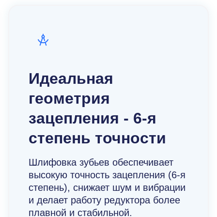
Идеальная
геометрия
зацепления - 6-я
степень точности
Шлифовка зубьев обеспечивает
высокую точность зацепления (6-я
степень), снижает шум и вибрации
и делает работу редуктора более
плавной и стабильной.