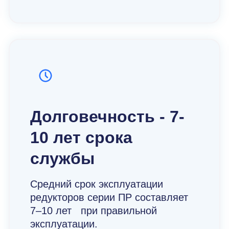
Долговечность - 7-
10 лет срока
службы
Средний срок эксплуатации
редукторов серии ПР составляет
7–10 лет при правильной
эксплуатации.