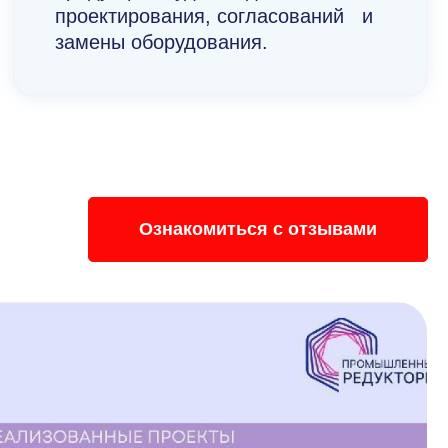
проектирования, согласований и
замены оборудования.
Ознакомиться с отзывами