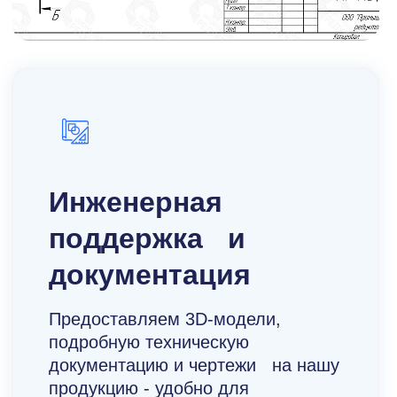
Инженерная
поддержка и
документация
Предоставляем 3D-модели,
подробную техническую
документацию и чертежи на нашу
продукцию - удобно для