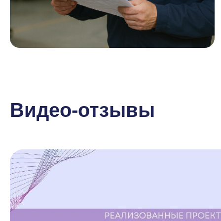
Видео-отзывы