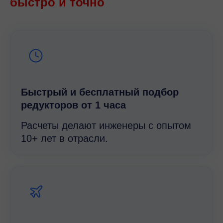
быстро и точно
Быстрый и беcплатный подбор
редукторов от 1 часа
Расчеты делают инженеры с опытом
10+ лет в отрасли.