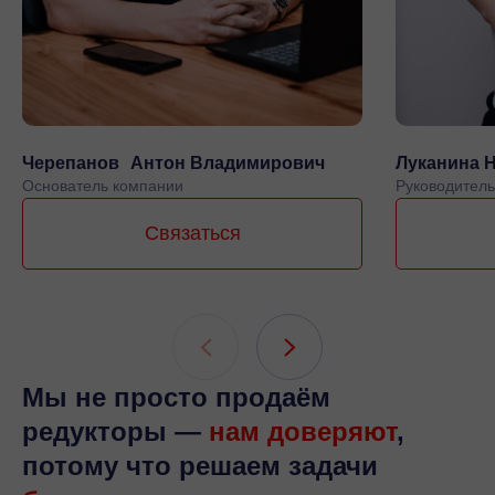
Черепанов Антон Владимирович
Луканина 
Основатель компании
Руководитель
Связаться
Мы не просто продаём
редукторы —
нам доверяют
,
потому что решаем задачи