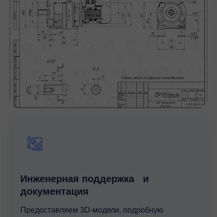
Инженерная поддержка и
документация
Предоставляем 3D-модели, подробную