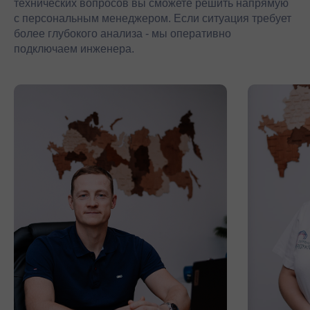
технических вопросов вы сможете решить напрямую
с персональным менеджером. Если ситуация требует
более глубокого анализа - мы оперативно
подключаем инженера.