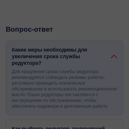
Вопрос-ответ
Какие меры необходимы для
увеличения срока службы
редуктора?
Для продления срока службы редуктора
рекомендуется соблюдать режимы работы,
регулярно проводить техническое
обслуживание и использовать рекомендованное
масло. Наши редукторы поставляются с
инструкциями по обслуживанию, чтобы
обеспечить надежную и долговечную работу.
Как выбрать редуктор, подходящий