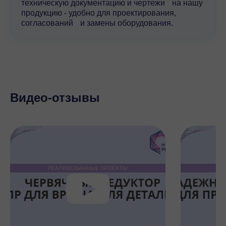
техническую документацию и чертежи на нашу
продукцию - удобно для проектирования,
согласований и замены оборудования.
Видео-отзывы