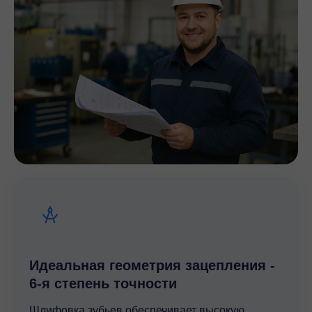
Идеальная геометрия зацепления -
6-я степень точности
Шлифовка зубьев обеспечивает высокую