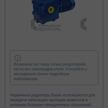
Возможна поставка только редукторной
части без электродвигателя. Уточняйте у
менеджеров более подробную
информацию.
Червячные редукторы Bauer используются для
передачи небольших крутящих моментов в
условиях больших передаточных отношений.