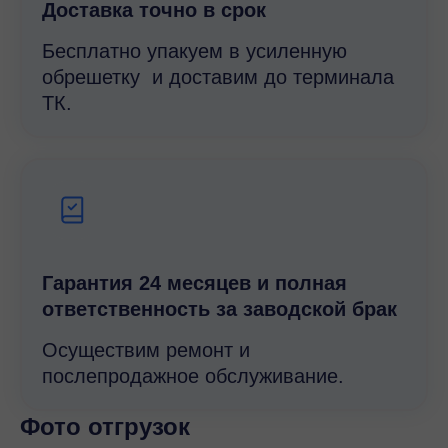
Доставка точно в срок
Бесплатно упакуем в усиленную
обрешетку и доставим до терминала
ТК.
Гарантия 24 месяцев и полная
ответственность за заводской брак
Осуществим ремонт и
послепродажное обслуживание.
Фото отгрузок