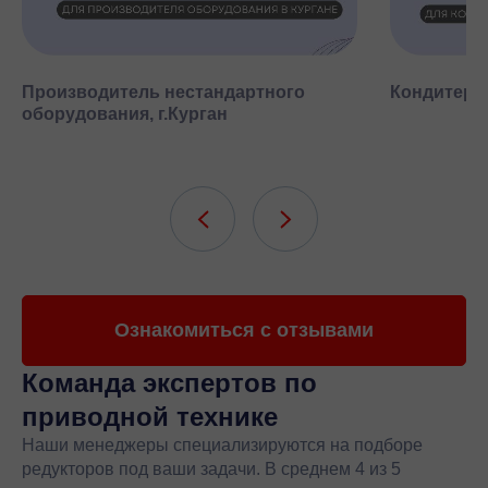
Производитель нестандартного
Кондитерск
оборудования, г.Курган
Ознакомиться с отзывами
Команда экспертов
по
приводной технике
Наши менеджеры специализируются на подборе
редукторов под ваши задачи. В среднем 4 из 5