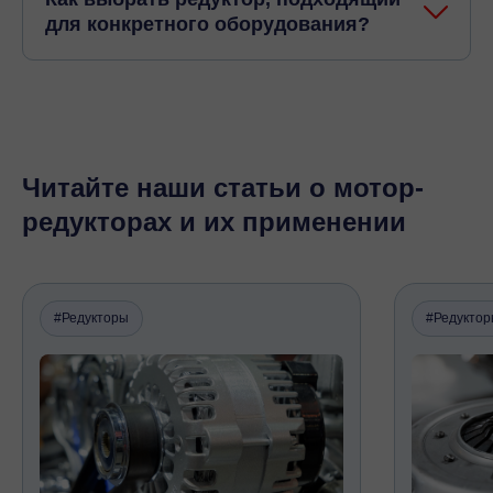
для конкретного оборудования?
Читайте наши статьи о мотор-
редукторах и их применении
#Редукторы
#Редукто
ChatApp
online