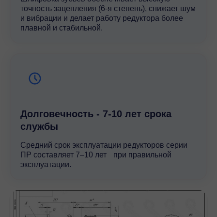
точность зацепления (6-я степень), снижает шум
и вибрации и делает работу редуктора более
плавной и стабильной.
Долговечность - 7-10 лет срока
службы
Средний срок эксплуатации редукторов серии
ПР составляет 7–10 лет при правильной
эксплуатации.