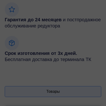
Гарантия до 24 месяцев
и постпродажное
обслуживание редуктора
Срок изготовления от 3х дней.
Бесплатная доставка до терминала ТК
Товары