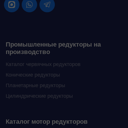
Промышленные редукторы на
производство
Каталог червячных редукторов
Конические редукторы
Планетарные редукторы
Цилиндрические редукторы
Каталог мотор редукторов