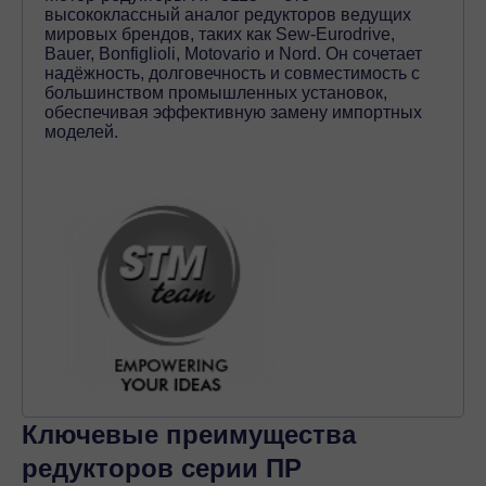
высококлассный аналог редукторов ведущих
мировых брендов, таких как Sew-Eurodrive,
Bauer, Bonfiglioli, Motovario и Nord. Он сочетает
надёжность, долговечность и совместимость с
большинством промышленных установок,
обеспечивая эффективную замену импортных
моделей.
Ключевые преимущества
редукторов серии ПР