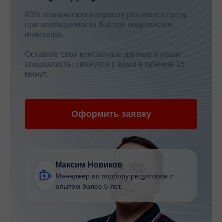
80% технических вопросов решаются сразу,
при необходимости быстро подключаем
инженера.
Оставьте свои контактные данные и наши
специалисты свяжутся с вами в течение 15
минут.
Оформить заявку
Максим Новиков
Менеджер по подбору редукторов с
опытом более 5 лет.