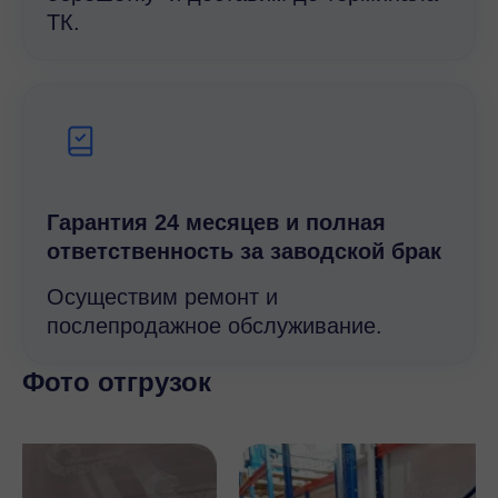
ТК.
Гарантия 24 месяцев и полная
ответственность за заводской брак
Осуществим ремонт и
послепродажное обслуживание.
Фото отгрузок