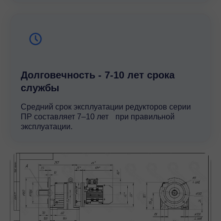
Долговечность - 7-10 лет срока
службы
Средний срок эксплуатации редукторов серии
ПР составляет 7–10 лет при правильной
эксплуатации.