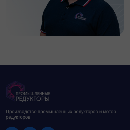
Производство промышленных редукторов и мотор-
редукторов