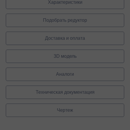
Характеристики
Подобрать редуктор
Доставка и оплата
3D модель
Аналоги
Техническая документация
Чертеж