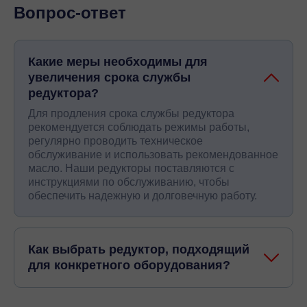
Вопрос-ответ
Какие меры необходимы для
увеличения срока службы
редуктора?
Для продления срока службы редуктора
рекомендуется соблюдать режимы работы,
регулярно проводить техническое
обслуживание и использовать рекомендованное
масло. Наши редукторы поставляются с
инструкциями по обслуживанию, чтобы
обеспечить надежную и долговечную работу.
Как выбрать редуктор, подходящий
для конкретного оборудования?