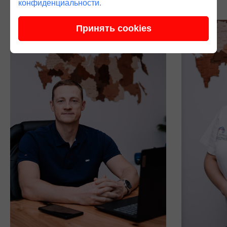
конфиденциальности
.
Принять cookies