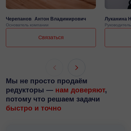
Черепанов Антон Владимирович
Луканина 
Основатель компании
Руководитель
Связаться
Мы не просто продаём
редукторы —
нам доверяют
,
потому что решаем задачи
быстро и точно