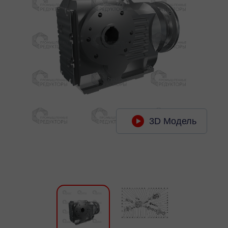
3D Модель