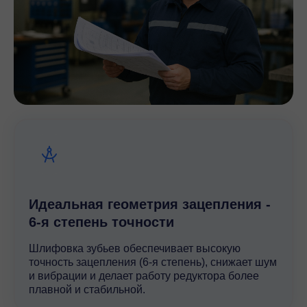
Идеальная геометрия зацепления -
6-я степень точности
Шлифовка зубьев обеспечивает высокую
точность зацепления (6-я степень), снижает шум
и вибрации и делает работу редуктора более
плавной и стабильной.