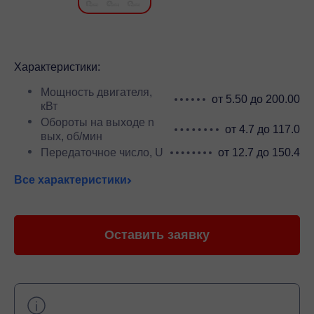
Характеристики:
Мощность двигателя,
от 5.50 до 200.00
кВт
Обороты на выходе n
от 4.7 до 117.0
вых, об/мин
Передаточное число, U
от 12.7 до 150.4
Все характеристики
Оставить заявку