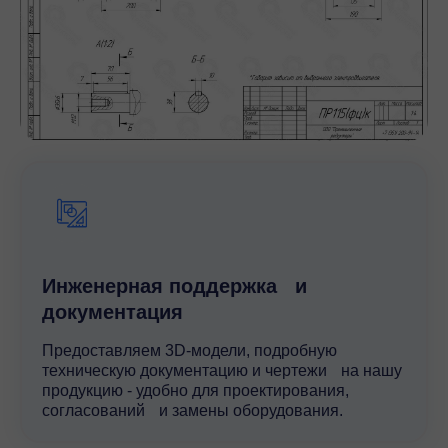
Инженерная поддержка и
документация
Предоставляем 3D-модели, подробную
техническую документацию и чертежи на нашу
продукцию - удобно для проектирования,
согласований и замены оборудования.