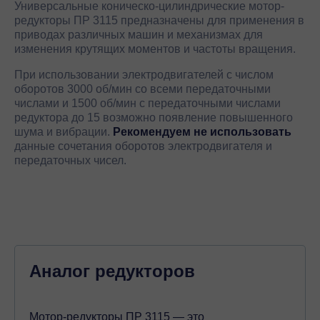
Универсальные коническо-цилиндрические мотор-
редукторы ПР 3115 предназначены для применения в
приводах различных машин и механизмах для
изменения крутящих моментов и частоты вращения.
При использовании электродвигателей с числом
оборотов 3000 об/мин со всеми передаточными
числами и 1500 об/мин с передаточными числами
редуктора до 15 возможно появление повышенного
шума и вибрации.
Рекомендуем не использовать
данные сочетания оборотов электродвигателя и
передаточных чисел.
Аналог редукторов
Мотор-редукторы ПР 3115 — это