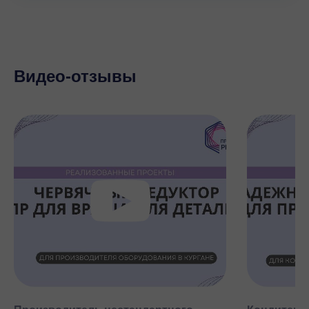
Видео-отзывы