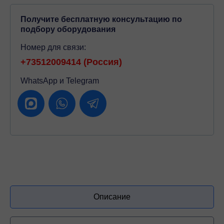
Получите бесплатную консультацию по
подбору оборудования
Номер для связи:
+73512009414 (Россия)
WhatsApp и Telegram
Описание