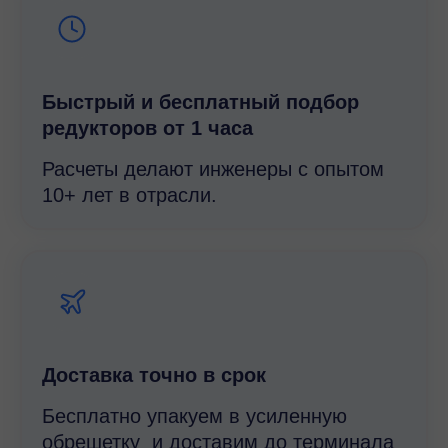
Быстрый и беcплатный подбор
редукторов от 1 часа
Расчеты делают инженеры с опытом
10+ лет в отрасли.
Доставка точно в срок
Бесплатно упакуем в усиленную
обрешетку и доставим до терминала