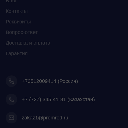
Блог
мессенджер!
Контакты
Реквизиты
Telegram
WhatsApp
Вопрос-ответ
Доставка и оплата
Гарантия
+73512009414 (Россия)
+7
(727) 345-41-81 (Казахстан)
zakaz1@promred.ru