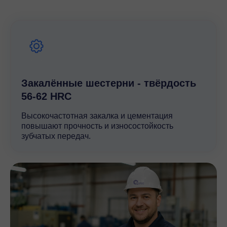
Закалённые шестерни - твёрдость
56-62 HRC
Высокочастотная закалка и цементация
повышают прочность и износостойкость
зубчатых передач.