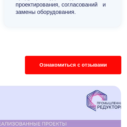
проектирования, согласований и
замены оборудования.
Ознакомиться с отзывами