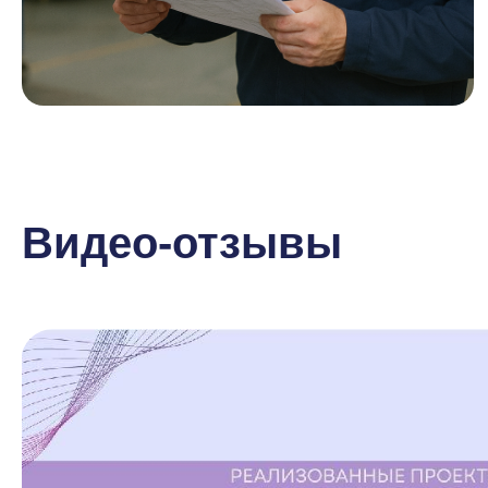
Видео-отзывы