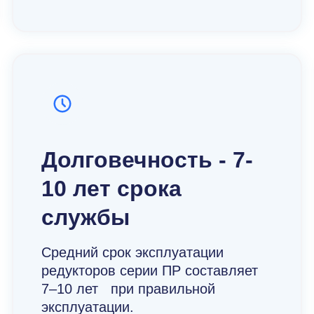
Долговечность - 7-
10 лет срока
службы
Средний срок эксплуатации
редукторов серии ПР составляет
7–10 лет при правильной
эксплуатации.