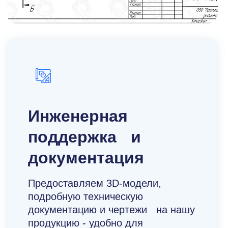
Инженерная
поддержка и
документация
Предоставляем 3D-модели,
подробную техническую
документацию и чертежи на нашу
продукцию - удобно для