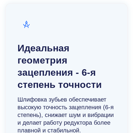
Идеальная
геометрия
зацепления - 6-я
степень точности
Шлифовка зубьев обеспечивает
высокую точность зацепления (6-я
степень), снижает шум и вибрации
и делает работу редуктора более
плавной и стабильной.