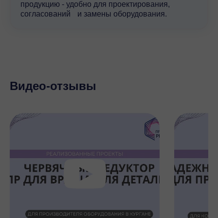
продукцию - удобно для проектирования,
согласований и замены оборудования.
Видео-отзывы