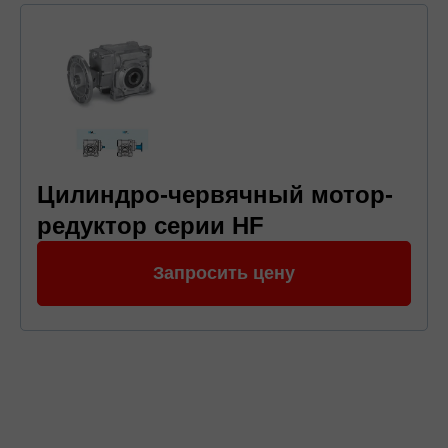
Цилиндро-червячный мотор-
редуктор серии HF
Запросить цену