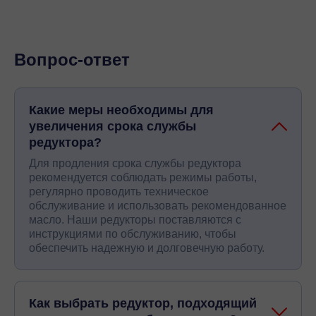
Вопрос-ответ
Какие меры необходимы для
увеличения срока службы
редуктора?
Для продления срока службы редуктора
рекомендуется соблюдать режимы работы,
регулярно проводить техническое
обслуживание и использовать рекомендованное
масло. Наши редукторы поставляются с
инструкциями по обслуживанию, чтобы
обеспечить надежную и долговечную работу.
Как выбрать редуктор, подходящий