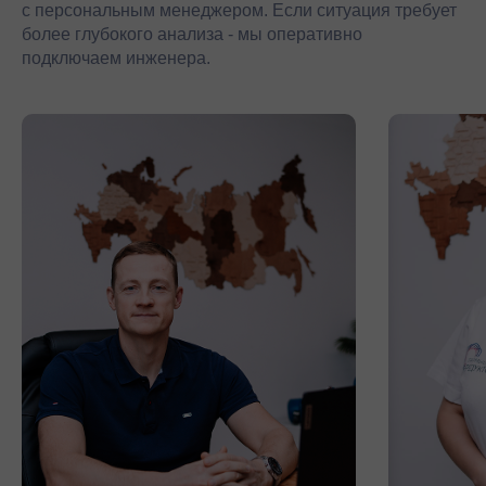
с персональным менеджером. Если ситуация требует
более глубокого анализа - мы оперативно
подключаем инженера.