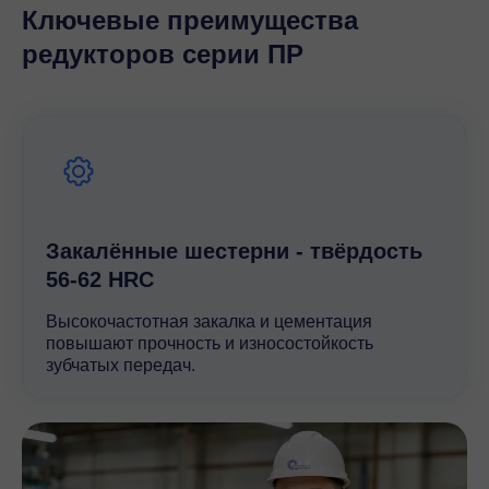
Ключевые преимущества
редукторов серии ПР
Закалённые шестерни - твёрдость
56-62 HRC
Высокочастотная закалка и цементация
повышают прочность и износостойкость
зубчатых передач.