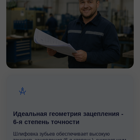
Идеальная геометрия зацепления -
6-я степень точности
Шлифовка зубьев обеспечивает высокую