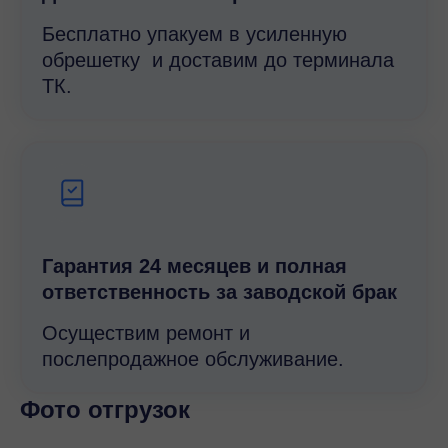
Бесплатно упакуем в усиленную
обрешетку и доставим до терминала
ТК.
Гарантия 24 месяцев и полная
ответственность за заводской брак
Осуществим ремонт и
послепродажное обслуживание.
Фото отгрузок