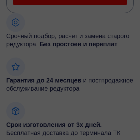
Срочный подбор, расчет и замена старого
редуктора.
Без простоев и переплат
Гарантия до 24 месяцев
и постпродажное
обслуживание редуктора
Срок изготовления от 3х дней.
Бесплатная доставка до терминала ТК