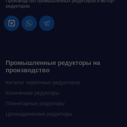
Производство промышленных редукторов и мотор-
редукторов
Промышленные редукторы на
производство
Каталог червячных редукторов
Конические редукторы
Планетарные редукторы
Цилиндрические редукторы
ChatApp