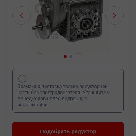
Возможна поставка только редукторной
части без электродвигателя. Уточняйте у
менеджеров более подробную
информацию.
Подобрать редуктор