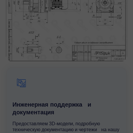
Инженерная поддержка и
документация
Предоставляем 3D-модели, подробную
техническую документацию и чертежи на нашу