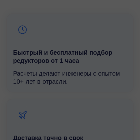
Быстрый и беcплатный подбор
редукторов от 1 часа
Расчеты делают инженеры с опытом
10+ лет в отрасли.
Доставка точно в срок