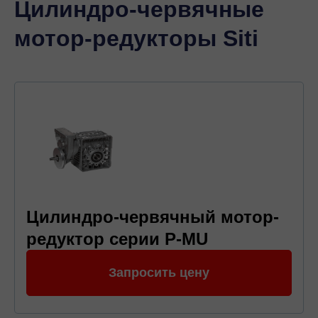
Цилиндро-червячные
мотор-редукторы Siti
Цилиндро-червячный мотор-
редуктор серии P-MU
Запросить цену