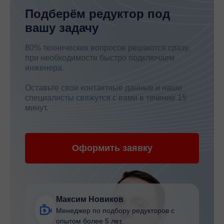
Подберём редуктор под
вашу задачу
80% технических вопросов решаются сразу,
при необходимости быстро подключаем
инженера.
Оставьте свои контактные данные и наши
специалисты свяжутся с вами в течение 15
минут.
Оформить заявку
Максим Новиков
Менеджер по подбору редукторов с
опытом более 5 лет.