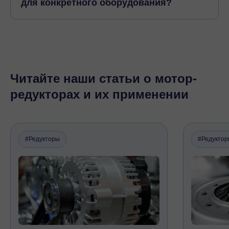
для конкретного оборудования?
Читайте наши статьи о мотор-
редукторах и их применении
#Редукторы
#Редукто