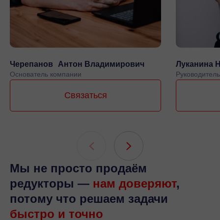
Черепанов Антон Владимирович
Луканина 
Основатель компании
Руководитель
Связаться
Мы не просто продаём
редукторы —
нам доверяют
,
потому что решаем задачи
быстро и точно