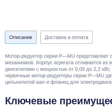
Описание
Доставка и оплата
Мотор-редуктор серии P—MU представляет с
механизмов. Корпус агрегата отливается из
двигателями с мощностью от 0,09 до 2,2 кВт
червячные мотор-редукторы серии P—MU дву
цельнолитой вал и фланец для электродвига
Ключевые преимущес