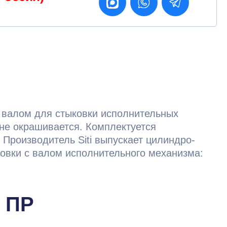
 валом для стыковки исполнительных
 не окрашивается. Комплектуется
 Производитель Siti выпускает цилиндро-
овки с валом исполнительного механизма:
 ПР