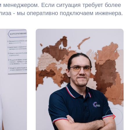
 менеджером. Если ситуация требует более
ализа - мы оперативно подключаем инженера.