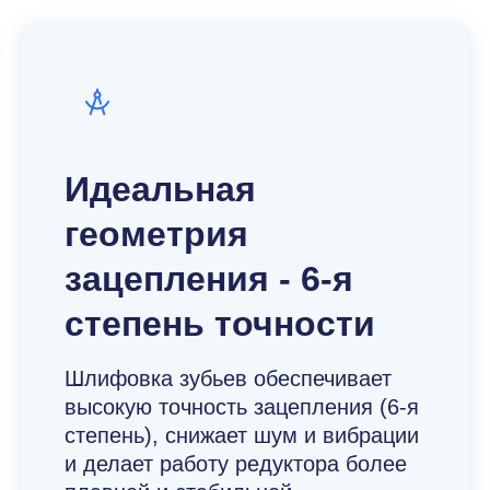
Идеальная
геометрия
зацепления - 6-я
степень точности
Шлифовка зубьев обеспечивает
высокую точность зацепления (6-я
степень), снижает шум и вибрации
и делает работу редуктора более