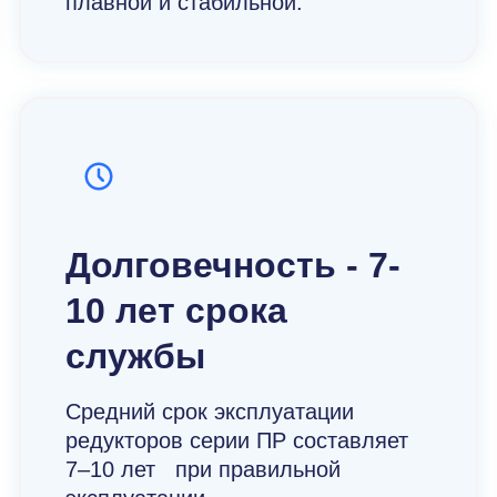
плавной и стабильной.
Долговечность - 7-
10 лет срока
службы
Средний срок эксплуатации
редукторов серии ПР составляет
7–10 лет при правильной