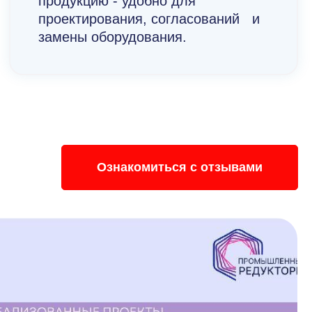
продукцию - удобно для
проектирования, согласований и
замены оборудования.
Ознакомиться с отзывами