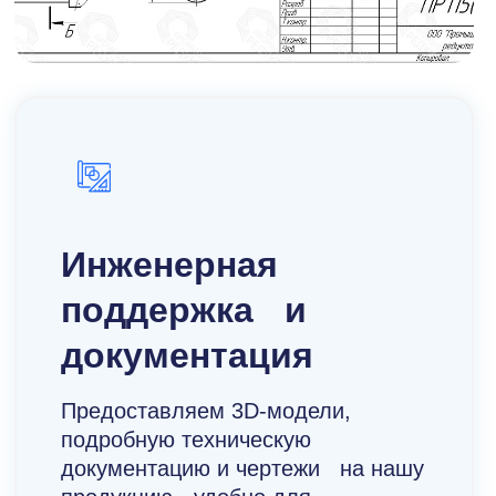
Инженерная
поддержка и
документация
Предоставляем 3D-модели,
подробную техническую
документацию и чертежи на нашу