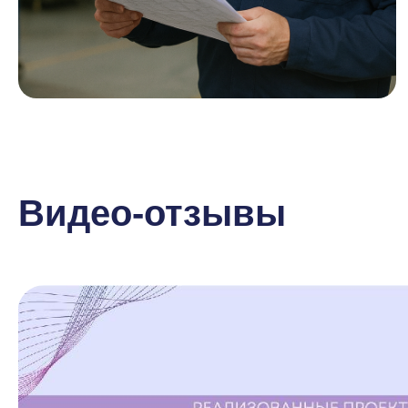
Видео-отзывы