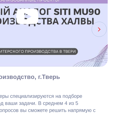
оизводство, г.Тверь
ры специализируются на подборе
д ваши задачи. В среднем 4 из 5
вопросов вы сможете решить напрямую с