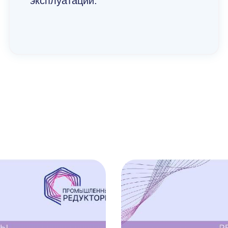
эксплуатации.