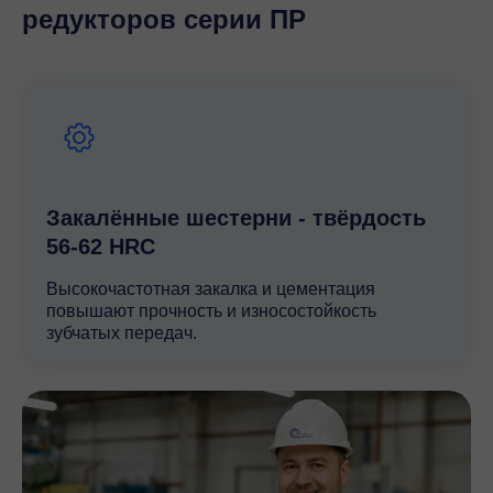
редукторов серии ПР
Закалённые шестерни - твёрдость
56-62 HRC
Высокочастотная закалка и цементация
повышают прочность и износостойкость
зубчатых передач.