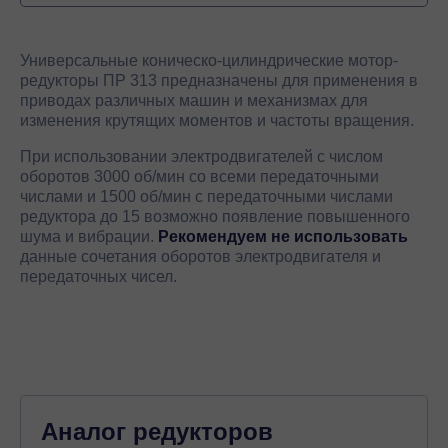
Универсальные коническо-цилиндрические мотор-
редукторы ПР 313 предназначены для применения в
приводах различных машин и механизмах для
изменения крутящих моментов и частоты вращения.
При использовании электродвигателей с числом
оборотов 3000 об/мин со всеми передаточными
числами и 1500 об/мин с передаточными числами
редуктора до 15 возможно появление повышенного
шума и вибрации.
Рекомендуем не использовать
данные сочетания оборотов электродвигателя и
передаточных чисел.
Аналог редукторов