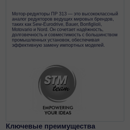
Мотор-редукторы ПР 313 — это высококлассный
аналог редукторов ведущих мировых брендов,
таких как Sew-Eurodrive, Bauer, Bonfiglioli,
Motovario и Nord. Он сочетает надёжность,
долговечность и совместимость с большинством
промышленных установок, обеспечивая
эффективную замену импортных моделей.
Ключевые преимущества