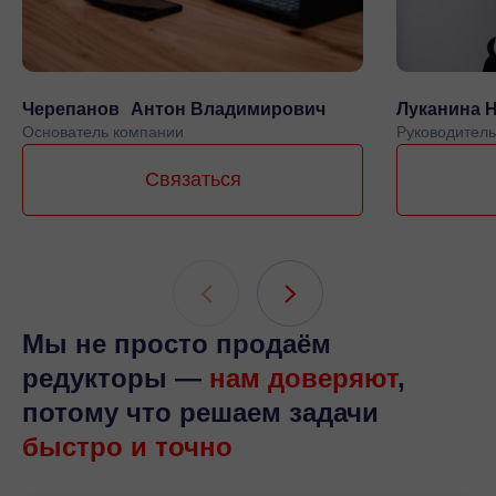
Черепанов Антон Владимирович
Луканина 
Основатель компании
Руководитель
Связаться
Мы не просто продаём
редукторы —
нам доверяют
,
потому что решаем задачи
быстро и точно