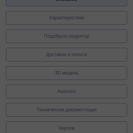
Характеристики
Подобрать редуктор
Доставка и оплата
3D модель
Аналоги
Техническая документация
Чертеж