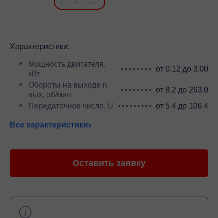
Характеристики:
Мощность двигателя,
от 0.12 до 3.00
кВт
Обороты на выходе n
от 8.2 до 263.0
вых, об/мин
Передаточное число, U
от 5.4 до 106.4
Все характеристики
Оставить заявку