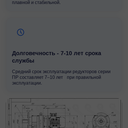
плавной и стабильной.
Долговечность - 7-10 лет срока
службы
Средний срок эксплуатации редукторов серии
ПР составляет 7–10 лет при правильной
эксплуатации.