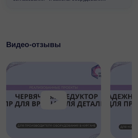
Видео-отзывы