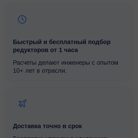
Быстрый и беcплатный подбор
редукторов от 1 часа
Расчеты делают инженеры с опытом
10+ лет в отрасли.
Доставка точно в срок