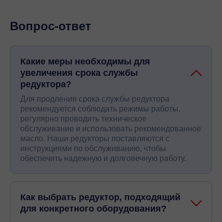
Вопрос-ответ
Какие меры необходимы для
увеличения срока службы
редуктора?
Для продления срока службы редуктора
рекомендуется соблюдать режимы работы,
регулярно проводить техническое
обслуживание и использовать рекомендованное
масло. Наши редукторы поставляются с
инструкциями по обслуживанию, чтобы
обеспечить надежную и долговечную работу.
Как выбрать редуктор, подходящий
для конкретного оборудования?