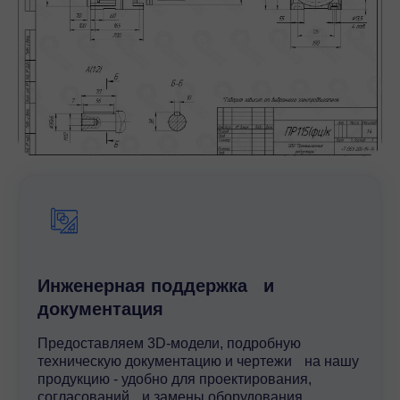
Инженерная поддержка и
документация
Предоставляем 3D-модели, подробную
техническую документацию и чертежи на нашу
продукцию - удобно для проектирования,
согласований и замены оборудования.