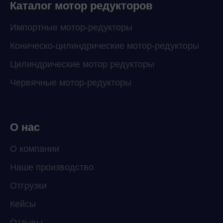
Каталог мотор редукторов
Импортные мотор-редукторы
Коническо-цилиндрические мотор-редукторы
Цилиндрические мотор редукторы
Червячные мотор-редукторы
О нас
О компании
Наше производство
ChatApp
Отгрузки
online
Кейсы
Отзывы