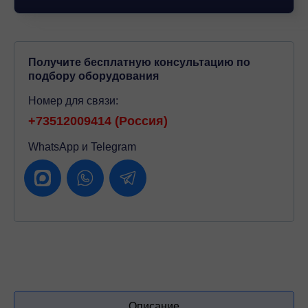
Получите бесплатную консультацию по
подбору оборудования
Номер для связи:
+73512009414 (Россия)
WhatsApp и Telegram
Описание