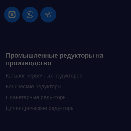
Промышленные редукторы на
производство
Каталог червячных редукторов
Конические редукторы
Планетарные редукторы
Цилиндрические редукторы