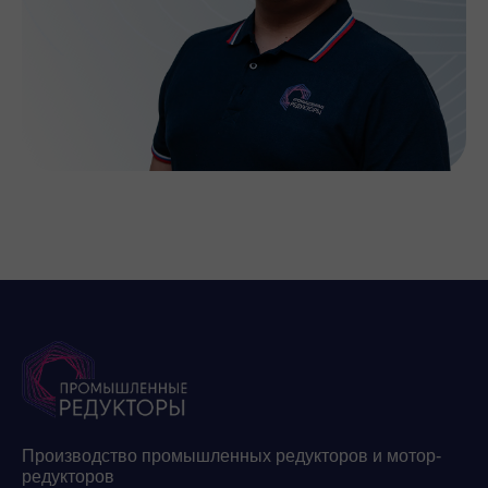
Производство промышленных редукторов и мотор-
редукторов