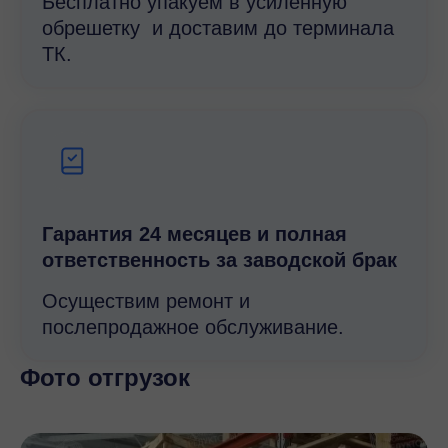
Бесплатно упакуем в усиленную
обрешетку и доставим до терминала
ТК.
Гарантия 24 месяцев и полная
ответственность за заводской брак
Осуществим ремонт и
послепродажное обслуживание.
Фото отгрузок