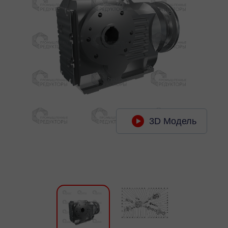
3D Модель