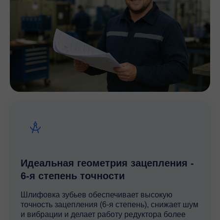
Идеальная геометрия зацепления -
6-я степень точности
Шлифовка зубьев обеспечивает высокую
точность зацепления (6-я степень), снижает шум
и вибрации и делает работу редуктора более