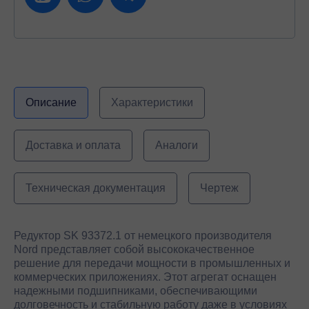
Описание
Характеристики
Доставка и оплата
Аналоги
Техническая документация
Чертеж
Редуктор SK 93372.1 от немецкого производителя
Nord представляет собой высококачественное
решение для передачи мощности в промышленных и
коммерческих приложениях. Этот агрегат оснащен
надежными подшипниками, обеспечивающими
долговечность и стабильную работу даже в условиях