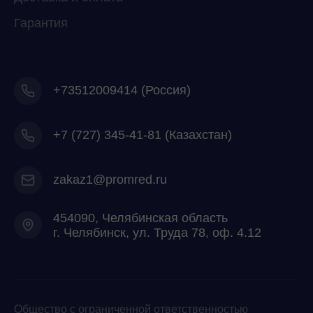
Гарантия
+73512009414 (Россия)
+7
(727) 345-41-81 (Казахстан)
zakaz1@promred.ru
454090, Челябинская область
г. Челябинск, ул. Труда 78, оф. 4.12
Общество с ограниченной ответственностью