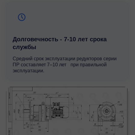
Долговечность - 7-10 лет срока
службы
Средний срок эксплуатации редукторов серии
ПР составляет 7–10 лет при правильной
эксплуатации.