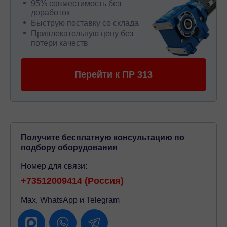
95% совместимость без
доработок
Быструю поставку со склада
Привлекательную цену без
потери качеств
Перейти к ПР 313
Получите бесплатную консультацию по
подбору оборудования
Номер для связи:
+73512009414 (Россия)
Max, WhatsApp и Telegram