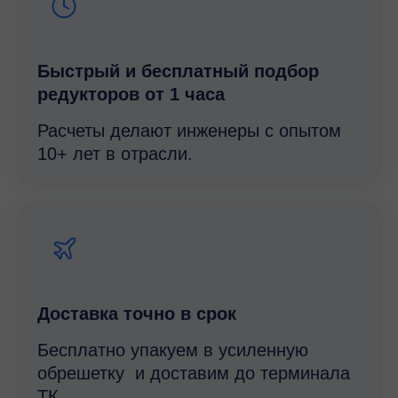
Быстрый и беcплатный подбор
редукторов от 1 часа
Расчеты делают инженеры с опытом
10+ лет в отрасли.
Доставка точно в срок
Бесплатно упакуем в усиленную
обрешетку и доставим до терминала
ТК.