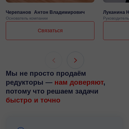
Черепанов Антон Владимирович
Луканина 
Основатель компании
Руководитель
Связаться
Мы не просто продаём
редукторы —
нам доверяют
,
потому что решаем задачи
быстро и точно