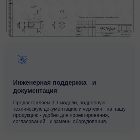
Инженерная поддержка и
документация
Предоставляем 3D-модели, подробную
техническую документацию и чертежи на нашу
продукцию - удобно для проектирования,
согласований и замены оборудования.