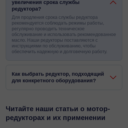
увеличения срока службы
редуктора?
Для продления срока службы редуктора
рекомендуется соблюдать режимы работы,
регулярно проводить техническое
обслуживание и использовать рекомендованное
масло. Наши редукторы поставляются с
инструкциями по обслуживанию, чтобы
обеспечить надежную и долговечную работу.
Как выбрать редуктор, подходящий
для конкретного оборудования?
Читайте наши статьи о мотор-
редукторах и их применении