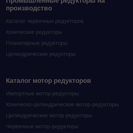
Промышленные редукторы на
производство
Каталог червячных редукторов
Конические редукторы
Планетарные редукторы
Цилиндрические редукторы
Каталог мотор редукторов
Импортные мотор-редукторы
Коническо-цилиндрические мотор-редукторы
Цилиндрические мотор редукторы
Червячные мотор-редукторы