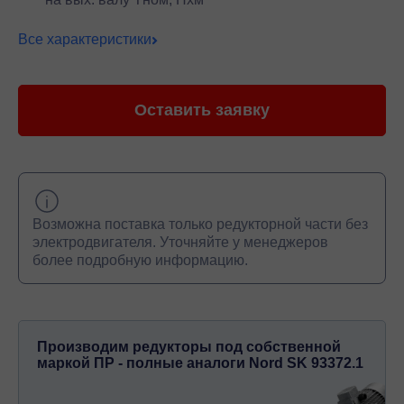
Все характеристики
Оставить заявку
Возможна поставка только редукторной части без
электродвигателя. Уточняйте у менеджеров
более подробную информацию.
Производим редукторы под собственной
маркой ПР - полные аналоги Nord SK 93372.1