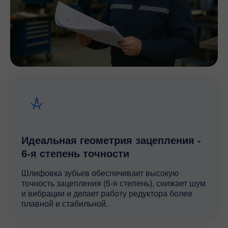
Идеальная геометрия зацепления -
6-я степень точности
Шлифовка зубьев обеспечивает высокую
точность зацепления (6-я степень), снижает шум
и вибрации и делает работу редуктора более
плавной и стабильной.