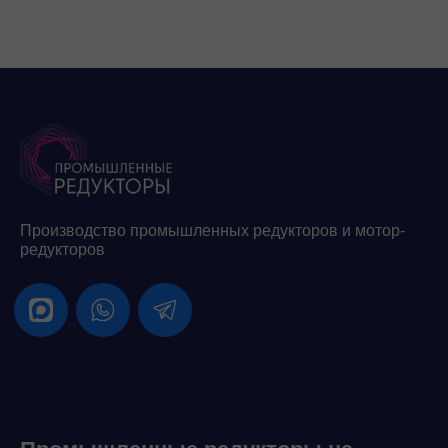
Производство промышленных редукторов и мотор-
редукторов