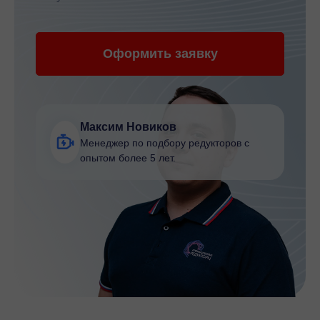
Оформить заявку
Максим Новиков
Менеджер по подбору редукторов с
опытом более 5 лет.