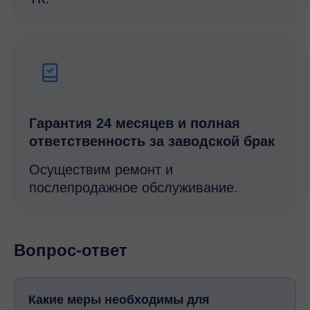
Гарантия 24 месяцев и полная
ответственность за заводской брак
Осуществим ремонт и
послепродажное обслуживание.
Вопрос-ответ
Какие меры необходимы для