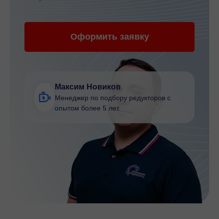
Оформить заявку
Максим Новиков
Менеджер по подбору редукторов с
опытом более 5 лет.