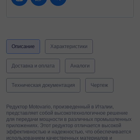
Описание
Характеристики
Доставка и оплата
Аналоги
Техническая документация
Чертеж
Редуктор Motovario, произведенный в Италии,
представляет собой высокотехнологичное решение
для передачи мощности в различных промышленных
приложениях. Этот редуктор отличается высокой
эффективностью и надежностью, что обеспечивается
использованием качественных материалов и