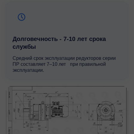
Долговечность - 7-10 лет срока
службы
Средний срок эксплуатации редукторов серии
ПР составляет 7–10 лет при правильной
эксплуатации.