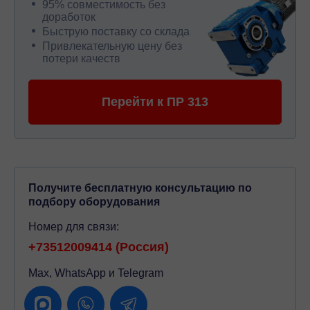
95% совместимость без
доработок
Быструю поставку со склада
Привлекательную цену без
потери качеств
Перейти к ПР 313
Получите бесплатную консультацию по
подбору оборудования
Номер для связи:
+73512009414 (Россия)
Max, WhatsApp и Telegram