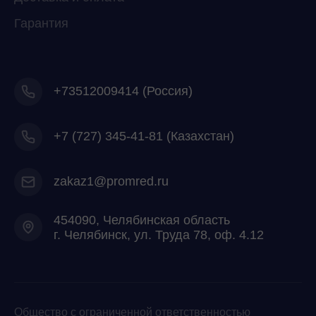
Гарантия
+73512009414 (Россия)
+7
(727) 345-41-81 (Казахстан)
zakaz1@promred.ru
454090, Челябинская область
г. Челябинск, ул. Труда 78, оф. 4.12
Общество с ограниченной ответственностью