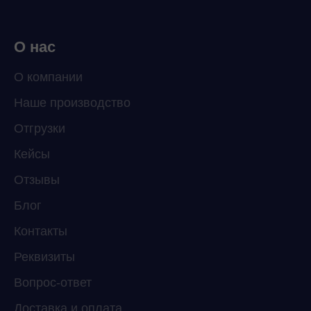
О нас
О компании
Наше производство
Отгрузки
Кейсы
Отзывы
Блог
Контакты
Реквизиты
Вопрос-ответ
Доставка и оплата