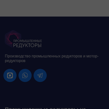
Производство промышленных редукторов и мотор-
редукторов