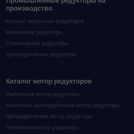
Промышленные редукторы на
производство
Каталог червячных редукторов
Конические редукторы
Планетарные редукторы
Цилиндрические редукторы
Каталог мотор редукторов
Импортные мотор-редукторы
Коническо-цилиндрические мотор-редукторы
Цилиндрические мотор редукторы
Червячные мотор-редукторы