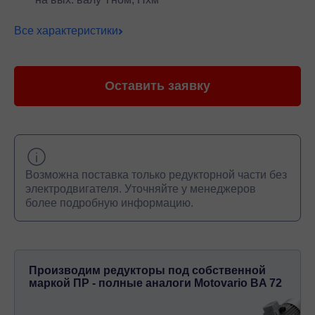
Все характеристики
Оставить заявку
Возможна поставка только редукторной части без
электродвигателя. Уточняйте у менеджеров
более подробную информацию.
Производим редукторы под собственной
маркой ПР - полные аналоги Motovario BA 72