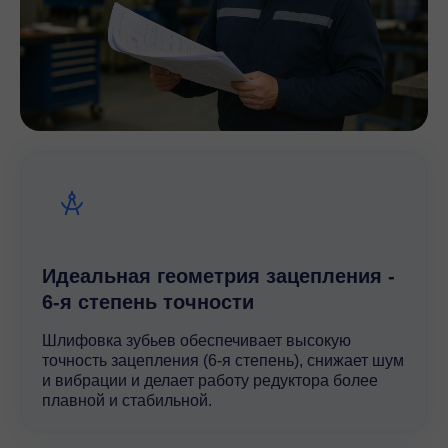
Идеальная геометрия зацепления -
6-я степень точности
Шлифовка зубьев обеспечивает высокую
точность зацепления (6-я степень), снижает шум
и вибрации и делает работу редуктора более
плавной и стабильной.