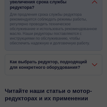
увеличения срока службы
редуктора?
Для продления срока службы редуктора
рекомендуется соблюдать режимы работы,
регулярно проводить техническое
обслуживание и использовать рекомендованное
масло. Наши редукторы поставляются с
инструкциями по обслуживанию, чтобы
обеспечить надежную и долговечную работу.
Как выбрать редуктор, подходящий
для конкретного оборудования?
Читайте наши статьи о мотор-
редукторах и их применении