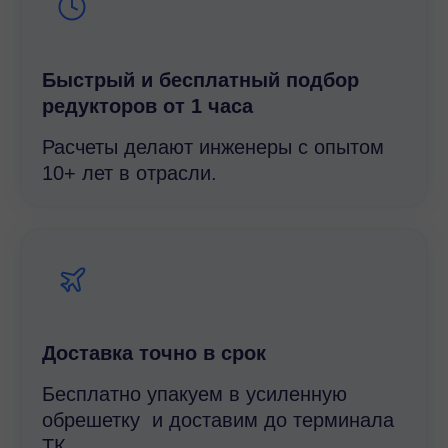
Быстрый и беcплатный подбор
редукторов от 1 часа
Расчеты делают инженеры с опытом
10+ лет в отрасли.
Доставка точно в срок
Бесплатно упакуем в усиленную
обрешетку и доставим до терминала
ТК.