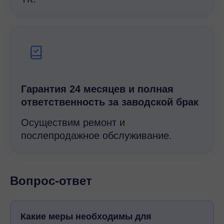
Гарантия 24 месяцев и полная
ответственность за заводской брак
Осуществим ремонт и
послепродажное обслуживание.
Вопрос-ответ
Какие меры необходимы для