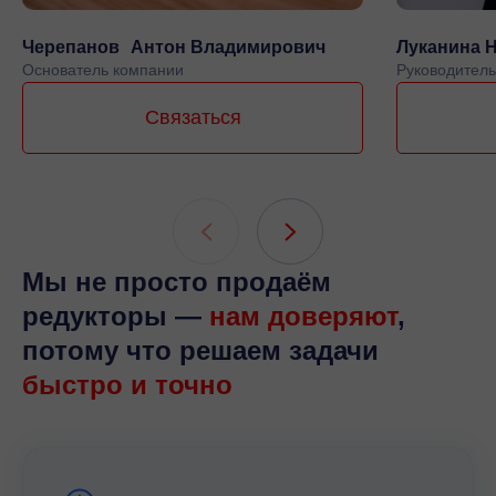
Черепанов Антон Владимирович
Луканина 
Основатель компании
Руководитель
Связаться
Мы не просто продаём
редукторы —
нам доверяют
,
потому что решаем задачи
быстро и точно