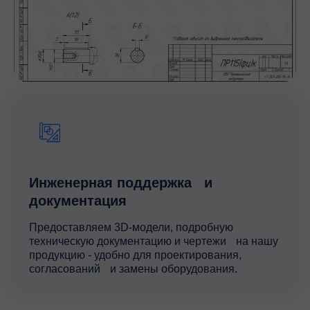
Инженерная поддержка и
документация
Предоставляем 3D-модели, подробную
техническую документацию и чертежи на нашу
продукцию - удобно для проектирования,
согласований и замены оборудования.