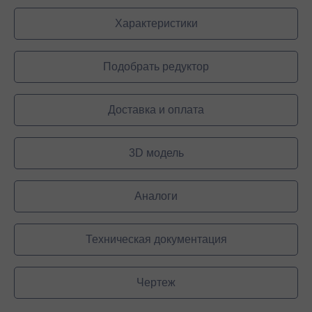
Характеристики
Подобрать редуктор
Доставка и оплата
3D модель
Аналоги
Техническая документация
Чертеж