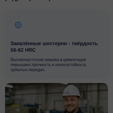
Закалённые шестерни - твёрдость
56-62 HRC
Высокочастотная закалка и цементация
повышают прочность и износостойкость
зубчатых передач.