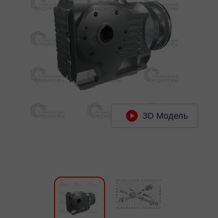
3D Модель