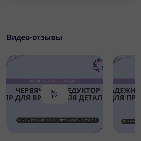
Видео-отзывы