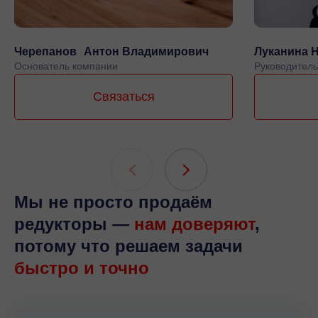
Черепанов Антон Владимирович
Луканина 
Основатель компании
Руководитель
Связаться
Мы не просто продаём
редукторы —
нам доверяют
,
потому что решаем задачи
быстро и точно