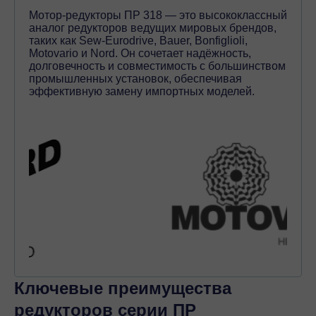
Мотор-редукторы ПР 318 — это высококлассный
аналог редукторов ведущих мировых брендов,
таких как Sew-Eurodrive, Bauer, Bonfiglioli,
Motovario и Nord. Он сочетает надёжность,
долговечность и совместимость с большинством
промышленных установок, обеспечивая
эффективную замену импортных моделей.
Ключевые преимущества
редукторов серии ПР