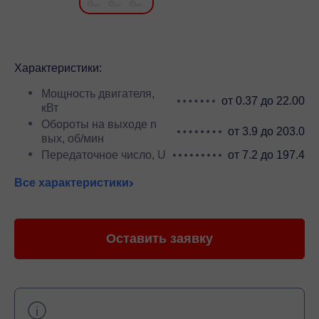
Характеристики:
Мощность двигателя,
от 0.37 до 22.00
кВт
Обороты на выходе n
от 3.9 до 203.0
вых, об/мин
Передаточное число, U
от 7.2 до 197.4
Все характеристики
Оставить заявку