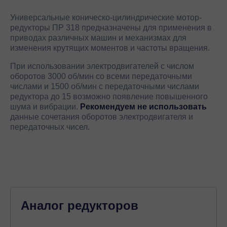
Универсальные коническо-цилиндрические мотор-
редукторы ПР 318 предназначены для применения в
приводах различных машин и механизмах для
изменения крутящих моментов и частоты вращения.
При использовании электродвигателей с числом
оборотов 3000 об/мин со всеми передаточными
числами и 1500 об/мин с передаточными числами
редуктора до 15 возможно появление повышенного
шума и вибрации.
Рекомендуем не использовать
данные сочетания оборотов электродвигателя и
передаточных чисел.
Аналог редукторов