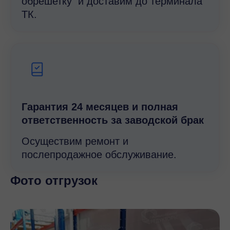
обрешетку и доставим до терминала
ТК.
Гарантия 24 месяцев и полная
ответственность за заводской брак
Осуществим ремонт и
послепродажное обслуживание.
Фото отгрузок