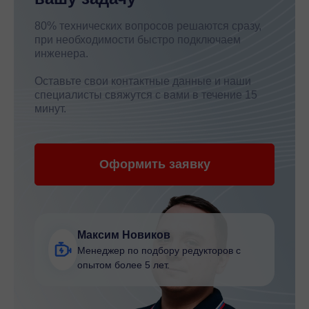
80% технических вопросов решаются сразу,
при необходимости быстро подключаем
инженера.
Оставьте свои контактные данные и наши
специалисты свяжутся с вами в течение 15
минут.
Оформить заявку
Максим Новиков
Менеджер по подбору редукторов с
опытом более 5 лет.