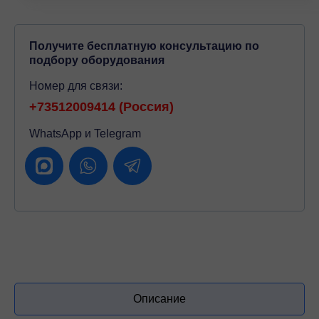
Получите бесплатную консультацию по
подбору оборудования
Номер для связи:
+73512009414 (Россия)
WhatsApp и Telegram
Описание