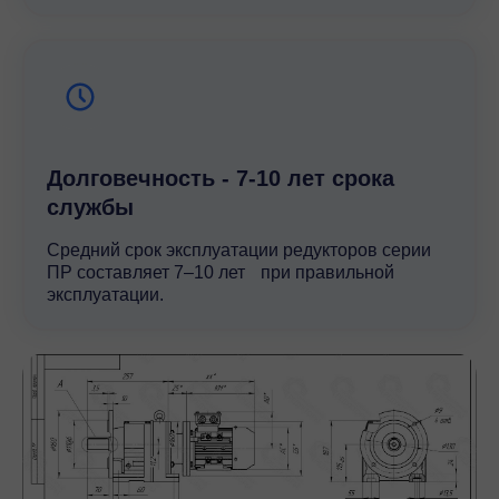
Долговечность - 7-10 лет срока
службы
Средний срок эксплуатации редукторов серии
ПР составляет 7–10 лет при правильной
эксплуатации.