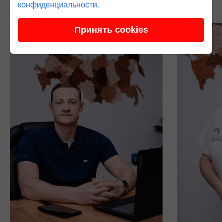
конфиденциальности
.
Принять cookies