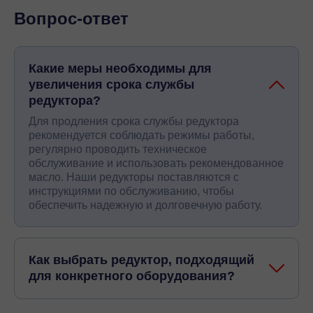
Вопрос-ответ
Какие меры необходимы для
увеличения срока службы
редуктора?
Для продления срока службы редуктора
рекомендуется соблюдать режимы работы,
регулярно проводить техническое
обслуживание и использовать рекомендованное
масло. Наши редукторы поставляются с
инструкциями по обслуживанию, чтобы
обеспечить надежную и долговечную работу.
Как выбрать редуктор, подходящий
для конкретного оборудования?