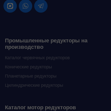
Промышленные редукторы на
производство
Каталог червячных редукторов
Конические редукторы
Планетарные редукторы
Цилиндрические редукторы
Каталог мотор редукторов