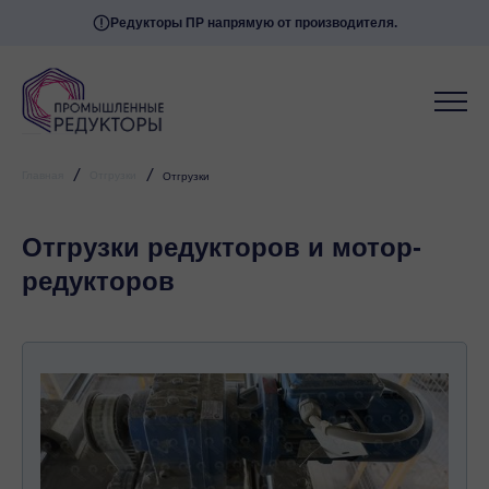
Редукторы ПР напрямую от производителя.
/
/
Главная
Отгрузки
Отгрузки
Отгрузки редукторов и мотор-
редукторов