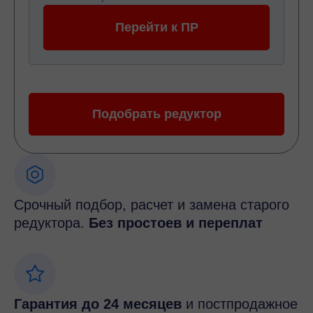
Перейти к ПР
Подобрать редуктор
Срочный подбор, расчет и замена старого
редуктора.
Без простоев и переплат
Гарантия до 24 месяцев
и постпродажное