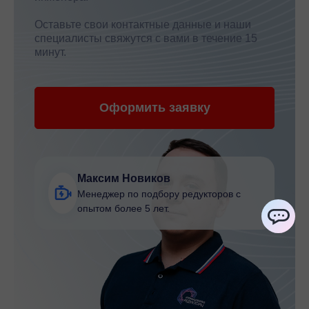
Оставьте свои контактные данные и наши
специалисты свяжутся с вами в течение 15
минут.
Оформить заявку
Максим Новиков
Менеджер по подбору редукторов с
опытом более 5 лет.
ChatApp