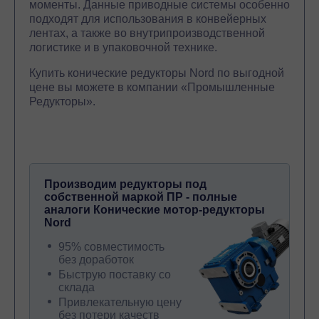
моменты. Данные приводные системы особенно
подходят для использования в конвейерных
лентах, а также во внутрипроизводственной
логистике и в упаковочной технике.
Купить конические редукторы Nord по выгодной
цене вы можете в компании «Промышленные
Редукторы».
Производим редукторы под
собственной маркой ПР - полные
аналоги Конические мотор-редукторы
Nord
95% совместимость
без доработок
Быструю поставку со
склада
Привлекательную цену
без потери качеств