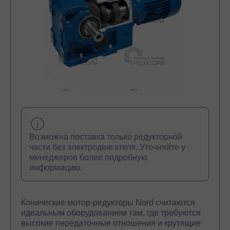
Возможна поставка только редукторной
части без электродвигателя. Уточняйте у
менеджеров более подробную
информацию.
Конические мотор-редукторы Nord считаются
идеальным оборудованием там, где требуются
высокие передаточные отношения и крутящие