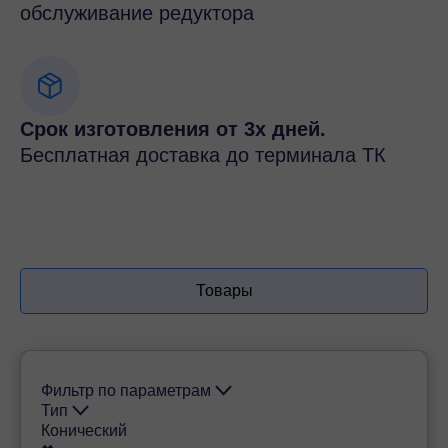
обслуживание редуктора
Срок изготовления от 3х дней.
Бесплатная доставка до терминала ТК
Товары
Фильтр по параметрам
Тип
Конический