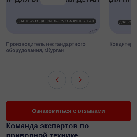
Производитель нестандартного
Кондитерск
оборудования, г.Курган
Ознакомиться с отзывами
Команда экспертов
по
приводной технике