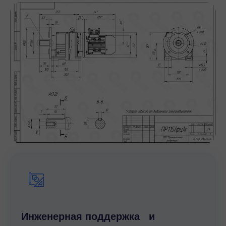
Инженерная поддержка и