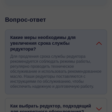
Вопрос-ответ
Какие меры необходимы для
увеличения срока службы
редуктора?
Для продления срока службы редуктора
рекомендуется соблюдать режимы работы,
регулярно проводить техническое
обслуживание и использовать рекомендованное
масло. Наши редукторы поставляются с
инструкциями по обслуживанию, чтобы
обеспечить надежную и долговечную работу.
Как выбрать редуктор, подходящий
для конкретного оборудования?