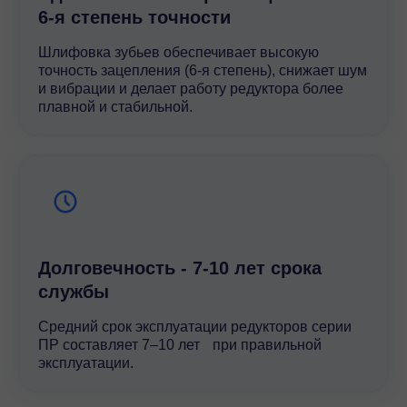
6-я степень точности
Шлифовка зубьев обеспечивает высокую
точность зацепления (6-я степень), снижает шум
и вибрации и делает работу редуктора более
плавной и стабильной.
Долговечность - 7-10 лет срока
службы
Средний срок эксплуатации редукторов серии
ПР составляет 7–10 лет при правильной
эксплуатации.