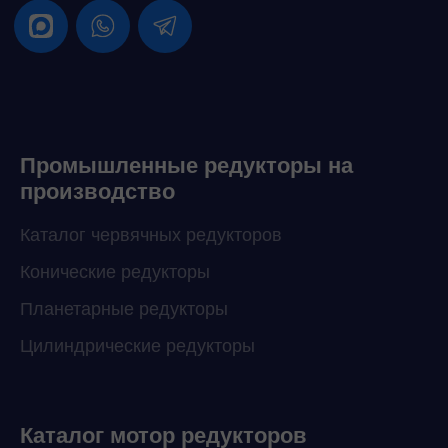
Промышленные редукторы на
производство
Каталог червячных редукторов
Конические редукторы
Планетарные редукторы
Цилиндрические редукторы
Каталог мотор редукторов