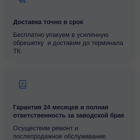
Доставка точно в срок
Бесплатно упакуем в усиленную
обрешетку и доставим до терминала
ТК.
Гарантия 24 месяцев и полная
ответственность за заводской брак
Осуществим ремонт и
послепродажное обслуживание.