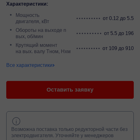
Характеристики:
Мощность
от 0.12 до 5.5
двигателя, кВт
Обороты на выходе n
от 5.5 до 196
вых, об/мин
Крутящий момент
от 109 до 910
на вых. валу Тном, Нхм
Все характеристики
Оставить заявку
Возможна поставка только редукторной части без
электродвигателя. Уточняйте у менеджеров