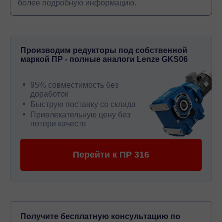
более подробную информацию.
Производим редукторы под собственной
маркой ПР - полные аналоги Lenze GKS06
95% совместимость без
доработок
Быструю поставку со склада
Привлекательную цену без
потери качеств
Перейти к ПР 316
Получите бесплатную консультацию по