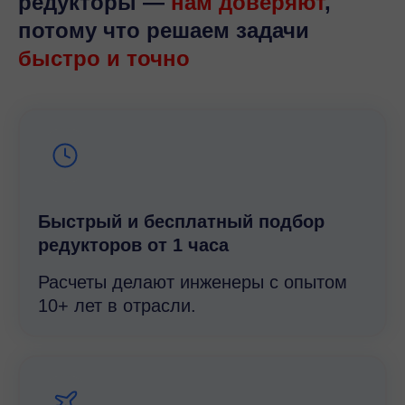
редукторы —
нам доверяют
,
потому что решаем задачи
быстро и точно
Быстрый и беcплатный подбор
редукторов от 1 часа
Расчеты делают инженеры с опытом
10+ лет в отрасли.