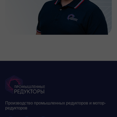
Производство промышленных редукторов и мотор-
редукторов