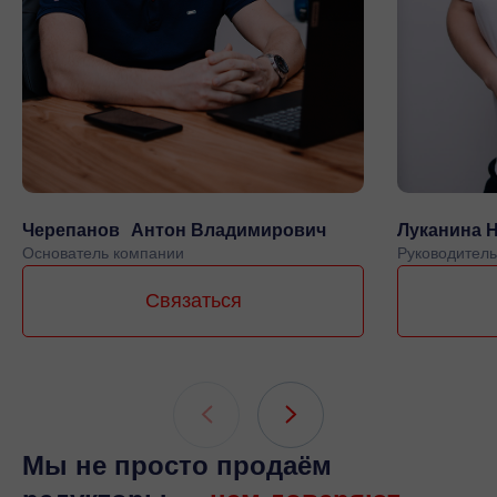
Черепанов Антон Владимирович
Луканина 
Основатель компании
Руководитель
Связаться
Мы не просто продаём