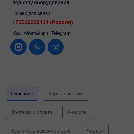
подбору оборудования
Номер для связи:
+73512009414 (Россия)
Max, WhatsApp и Telegram
Описание
Характеристики
Доставка и оплата
Аналоги
Техническая документация
Чертеж