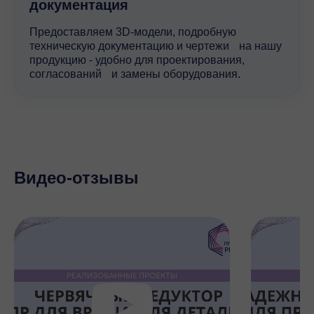
документация
Предоставляем 3D-модели, подробную
техническую документацию и чертежи на нашу
продукцию - удобно для проектирования,
согласований и замены оборудования.
Видео-отзывы