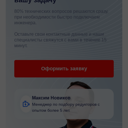
80% технических вопросов решаются сразу,
при необходимости быстро подключаем
инженера.
Оставьте свои контактные данные и наши
специалисты свяжутся с вами в течение 15
минут.
Оформить заявку
Максим Новиков
Менеджер по подбору редукторов с
опытом более 5 лет.