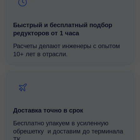
Быстрый и беcплатный подбор
редукторов от 1 часа
Расчеты делают инженеры с опытом
10+ лет в отрасли.
Доставка точно в срок
Бесплатно упакуем в усиленную
обрешетку и доставим до терминала
ТК.