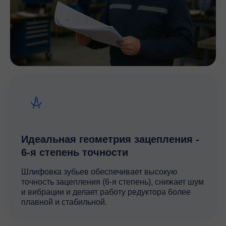
Идеальная геометрия зацепления -
6-я степень точности
Шлифовка зубьев обеспечивает высокую
точность зацепления (6-я степень), снижает шум
и вибрации и делает работу редуктора более
плавной и стабильной.