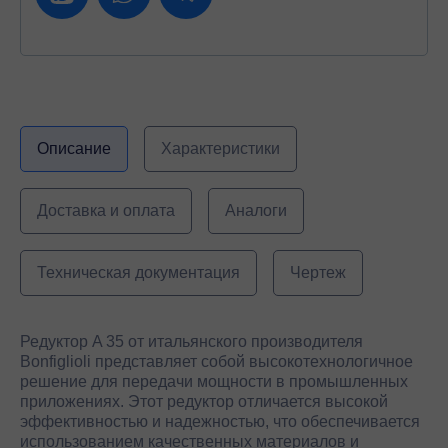
Описание
Характеристики
Доставка и оплата
Аналоги
Техническая документация
Чертеж
Редуктор A 35 от итальянского производителя
Bonfiglioli представляет собой высокотехнологичное
решение для передачи мощности в промышленных
приложениях. Этот редуктор отличается высокой
эффективностью и надежностью, что обеспечивается
использованием качественных материалов и