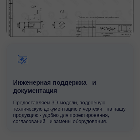
Инженерная поддержка и
документация
Предоставляем 3D-модели, подробную
техническую документацию и чертежи на нашу
продукцию - удобно для проектирования,
согласований и замены оборудования.