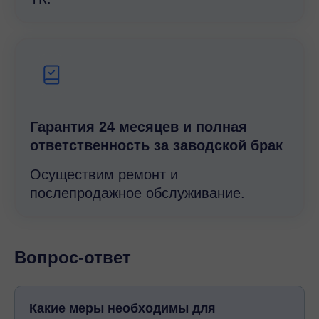
Гарантия 24 месяцев и полная
ответственность за заводской брак
Осуществим ремонт и
послепродажное обслуживание.
Вопрос-ответ
Какие меры необходимы для