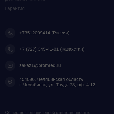
Гарантия
+73512009414 (Россия)
+7
(727) 345-41-81 (Казахстан)
zakaz1@promred.ru
454090, Челябинская область
г. Челябинск, ул. Труда 78, оф. 4.12
Общество с ограниченной ответственностью