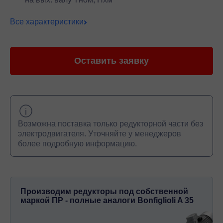
Все характеристики
Оставить заявку
Возможна поставка только редукторной части без
электродвигателя. Уточняйте у менеджеров
более подробную информацию.
Производим редукторы под собственной
маркой ПР - полные аналоги Bonfiglioli A 35