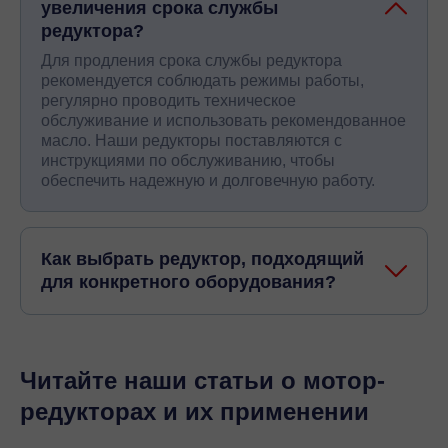
увеличения срока службы
редуктора?
Для продления срока службы редуктора
рекомендуется соблюдать режимы работы,
регулярно проводить техническое
обслуживание и использовать рекомендованное
масло. Наши редукторы поставляются с
инструкциями по обслуживанию, чтобы
обеспечить надежную и долговечную работу.
Как выбрать редуктор, подходящий
для конкретного оборудования?
Читайте наши статьи о мотор-
редукторах и их применении