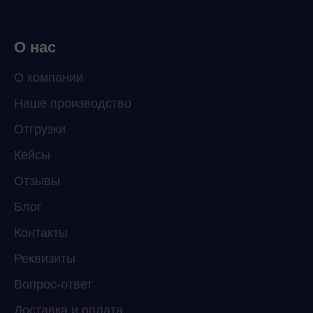
О нас
О компании
Наше производство
Отгрузки
Кейсы
Отзывы
Блог
Контакты
Реквизиты
Вопрос-ответ
Доставка и оплата