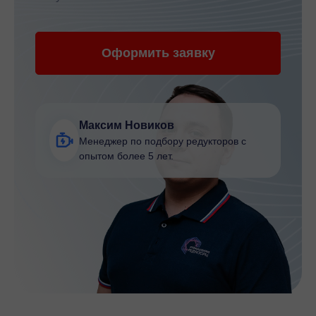
Оформить заявку
Максим Новиков
Менеджер по подбору редукторов с
опытом более 5 лет.