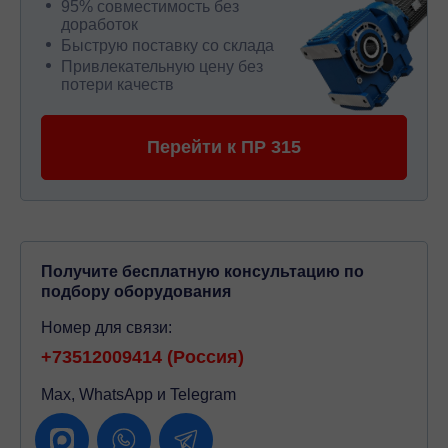
95% совместимость без
доработок
Быструю поставку со склада
Привлекательную цену без
потери качеств
Перейти к ПР 315
Получите бесплатную консультацию по
подбору оборудования
Номер для связи:
+73512009414 (Россия)
Max, WhatsApp и Telegram