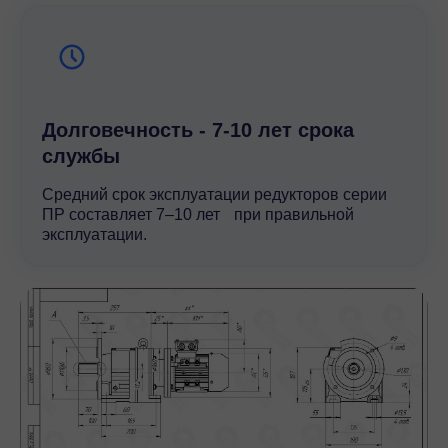
Долговечность - 7-10 лет срока
службы
Средний срок эксплуатации редукторов серии
ПР составляет 7–10 лет при правильной
эксплуатации.