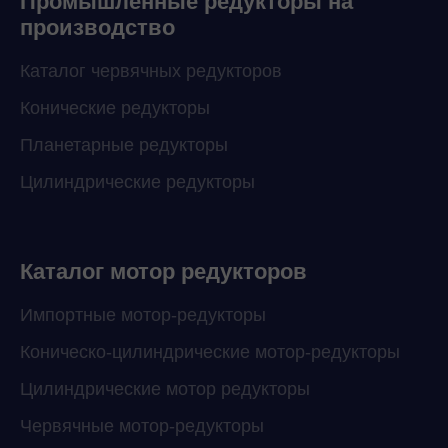
Промышленные редукторы на
производство
Каталог червячных редукторов
Конические редукторы
Планетарные редукторы
Цилиндрические редукторы
Каталог мотор редукторов
Импортные мотор-редукторы
Коническо-цилиндрические мотор-редукторы
Цилиндрические мотор редукторы
Червячные мотор-редукторы