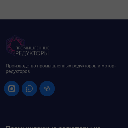
Производство промышленных редукторов и мотор-
редукторов