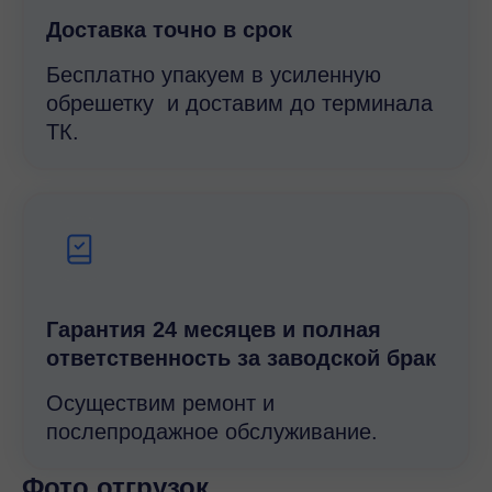
Доставка точно в срок
Бесплатно упакуем в усиленную
обрешетку и доставим до терминала
ТК.
Гарантия 24 месяцев и полная
ответственность за заводской брак
Осуществим ремонт и
послепродажное обслуживание.
Фото отгрузок