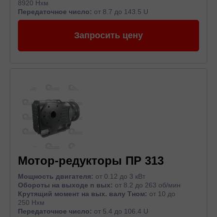
8920 Нхм
Передаточное число:
от 8.7 до 143.5 U
Запросить цену
Мотор-редукторы ПР 313
Мощность двигателя:
от 0.12 до 3 кВт
Обороты на выходе n вых:
от 8.2 до 263 об/мин
Крутящий момент на вых. валу Тном:
от 10 до
250 Нхм
Передаточное число:
от 5.4 до 106.4 U