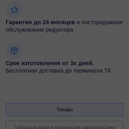
Гарантия до 24 месяцев
и постпродажное
обслуживание редуктора
Срок изготовления от 3х дней.
Бесплатная доставка до терминала ТК
Товары
Таблица выбора и технические характеристики