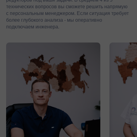
технических вопросов вы сможете решить напрямую
с персональным менеджером. Если ситуация требует
более глубокого анализа - мы оперативно
подключаем инженера.