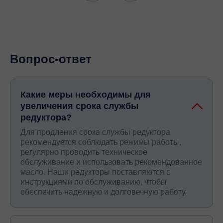
Вопрос-ответ
Какие меры необходимы для
увеличения срока службы
редуктора?
Для продления срока службы редуктора
рекомендуется соблюдать режимы работы,
регулярно проводить техническое
обслуживание и использовать рекомендованное
масло. Наши редукторы поставляются с
инструкциями по обслуживанию, чтобы
обеспечить надежную и долговечную работу.
ChatApp
online