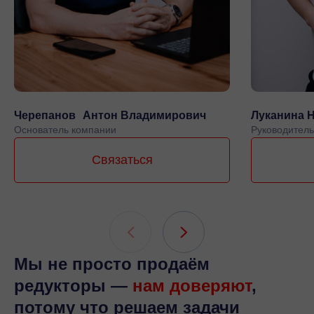
Черепанов Антон Владимирович
Луканина 
Основатель компании
Руководитель
Связаться
Мы не просто продаём
редукторы —
нам доверяют
,
потому что решаем задачи