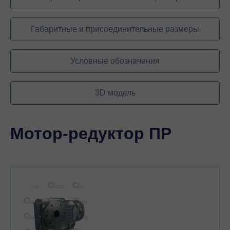
Габаритные и присоединительные размеры
Условные обозначения
3D модель
Мотор-редуктор ПР