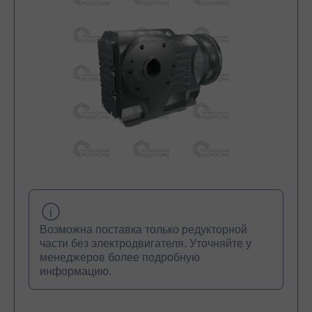
Возможна поставка только редукторной
части без электродвигателя. Уточняйте у
менеджеров более подробную
информацию.