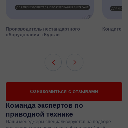
Производитель нестандартного
Кондитерск
оборудования, г.Курган
Ознакомиться с отзывами
Команда экспертов
по
приводной технике
Наши менеджеры специализируются на подборе
редукторов под ваши задачи. В среднем 4 из 5