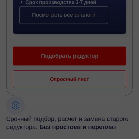
Срок производства 3-7 дней
Посмотреть все аналоги
Подобрать редуктор
Опросный лист
Срочный подбор, расчет и замена старого
редуктора.
Без простоев и переплат