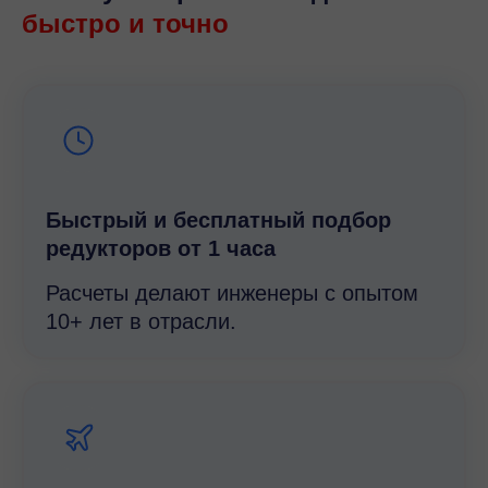
быстро и точно
Быстрый и беcплатный подбор
редукторов от 1 часа
Расчеты делают инженеры с опытом
10+ лет в отрасли.