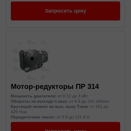
Запросить цену
Мотор-редукторы ПР 314
Мощность двигателя:
от 0.12 до 3 кВт
Обороты на выходе n вых:
от 6.6 до 241 об/мин
Крутящий момент на вых. валу Тном:
от 101 до
425 Нхм
Передаточное число:
от 5.8 до 131.9 U