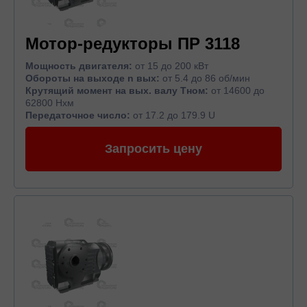
Мотор-редукторы ПР 3118
Мощность двигателя:
от 15 до 200 кВт
Обороты на выходе n вых:
от 5.4 до 86 об/мин
Крутящий момент на вых. валу Тном:
от 14600 до
62800 Нхм
Передаточное число:
от 17.2 до 179.9 U
Запросить цену