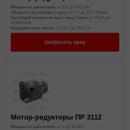
Мощность двигателя:
от 5.5 до 200 кВт
Обороты на выходе n вых:
от 4.7 до 117 об/мин
Крутящий момент на вых. валу Тном:
от 4510 до
22100 Нхм
Передаточное число:
от 12.7 до 150.4 U
Запросить цену
Мотор-редукторы ПР 3112
Мощность двигателя:
от 4 до 90 кВт