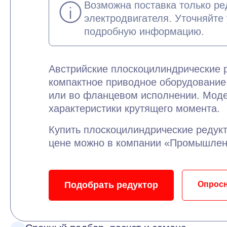
Возможна поставка только ре
электродвигателя. Уточняйте
подробную информацию.
Австрийские плоскоцилиндрические р
компактное приводное оборудовани
или во фланцевом исполнении. Моде
характеристики крутящего момента.
Купить плоскоцилиндрические редукт
цене можно в компании «Промышлен
Подобрать редуктор
Опрос