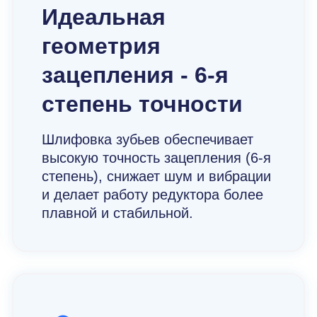
Идеальная
геометрия
зацепления - 6-я
степень точности
Шлифовка зубьев обеспечивает
высокую точность зацепления (6-я
степень), снижает шум и вибрации
и делает работу редуктора более
плавной и стабильной.