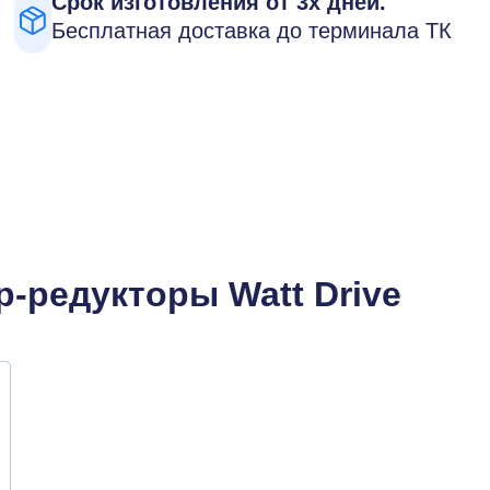
Срок изготовления от 3х дней.
Бесплатная доставка до терминала ТК
-редукторы Watt Drive