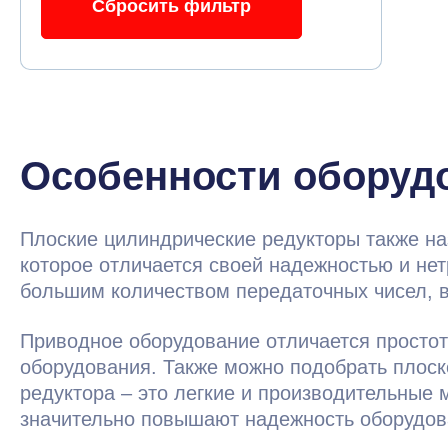
Особенности оборуд
Плоские цилиндрические редукторы также на
которое отличается своей надежностью и не
большим количеством передаточных чисел, 
Приводное оборудование отличается просто
оборудования. Также можно подобрать плоск
редуктора – это легкие и производительные
значительно повышают надежность оборудов