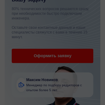
80% технических вопросов решаются сразу,
при необходимости быстро подключаем
инженера.
Оставьте свои контактные данные и наши
специалисты свяжутся с вами в течение 15
минут.
Оформить заявку
Максим Новиков
Менеджер по подбору редукторов с
опытом более 5 лет.