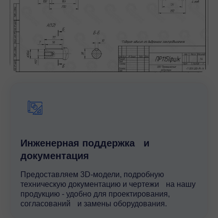
Инженерная поддержка и
документация
Предоставляем 3D-модели, подробную
техническую документацию и чертежи на нашу
продукцию - удобно для проектирования,
согласований и замены оборудования.