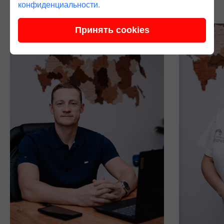
конфиденциальности
.
Принять cookies