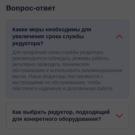
Вопрос-ответ
Какие меры необходимы для
увеличения срока службы
редуктора?
Для продления срока службы редуктора
рекомендуется соблюдать режимы работы,
регулярно проводить техническое
обслуживание и использовать рекомендованное
масло. Наши редукторы поставляются с
инструкциями по обслуживанию, чтобы
обеспечить надежную и долговечную работу.
Как выбрать редуктор, подходящий
для конкретного оборудования?