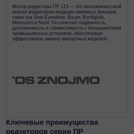
Мотор-редукторы ПР 115 — это высококлассный
аналог редукторов ведущих мировых брендов,
таких как Sew-Eurodrive, Bauer, Bonfiglioli,
Motovario и Nord. Он сочетает надёжность,
долговечность и совместимость с большинством
промышленных установок, обеспечивая
эффективную замену импортных моделей.
Ключевые преимущества
редукторов серии ПР