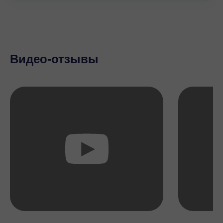
Видео-отзывы