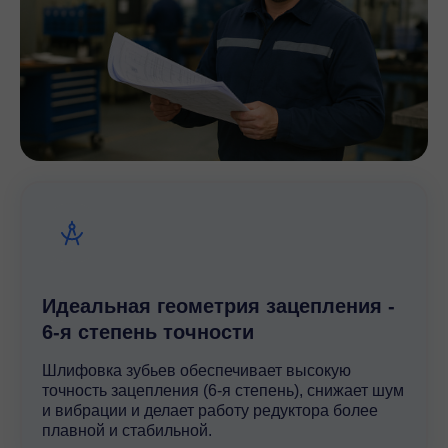
Идеальная геометрия зацепления -
6-я степень точности
Шлифовка зубьев обеспечивает высокую
точность зацепления (6-я степень), снижает шум
и вибрации и делает работу редуктора более
плавной и стабильной.