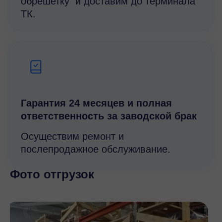
обрешетку и доставим до терминала
ТК.
Гарантия 24 месяцев и полная
ответственность за заводской брак
Осуществим ремонт и
послепродажное обслуживание.
Фото отгрузок