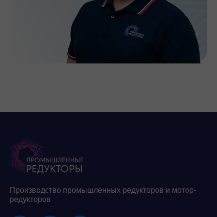
Производство промышленных редукторов и мотор-
редукторов