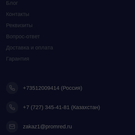
Блог
Контакты
Реквизиты
Вопрос-ответ
Доставка и оплата
Гарантия
+73512009414 (Россия)
+7
(727) 345-41-81 (Казахстан)
zakaz1@promred.ru