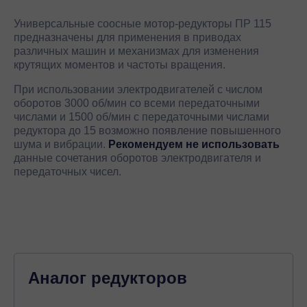
Универсальные соосные мотор-редукторы ПР 115
предназначены для применения в приводах
различных машин и механизмах для изменения
крутящих моментов и частоты вращения.
При использовании электродвигателей с числом
оборотов 3000 об/мин со всеми передаточными
числами и 1500 об/мин с передаточными числами
редуктора до 15 возможно появление повышенного
шума и вибрации.
Рекомендуем не использовать
данные сочетания оборотов электродвигателя и
передаточных чисел.
Аналог редукторов