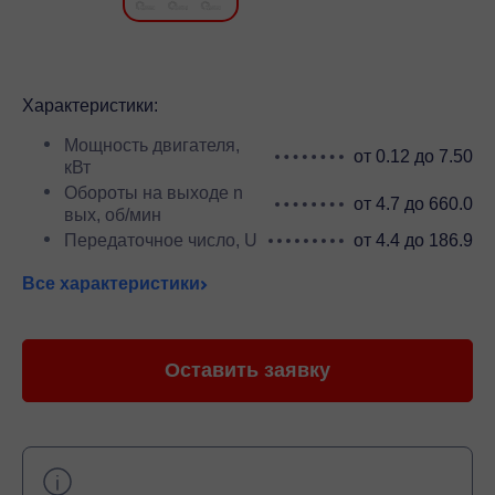
Характеристики:
Мощность двигателя,
от 0.12 до 7.50
кВт
Обороты на выходе n
от 4.7 до 660.0
вых, об/мин
Передаточное число, U
от 4.4 до 186.9
Все характеристики
Оставить заявку