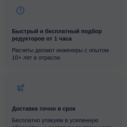
Быстрый и беcплатный подбор
редукторов от 1 часа
Расчеты делают инженеры с опытом
10+ лет в отрасли.
Доставка точно в срок
Бесплатно упакуем в усиленную