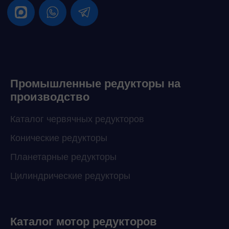
Промышленные редукторы на
производство
Каталог червячных редукторов
Конические редукторы
Планетарные редукторы
Цилиндрические редукторы
Каталог мотор редукторов