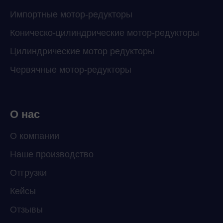
Импортные мотор-редукторы
Коническо-цилиндрические мотор-редукторы
Цилиндрические мотор редукторы
Червячные мотор-редукторы
О нас
О компании
Наше производство
Отгрузки
Кейсы
Отзывы