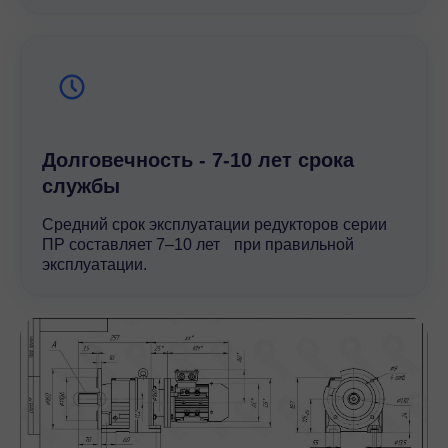
Долговечность - 7-10 лет срока
службы
Средний срок эксплуатации редукторов серии
ПР составляет 7–10 лет при правильной
эксплуатации.