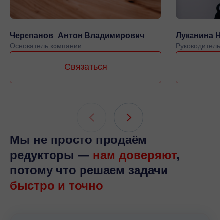
Черепанов Антон Владимирович
Луканина 
Основатель компании
Руководитель
Связаться
Мы не просто продаём
редукторы —
нам доверяют
,
потому что решаем задачи
быстро и точно