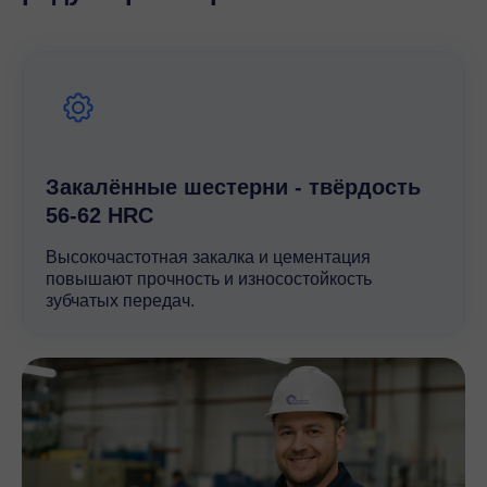
Закалённые шестерни - твёрдость
56-62 HRC
Высокочастотная закалка и цементация
повышают прочность и износостойкость
зубчатых передач.