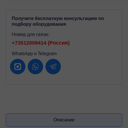
Получите бесплатную консультацию по
подбору оборудования
Номер для связи:
+73512009414 (Россия)
WhatsApp и Telegram
Описание