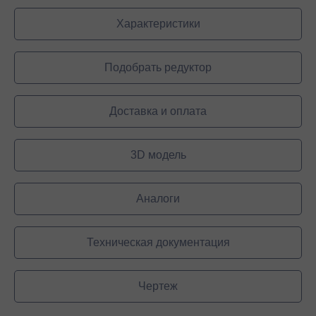
Характеристики
Подобрать редуктор
Доставка и оплата
3D модель
Аналоги
Техническая документация
Чертеж