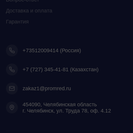
Доставка и оплата
Гарантия
+73512009414 (Россия)
+7
(727) 345-41-81 (Казахстан)
zakaz1@promred.ru
454090, Челябинская область
г. Челябинск, ул. Труда 78, оф. 4.12