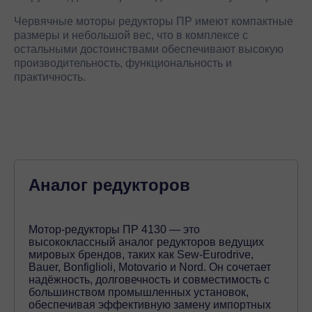
Червячные моторы редукторы ПР имеют компактные
размеры и небольшой вес, что в комплексе с
остальными достоинствами обеспечивают высокую
производительность, функциональность и
практичность.
Аналог редукторов
Мотор-редукторы ПР 4130 — это
высококлассный аналог редукторов ведущих
мировых брендов, таких как Sew-Eurodrive,
Bauer, Bonfiglioli, Motovario и Nord. Он сочетает
надёжность, долговечность и совместимость с
большинством промышленных установок,
обеспечивая эффективную замену импортных