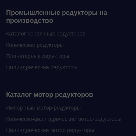
Промышленные редукторы на
производство
Каталог червячных редукторов
Конические редукторы
Планетарные редукторы
Цилиндрические редукторы
Каталог мотор редукторов
Импортные мотор-редукторы
Коническо-цилиндрические мотор-редукторы
Цилиндрические мотор редукторы