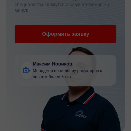
специалисты свяжутся с вами в течение 15
минут.
Оформить заявку
Максим Новиков
Менеджер по подбору редукторов с
опытом более 5 лет.