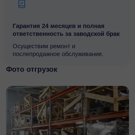
Гарантия 24 месяцев и полная
ответственность за заводской брак
Осуществим ремонт и
послепродажное обслуживание.
Фото отгрузок