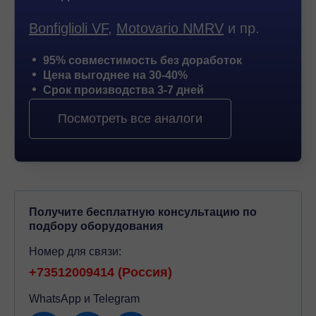
Bonfiglioli VF
,
Motovario NMRV
и пр.
95% совместимость без доработок
Цена выгоднее на 30-40%
Срок производства 3-7 дней
Посмотреть все аналоги
Получите бесплатную консультацию по
подбору оборудования
Номер для связи:
+73512009414 (Россия)
WhatsApp и Telegram