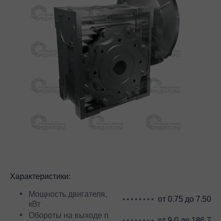
Характеристики:
Мощность двигателя,
от 0.75 до 7.50
кВт
Обороты на выходе n
от 9.0 до 186.7