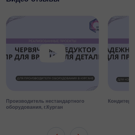
Производитель нестандартного
Кондитерск
оборудования, г.Курган