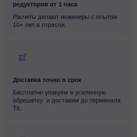
редукторов от 1 часа
Расчеты делают инженеры с опытом
10+ лет в отрасли.
Доставка точно в срок
Бесплатно упакуем в усиленную
обрешетку и доставим до терминала
ТК.