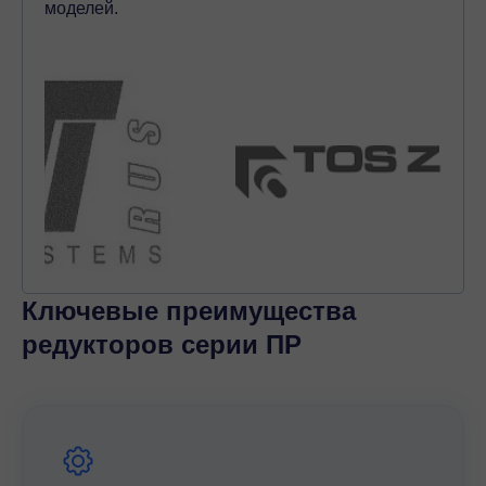
моделей.
Ключевые преимущества
редукторов серии ПР