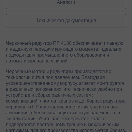
Аналоги
Техническая документация
Червячный редуктор ПР 4130 обеспечивает плавную
и надежную передачу крутящего момента, идеально
подходит для промышленного оборудования и
автоматизированных линий.
Червячные моторы редукторы производятся по
технологии литья под давлением. Благодаря
усовершенствованному корпусу, агрегат монтируется
в различных положениях, что технически удобно при
устройстве и сборке различных систем:
коммуникаций, лифтов, кранов и др. Корпус редуктора
червячного ПР изготавливается из чугуна и сплава
алюминия, обеспечивающих высокую надежность в
эксплуатации. Учитывая, что зубчатое колесо
подвергается постоянному трению и механическим
нагрузкам, для его производства используется бронза.