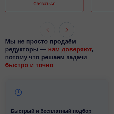
Связаться
Мы не просто продаём
редукторы —
нам доверяют
,
потому что решаем задачи
быстро и точно
Быстрый и беcплатный подбор