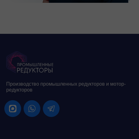
Производство промышленных редукторов и мотор-
редукторов