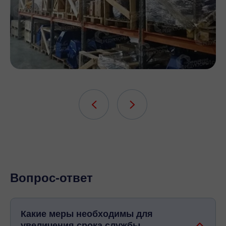
Вопрос-ответ
Какие меры необходимы для
увеличения срока службы