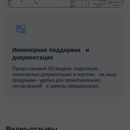
Инженерная поддержка и
документация
Предоставляем 3D-модели, подробную
техническую документацию и чертежи на нашу
продукцию - удобно для проектирования,
согласований и замены оборудования.
Видео-отзывы