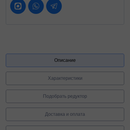
Описание
Характеристики
Подобрать редуктор
Доставка и оплата