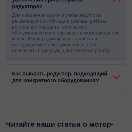
редуктора?
Для продления срока службы редуктора
рекомендуется соблюдать режимы работы,
регулярно проводить техническое
обслуживание и использовать рекомендованное
масло. Наши редукторы поставляются с
инструкциями по обслуживанию, чтобы
обеспечить надежную и долговечную работу.
Как выбрать редуктор, подходящий
для конкретного оборудования?
Читайте наши статьи о мотор-