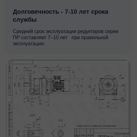
Долговечность - 7-10 лет срока
службы
Средний срок эксплуатации редукторов серии
ПР составляет 7–10 лет при правильной
эксплуатации.