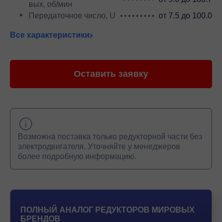
вых, об/мин
Передаточное число, U
от 7.5 до 100.0
Все характеристики
Оставить заявку
Возможна поставка только редукторной части без
электродвигателя. Уточняйте у менеджеров
более подробную информацию.
ПОЛНЫЙ АНАЛОГ РЕДУКТОРОВ МИРОВЫХ
БРЕНДОВ