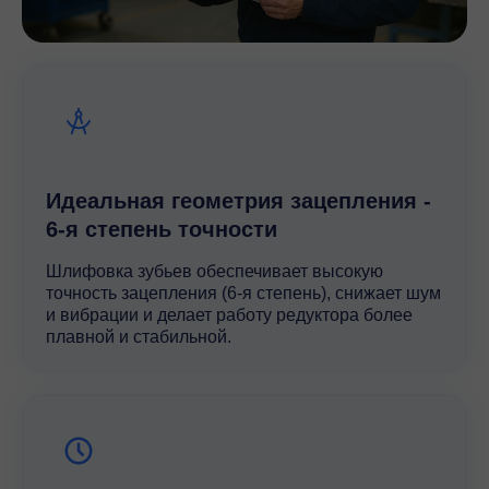
Идеальная геометрия зацепления -
6-я степень точности
Шлифовка зубьев обеспечивает высокую
точность зацепления (6-я степень), снижает шум
и вибрации и делает работу редуктора более
плавной и стабильной.