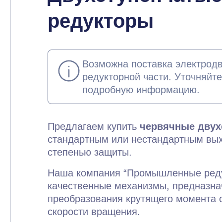
редукторы
Возможна поставка электродв
редукторной части. Уточняйт
подробную информацию.
Предлагаем купить
червячные двух
стандартным или нестандартным вы
степенью защиты.
Наша компания “Промышленные реду
качественные механизмы, предназна
преобразования крутящего момента
скорости вращения.