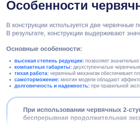
Особенности червяч
В конструкции используется две червячные п
В результате, конструкции выдерживают зна
Основные особенности:
высокая степень редукции:
позволяет значительно
компактные габариты:
двухступенчатые червячные
тихая работа:
червячный механизм обеспечивает пла
самоторможение:
многие модели обладают эффекто
долговечность и надежность:
при правильной эксп
При использовании червячных 2-сту
беспрерывная продолжительная экс