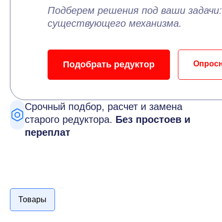
Подберем решения под ваши задачи:
существующего механизма.
Подобрать редуктор
Опрос
Срочный подбор, расчет и замена
старого редуктора.
Без простоев и
переплат
Товары