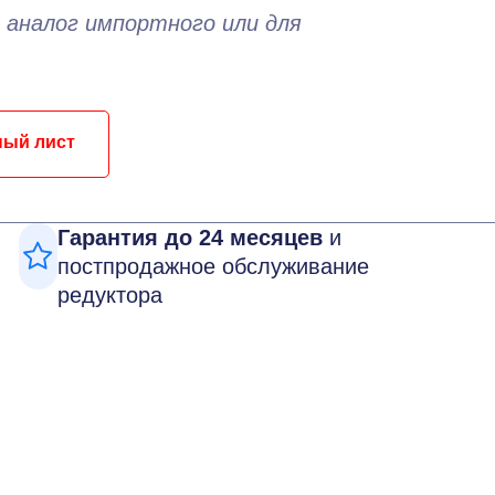
 аналог импортного или для
ный лист
Гарантия до 24 месяцев
и
постпродажное обслуживание
редуктора