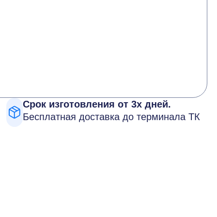
Срок изготовления от 3х дней.
Бесплатная доставка до терминала ТК