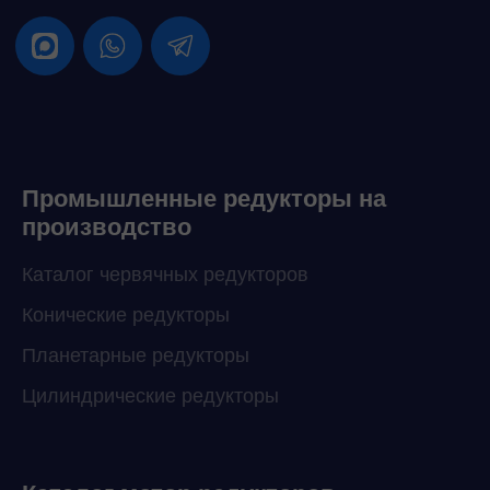
Промышленные редукторы на
производство
Каталог червячных редукторов
Конические редукторы
Планетарные редукторы
Цилиндрические редукторы