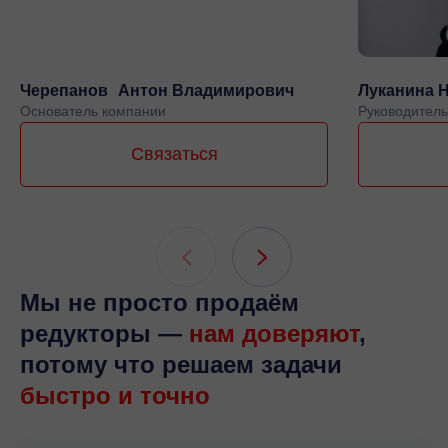
Черепанов Антон Владимирович
Луканина 
Основатель компании
Руководитель
Связаться
Мы не просто продаём
редукторы —
нам доверяют
,
потому что решаем задачи
быстро и точно