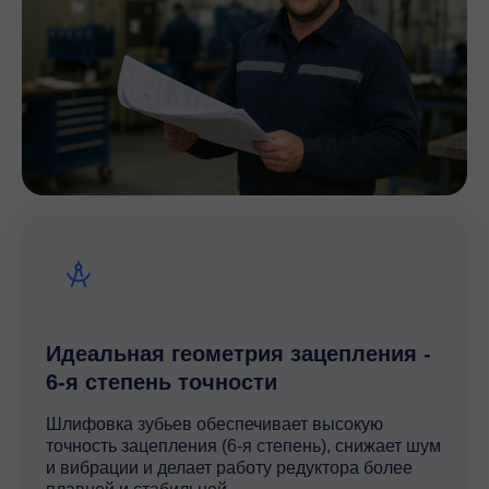
Идеальная геометрия зацепления -
6-я степень точности
Шлифовка зубьев обеспечивает высокую
точность зацепления (6-я степень), снижает шум
и вибрации и делает работу редуктора более