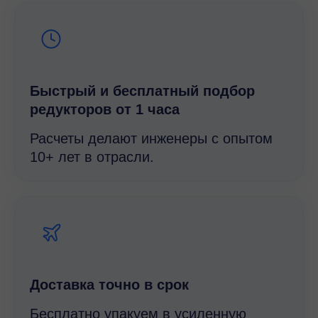
Быстрый и беcплатный подбор
редукторов от 1 часа
Расчеты делают инженеры с опытом
10+ лет в отрасли.
Доставка точно в срок
Бесплатно упакуем в усиленную