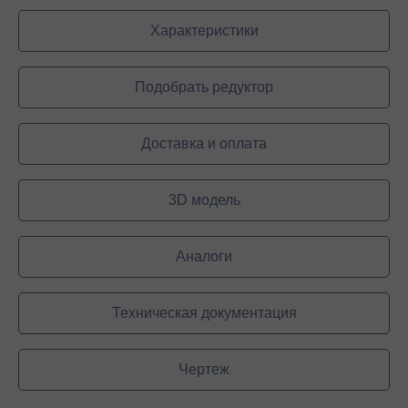
Характеристики
Подобрать редуктор
Доставка и оплата
3D модель
Аналоги
Техническая документация
Чертеж