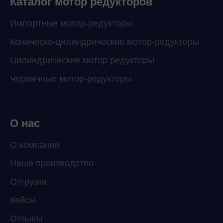
Каталог мотор редукторов
Импортные мотор-редукторы
Коническо-цилиндрические мотор-редукторы
Цилиндрические мотор редукторы
Червячные мотор-редукторы
О нас
О компании
Наше производство
Отгрузки
Кейсы
Отзывы