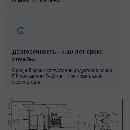
плавной и стабильной.
Долговечность - 7-10 лет срока
службы
Средний срок эксплуатации редукторов серии
ПР составляет 7–10 лет при правильной
эксплуатации.