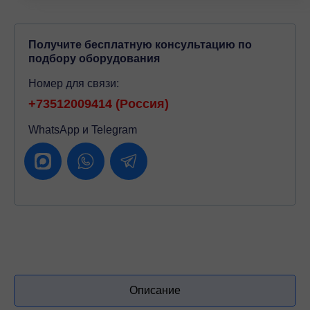
Получите бесплатную консультацию по
подбору оборудования
Номер для связи:
+73512009414 (Россия)
WhatsApp и Telegram
Описание