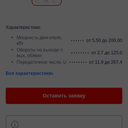
Характеристики:
Мощность двигателя,
от 5.50 до 200.00
кВт
Обороты на выходе n
от 2.7 до 125.0
вых, об/мин
Передаточное число, U
от 11.9 до 267.4
Все характеристики
Оставить заявку