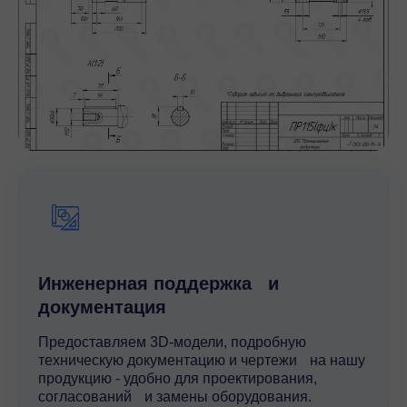
Инженерная поддержка и
документация
Предоставляем 3D-модели, подробную
техническую документацию и чертежи на нашу
продукцию - удобно для проектирования,
согласований и замены оборудования.