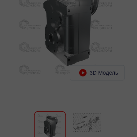
3D Модель