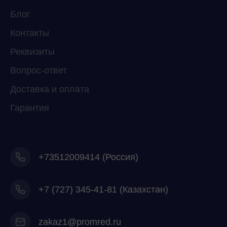
Блог
Контакты
Реквизиты
Вопрос-ответ
Доставка и оплата
Гарантия
+73512009414 (Россия)
+7
(727) 345-41-81 (Казахстан)
zakaz1@promred.ru