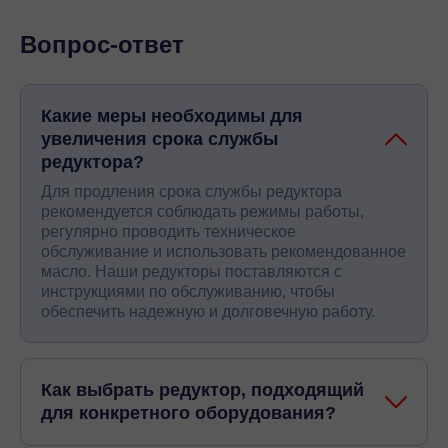
Вопрос-ответ
Какие меры необходимы для
увеличения срока службы
редуктора?
Для продления срока службы редуктора
рекомендуется соблюдать режимы работы,
регулярно проводить техническое
обслуживание и использовать рекомендованное
масло. Наши редукторы поставляются с
инструкциями по обслуживанию, чтобы
обеспечить надежную и долговечную работу.
Как выбрать редуктор, подходящий
для конкретного оборудования?