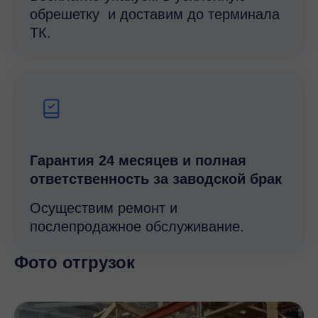
обрешетку и доставим до терминала
ТК.
Гарантия 24 месяцев и полная
ответственность за заводской брак
Осуществим ремонт и
послепродажное обслуживание.
Фото отгрузок