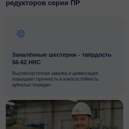
редукторов серии ПР
Закалённые шестерни - твёрдость
56-62 HRC
Высокочастотная закалка и цементация
повышают прочность и износостойкость
зубчатых передач.