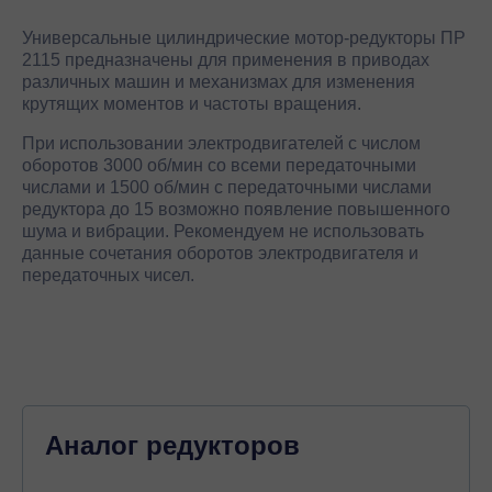
Универсальные цилиндрические мотор-редукторы ПР
2115 предназначены для применения в приводах
различных машин и механизмах для изменения
крутящих моментов и частоты вращения.
При использовании электродвигателей с числом
оборотов 3000 об/мин со всеми передаточными
числами и 1500 об/мин с передаточными числами
редуктора до 15 возможно появление повышенного
шума и вибрации. Рекомендуем не использовать
данные сочетания оборотов электродвигателя и
передаточных чисел.
Аналог редукторов