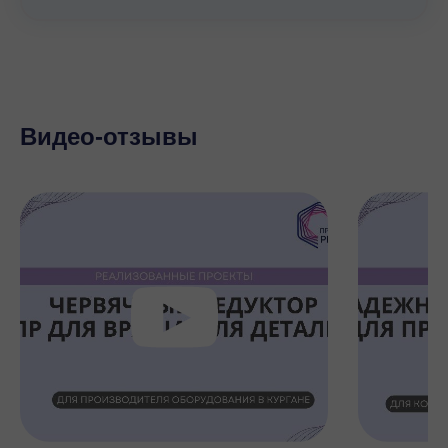
Видео-отзывы