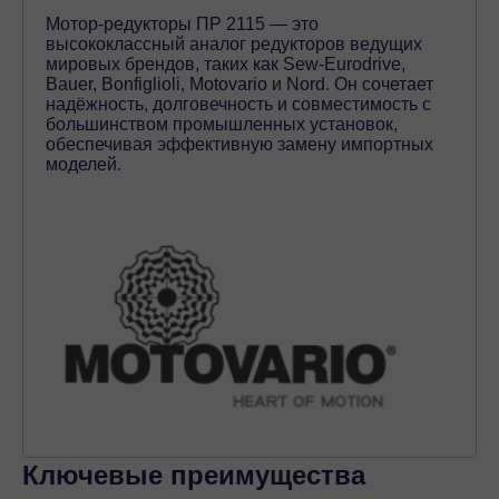
Мотор-редукторы ПР 2115 — это
высококлассный аналог редукторов ведущих
мировых брендов, таких как Sew-Eurodrive,
Bauer, Bonfiglioli, Motovario и Nord. Он сочетает
надёжность, долговечность и совместимость с
большинством промышленных установок,
обеспечивая эффективную замену импортных
моделей.
Ключевые преимущества