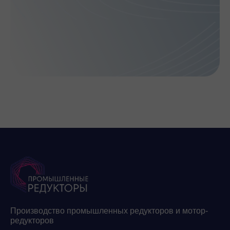
Производство промышленных редукторов и мотор-
редукторов