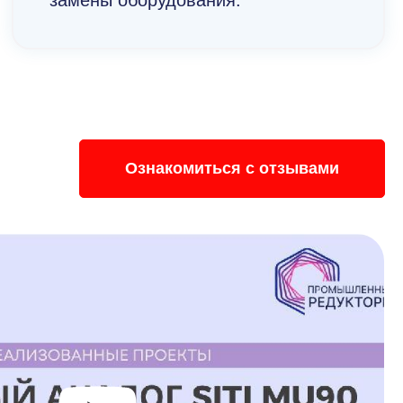
замены оборудования.
Ознакомиться с отзывами