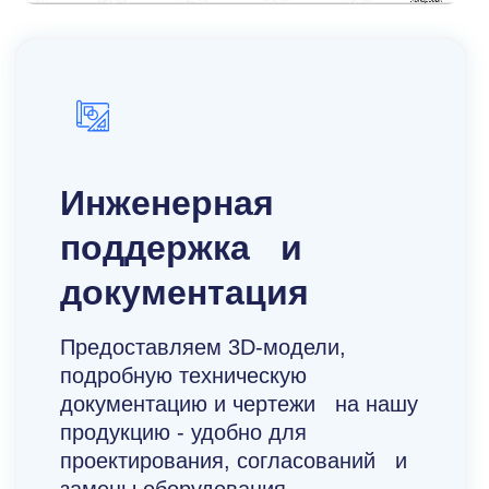
Инженерная
поддержка и
документация
Предоставляем 3D-модели,
подробную техническую
документацию и чертежи на нашу
продукцию - удобно для
проектирования, согласований и