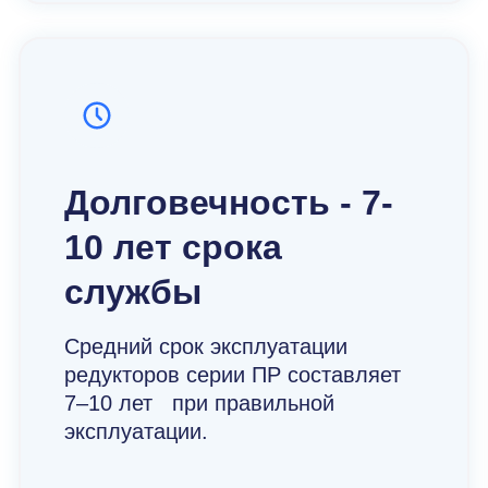
Долговечность - 7-
10 лет срока
службы
Средний срок эксплуатации
редукторов серии ПР составляет
7–10 лет при правильной
эксплуатации.