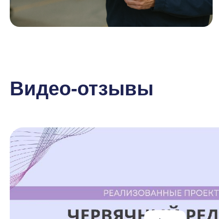
Видео-отзывы