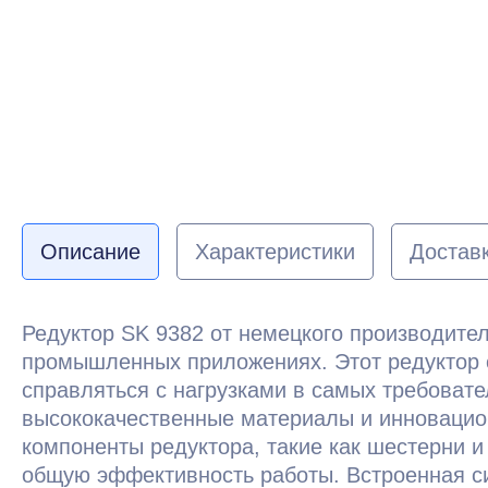
Описание
Характеристики
Доставк
Редуктор SK 9382 от немецкого производите
промышленных приложениях. Этот редуктор 
справляться с нагрузками в самых требовате
высококачественные материалы и инновацио
компоненты редуктора, такие как шестерни 
общую эффективность работы. Встроенная си