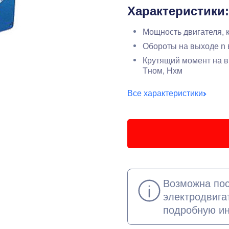
Характеристики:
Мощность двигателя, 
Обороты на выходе n 
Крутящий момент на в
Тном, Нхм
Все характеристики
Возможна пос
электродвига
подробную и