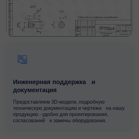
Инженерная поддержка и
документация
Предоставляем 3D-модели, подробную
техническую документацию и чертежи на нашу
продукцию - удобно для проектирования,
согласований и замены оборудования.