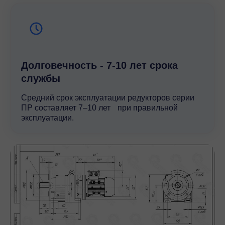
Долговечность - 7-10 лет срока
службы
Средний срок эксплуатации редукторов серии
ПР составляет 7–10 лет при правильной
эксплуатации.