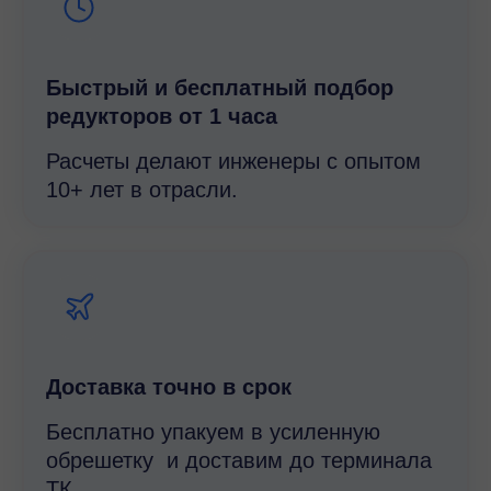
Быстрый и беcплатный подбор
редукторов от 1 часа
Расчеты делают инженеры с опытом
10+ лет в отрасли.
Доставка точно в срок
Бесплатно упакуем в усиленную
обрешетку и доставим до терминала
ТК.