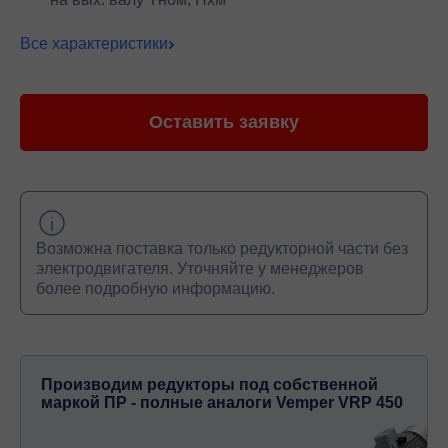
Все характеристики
Оставить заявку
Возможна поставка только редукторной части без
электродвигателя. Уточняйте у менеджеров
более подробную информацию.
Производим редукторы под собственной
маркой ПР - полные аналоги Vemper VRP 450