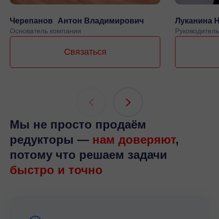
Черепанов Антон Владимирович
Луканина 
Основатель компании
Руководитель
Связаться
Мы не просто продаём
редукторы —
нам доверяют
,
потому что решаем задачи
быстро и точно