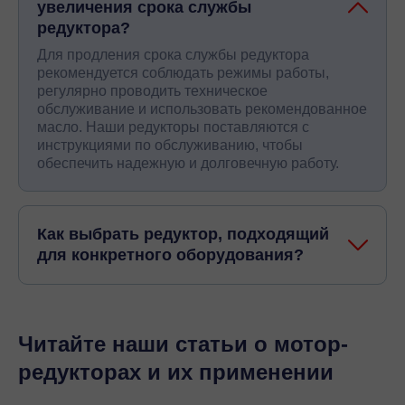
увеличения срока службы
редуктора?
Для продления срока службы редуктора
рекомендуется соблюдать режимы работы,
регулярно проводить техническое
обслуживание и использовать рекомендованное
масло. Наши редукторы поставляются с
инструкциями по обслуживанию, чтобы
обеспечить надежную и долговечную работу.
Как выбрать редуктор, подходящий
для конкретного оборудования?
Читайте наши статьи о мотор-
редукторах и их применении