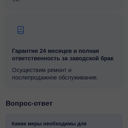
Гарантия 24 месяцев и полная
ответственность за заводской брак
Осуществим ремонт и
послепродажное обслуживание.
Вопрос-ответ
Какие меры необходимы для