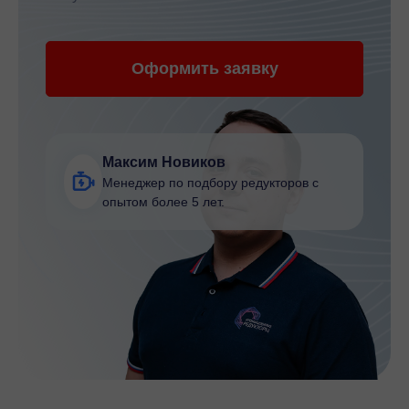
Оформить заявку
Максим Новиков
Менеджер по подбору редукторов с
опытом более 5 лет.