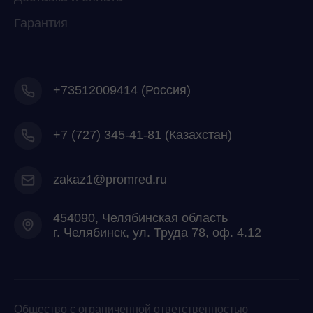
Гарантия
+73512009414 (Россия)
+7
(727) 345-41-81 (Казахстан)
zakaz1@promred.ru
454090, Челябинская область
г. Челябинск, ул. Труда 78, оф. 4.12
Общество с ограниченной ответственностью