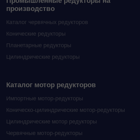
Промышленные редукторы на
производство
Каталог червячных редукторов
Конические редукторы
Планетарные редукторы
Цилиндрические редукторы
Каталог мотор редукторов
Импортные мотор-редукторы
Коническо-цилиндрические мотор-редукторы
Цилиндрические мотор редукторы
Червячные мотор-редукторы