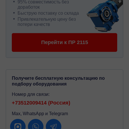
95% совместимость без
доработок
Быструю поставку со склада
Привлекательную цену без
потери качеств
Перейти к ПР 2115
Получите бесплатную консультацию по
подбору оборудования
Номер для связи:
+73512009414 (Россия)
Max, WhatsApp и Telegram