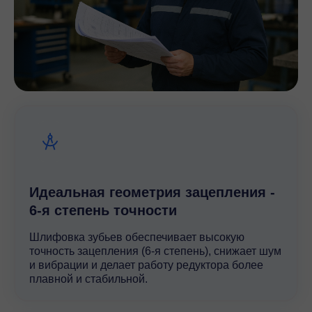
Идеальная геометрия зацепления -
6-я степень точности
Шлифовка зубьев обеспечивает высокую
точность зацепления (6-я степень), снижает шум
и вибрации и делает работу редуктора более
плавной и стабильной.