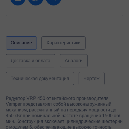
Описание
Характеристики
Доставка и оплата
Аналоги
Техническая документация
Чертеж
Редуктор VRP 450 от китайского производителя
Vemper представляет собой высоконагруженный
механизм, рассчитанный на передачу мощности до
450 кВт при номинальной частоте вращения 1500 об/
мин. Конструкция включает цилиндрические шестерни
с модулем 6, обеспечивающие высокую точность