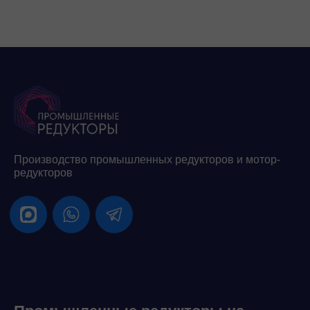
Производство промышленных редукторов и мотор-
редукторов