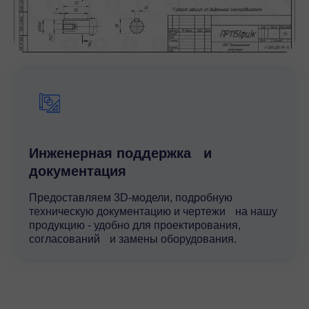
Инженерная поддержка и
документация
Предоставляем 3D-модели, подробную
техническую документацию и чертежи на нашу
продукцию - удобно для проектирования,
согласований и замены оборудования.