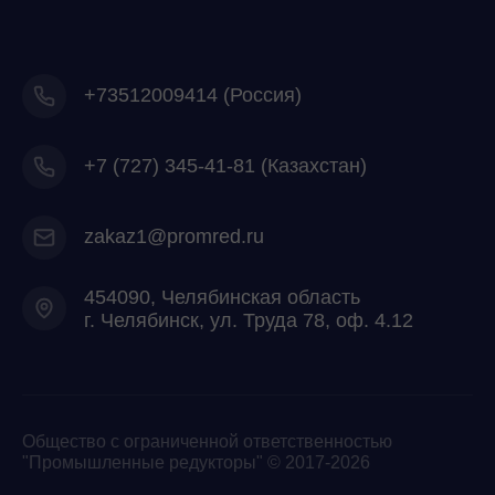
+73512009414 (Россия)
+7
(727) 345-41-81 (Казахстан)
zakaz1@promred.ru
454090, Челябинская область
г. Челябинск, ул. Труда 78, оф. 4.12
Общество с ограниченной ответственностью
"Промышленные редукторы" © 2017-2026