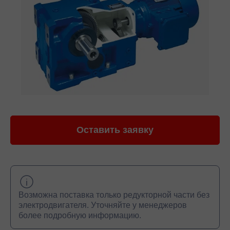
Оставить заявку
Возможна поставка только редукторной части без
электродвигателя. Уточняйте у менеджеров
более подробную информацию.