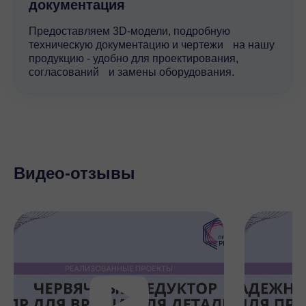
документация
Предоставляем 3D-модели, подробную
техническую документацию и чертежи на нашу
продукцию - удобно для проектирования,
согласований и замены оборудования.
Видео-отзывы