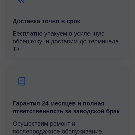
Доставка точно в срок
Бесплатно упакуем в усиленную
обрешетку и доставим до терминала
ТК.
Гарантия 24 месяцев и полная
ответственность за заводской брак
Осуществим ремонт и
послепродажное обслуживание.