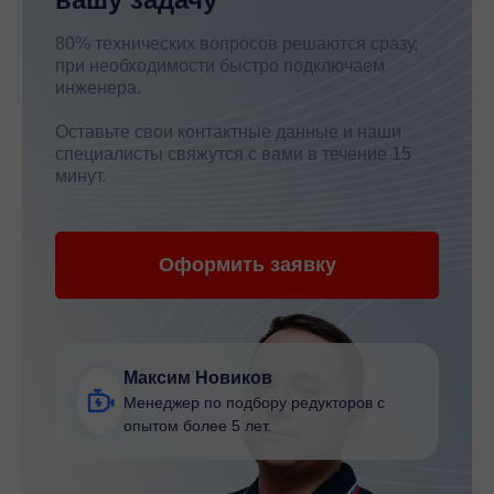
80% технических вопросов решаются сразу,
при необходимости быстро подключаем
инженера.
Оставьте свои контактные данные и наши
специалисты свяжутся с вами в течение 15
минут.
Оформить заявку
Максим Новиков
Менеджер по подбору редукторов с
опытом более 5 лет.