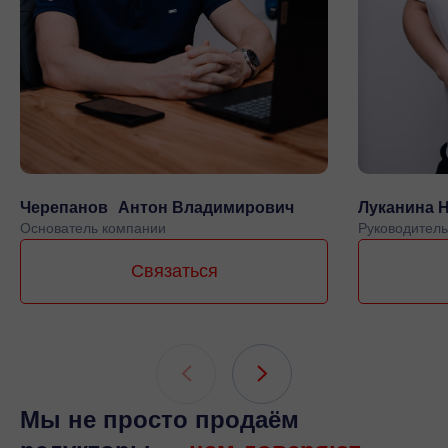
Черепанов Антон Владимирович
Луканина 
Основатель компании
Руководитель
Связаться
Мы не просто продаём