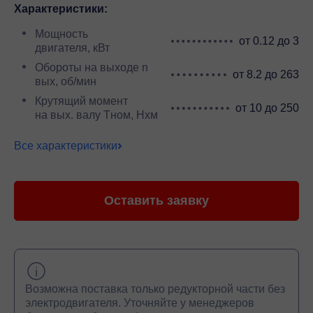
Характеристики:
Мощность
от 0.12 до 3
двигателя, кВт
Обороты на выходе n
от 8.2 до 263
вых, об/мин
Крутящий момент
от 10 до 250
на вых. валу Тном, Нхм
Все характеристики
Оставить заявку
Возможна поставка только редукторной части без
электродвигателя. Уточняйте у менеджеров