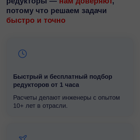
редукторы —
нам доверяют
,
потому что решаем задачи
быстро и точно
Быстрый и беcплатный подбор
редукторов от 1 часа
Расчеты делают инженеры с опытом
10+ лет в отрасли.