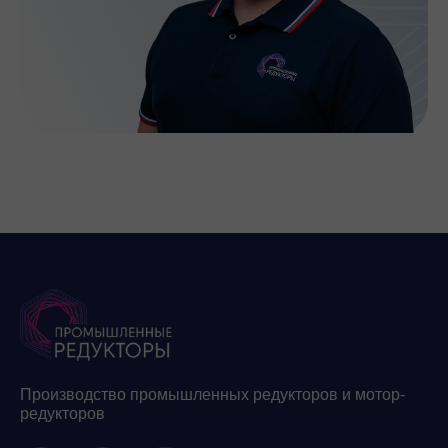
Производство промышленных редукторов и мотор-
редукторов