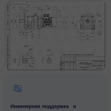
Инженерная поддержка и