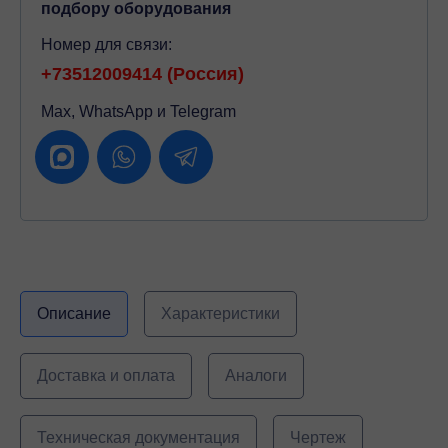
подбору оборудования
Номер для связи:
+73512009414 (Россия)
Max, WhatsApp и Telegram
Описание
Характеристики
Доставка и оплата
Аналоги
Техническая документация
Чертеж