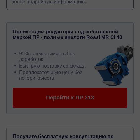
более подробную информацию.
Производим редукторы под собственной
маркой ПР - полные аналоги Rossi MR CI 40
95% совместимость без
доработок
Быструю поставку со склада
Привлекательную цену без
потери качеств
Перейти к ПР 313
Получите бесплатную консультацию по