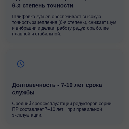
6-я степень точности
Шлифовка зубьев обеспечивает высокую
точность зацепления (6-я степень), снижает шум
и вибрации и делает работу редуктора более
плавной и стабильной.
Долговечность - 7-10 лет срока
службы
Средний срок эксплуатации редукторов серии
ПР составляет 7–10 лет при правильной
эксплуатации.