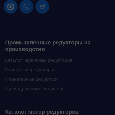
Промышленные редукторы на
производство
Каталог червячных редукторов
Конические редукторы
Планетарные редукторы
Цилиндрические редукторы
Каталог мотор редукторов