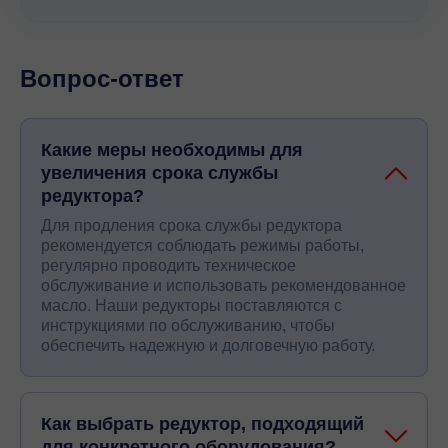
Вопрос-ответ
Какие меры необходимы для
увеличения срока службы
редуктора?
Для продления срока службы редуктора
рекомендуется соблюдать режимы работы,
регулярно проводить техническое
обслуживание и использовать рекомендованное
масло. Наши редукторы поставляются с
инструкциями по обслуживанию, чтобы
обеспечить надежную и долговечную работу.
Как выбрать редуктор, подходящий
для конкретного оборудования?