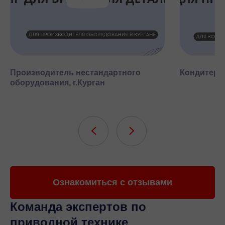
Производитель нестандартного
Кондитерск
оборудования, г.Курган
Ознакомиться с отзывами
Команда экспертов
по
приводной технике