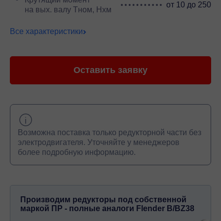
от 10 до 250
на вых. валу Тном, Нхм
Все характеристики
Оставить заявку
Возможна поставка только редукторной части без
электродвигателя. Уточняйте у менеджеров
более подробную информацию.
Производим редукторы под собственной
маркой ПР - полные аналоги Flender B/BZ38