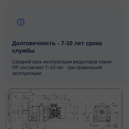
Долговечность - 7-10 лет срока
службы
Средний срок эксплуатации редукторов серии
ПР составляет 7–10 лет при правильной
эксплуатации.