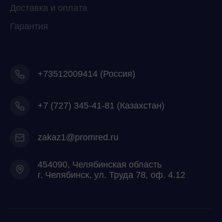
Доставка и оплата
Гарантия
+73512009414 (Россия)
+7
(727) 345-41-81 (Казахстан)
zakaz1@promred.ru
454090, Челябинская область
г. Челябинск, ул. Труда 78, оф. 4.12