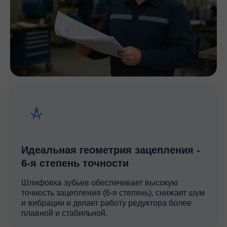
Идеальная геометрия зацепления -
6-я степень точности
Шлифовка зубьев обеспечивает высокую
точность зацепления (6-я степень), снижает шум
и вибрации и делает работу редуктора более
плавной и стабильной.