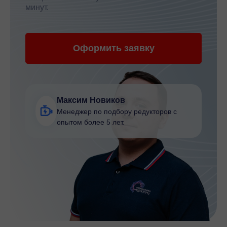
минут.
Оформить заявку
Максим Новиков
Менеджер по подбору редукторов с
опытом более 5 лет.