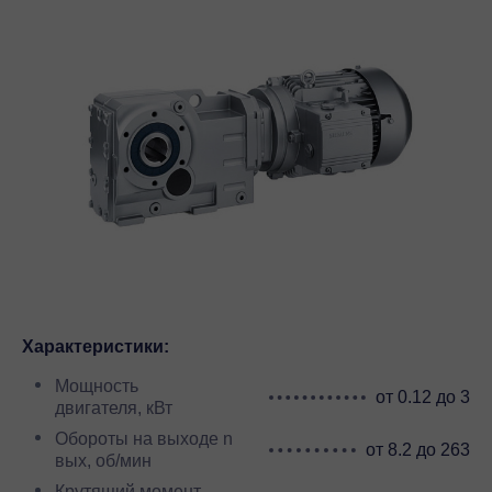
Характеристики:
Мощность
от 0.12 до 3
двигателя, кВт
Обороты на выходе n
от 8.2 до 263
вых, об/мин
Крутящий момент