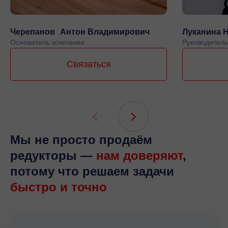
Черепанов Антон Владимирович
Луканина 
Основатель компании
Руководитель
Связаться
Мы не просто продаём
редукторы —
нам доверяют
,
потому что решаем задачи
быстро и точно