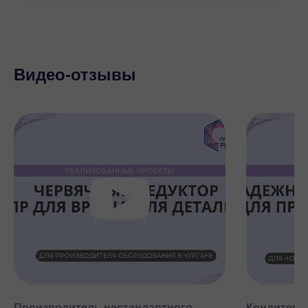
Видео-отзывы
Производитель нестандартного
Кондитерск