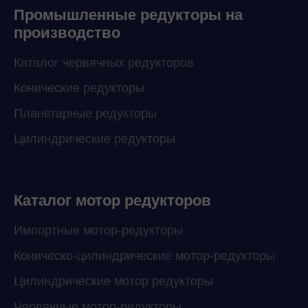
Промышленные редукторы на
производство
Каталог червячных редукторов
Конические редукторы
Планетарные редукторы
Цилиндрические редукторы
Каталог мотор редукторов
Импортные мотор-редукторы
Коническо-цилиндрические мотор-редукторы
Цилиндрические мотор редукторы
Червячные мотор-редукторы