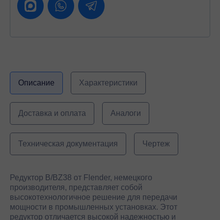
Описание
Характеристики
Доставка и оплата
Аналоги
Техническая документация
Чертеж
Редуктор B/BZ38 от Flender, немецкого
производителя, представляет собой
высокотехнологичное решение для передачи
мощности в промышленных установках. Этот
редуктор отличается высокой надежностью и