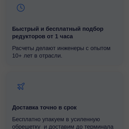
Быстрый и беcплатный подбор
редукторов от 1 часа
Расчеты делают инженеры с опытом
10+ лет в отрасли.
Доставка точно в срок
Бесплатно упакуем в усиленную
обрешетку и доставим до терминала