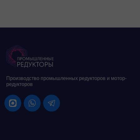
Производство промышленных редукторов и мотор-
редукторов