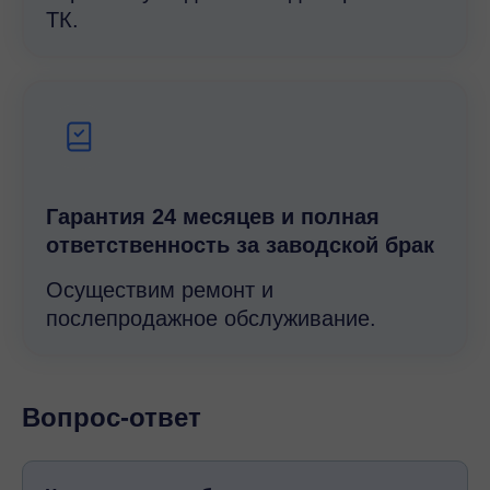
ТК.
Гарантия 24 месяцев и полная
ответственность за заводской брак
Осуществим ремонт и
послепродажное обслуживание.
Вопрос-ответ