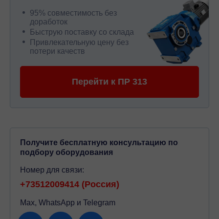
95% совместимость без
доработок
Быструю поставку со склада
Привлекательную цену без
потери качеств
Перейти к ПР 313
Получите бесплатную консультацию по
подбору оборудования
Номер для связи:
+73512009414 (Россия)
Max, WhatsApp и Telegram