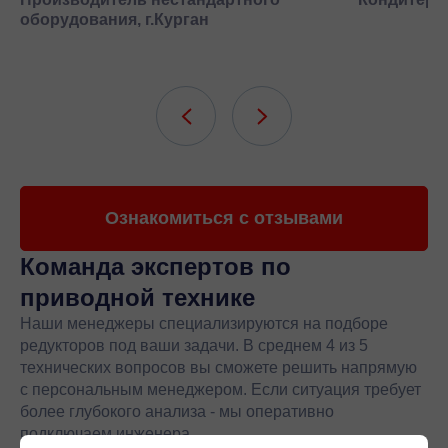
оборудования, г.Курган
Ознакомиться с отзывами
Команда экспертов
по
приводной технике
Наши менеджеры специализируются на подборе
редукторов под ваши задачи. В среднем 4 из 5
технических вопросов вы сможете решить напрямую
с персональным менеджером. Если ситуация требует
более глубокого анализа - мы оперативно
подключаем инженера.