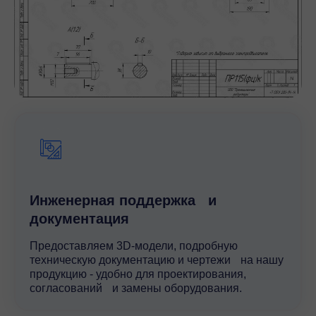
Инженерная поддержка и
документация
Предоставляем 3D-модели, подробную
техническую документацию и чертежи на нашу
продукцию - удобно для проектирования,
согласований и замены оборудования.