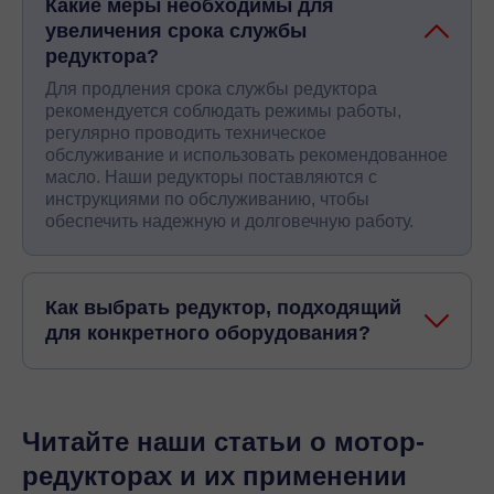
Какие меры необходимы для
увеличения срока службы
редуктора?
Для продления срока службы редуктора
рекомендуется соблюдать режимы работы,
регулярно проводить техническое
обслуживание и использовать рекомендованное
масло. Наши редукторы поставляются с
инструкциями по обслуживанию, чтобы
обеспечить надежную и долговечную работу.
Как выбрать редуктор, подходящий
для конкретного оборудования?
Читайте наши статьи о мотор-
редукторах и их применении