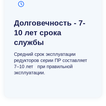
Долговечность - 7-
10 лет срока
службы
Средний срок эксплуатации
редукторов серии ПР составляет
7–10 лет при правильной
эксплуатации.