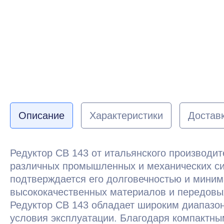
Описание
Характеристики
Доставк
Редуктор CB 143 от итальянского производи
различных промышленных и механических сис
подтверждается его долговечностью и миним
высококачественных материалов и передовых
Редуктор CB 143 обладает широким диапазон
условия эксплуатации. Благодаря компактным