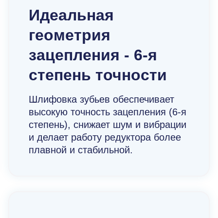
Идеальная
геометрия
зацепления - 6-я
степень точности
Шлифовка зубьев обеспечивает
высокую точность зацепления (6-я
степень), снижает шум и вибрации
и делает работу редуктора более
плавной и стабильной.