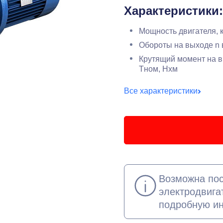
Характеристики:
Мощность двигателя, 
Обороты на выходе n 
Крутящий момент на в
Тном, Нхм
Все характеристики
Возможна пос
электродвига
подробную и