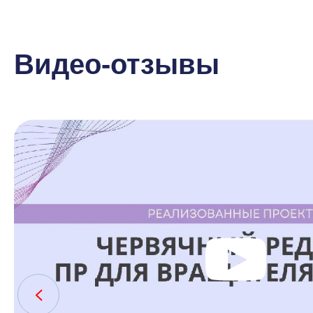
Видео-отзывы