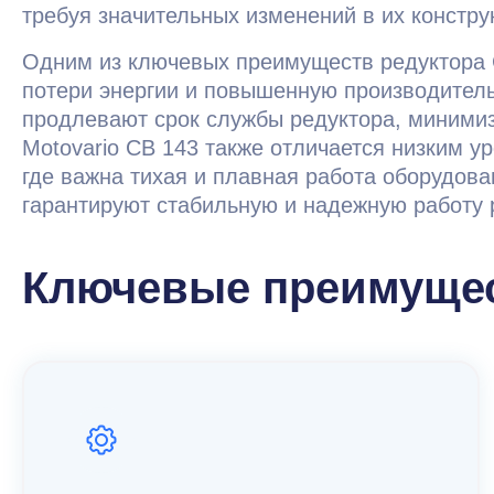
требуя значительных изменений в их констру
Одним из ключевых преимуществ редуктора C
потери энергии и повышенную производитель
продлевают срок службы редуктора, минимиз
Motovario CB 143 также отличается низким 
где важна тихая и плавная работа оборудова
гарантируют стабильную и надежную работу 
Ключевые преимущес