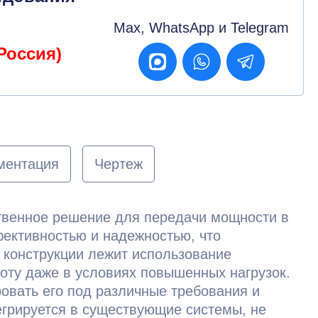
Max, WhatsApp и Telegram
Россия)
ментация
Чертеж
ственное решение для передачи мощности в
ективностью и надежностью, что
 конструкции лежит использование
оту даже в условиях повышенных нагрузок.
овать его под различные требования и
егрируется в существующие системы, не