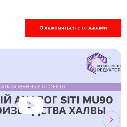
Ознакомиться с отзывами