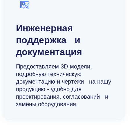
Инженерная
поддержка и
документация
Предоставляем 3D-модели,
подробную техническую
документацию и чертежи на нашу
продукцию - удобно для
проектирования, согласований и
замены оборудования.