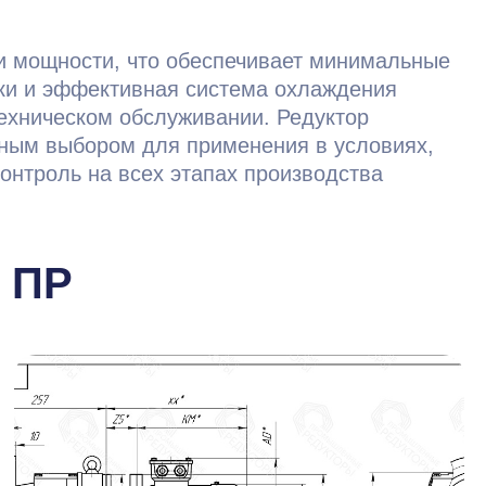
и мощности, что обеспечивает минимальные
зки и эффективная система охлаждения
ехническом обслуживании. Редуктор
льным выбором для применения в условиях,
контроль на всех этапах производства
 ПР