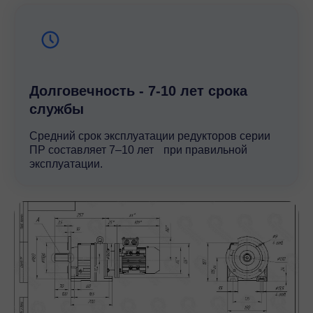
Долговечность - 7-10 лет срока
службы
Средний срок эксплуатации редукторов серии
ПР составляет 7–10 лет при правильной
эксплуатации.