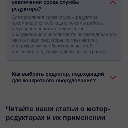
увеличения срока службы
редуктора?
Для продления срока службы редуктора
рекомендуется соблюдать режимы работы,
регулярно проводить техническое
обслуживание и использовать рекомендованное
масло. Наши редукторы поставляются с
инструкциями по обслуживанию, чтобы
обеспечить надежную и долговечную работу.
Как выбрать редуктор, подходящий
для конкретного оборудования?
Читайте наши статьи о мотор-
редукторах и их применении