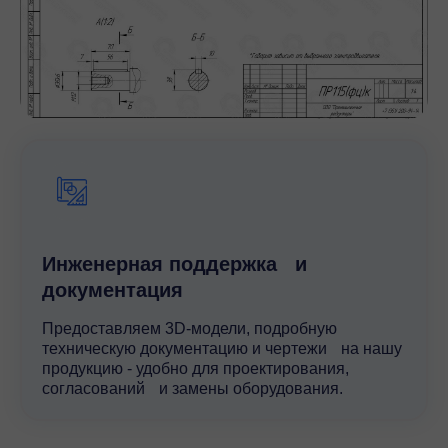
Инженерная поддержка и
документация
Предоставляем 3D-модели, подробную
техническую документацию и чертежи на нашу
продукцию - удобно для проектирования,
согласований и замены оборудования.