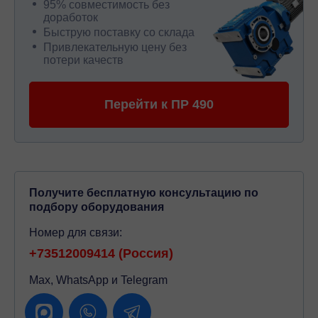
95% совместимость без
доработок
Быструю поставку со склада
Привлекательную цену без
потери качеств
Перейти к ПР 490
Получите бесплатную консультацию по
подбору оборудования
Номер для связи:
+73512009414 (Россия)
Max, WhatsApp и Telegram