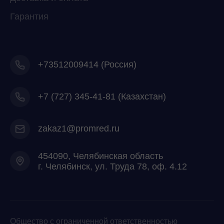
Гарантия
+73512009414 (Россия)
+7
(727) 345-41-81 (Казахстан)
zakaz1@promred.ru
454090, Челябинская область
г. Челябинск, ул. Труда 78, оф. 4.12
Общество с ограниченной ответственностью