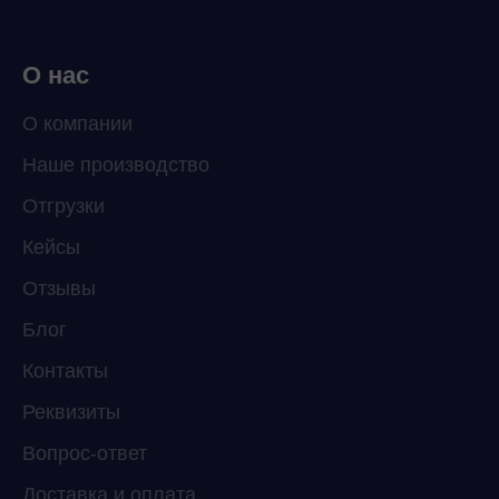
О нас
О компании
Наше производство
Отгрузки
Кейсы
Отзывы
Блог
Контакты
Реквизиты
Вопрос-ответ
Доставка и оплата