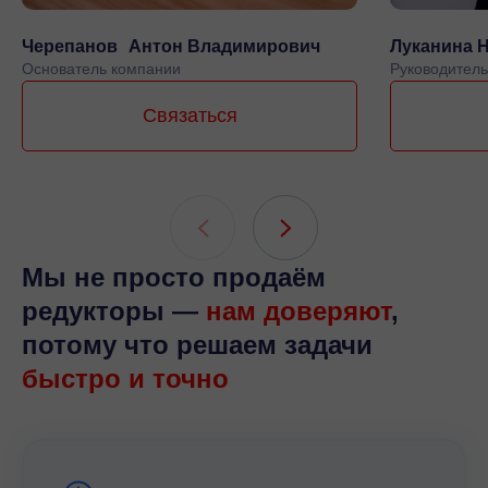
Черепанов Антон Владимирович
Луканина 
Основатель компании
Руководитель
Связаться
Мы не просто продаём
редукторы —
нам доверяют
,
потому что решаем задачи
быстро и точно