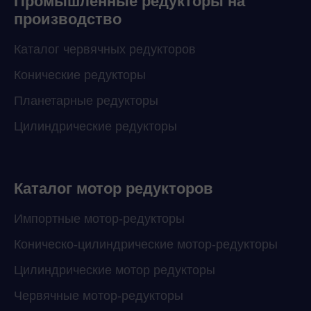
Промышленные редукторы на
производство
Каталог червячных редукторов
Конические редукторы
Планетарные редукторы
Цилиндрические редукторы
Каталог мотор редукторов
Импортные мотор-редукторы
Коническо-цилиндрические мотор-редукторы
Цилиндрические мотор редукторы
Червячные мотор-редукторы