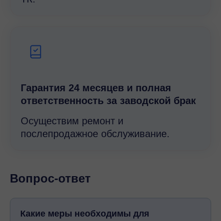
Гарантия 24 месяцев и полная
ответственность за заводской брак
Осуществим ремонт и
послепродажное обслуживание.
Вопрос-ответ
Какие меры необходимы для