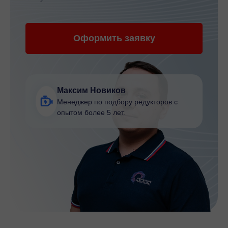
Оформить заявку
Максим Новиков
Менеджер по подбору редукторов с
опытом более 5 лет.