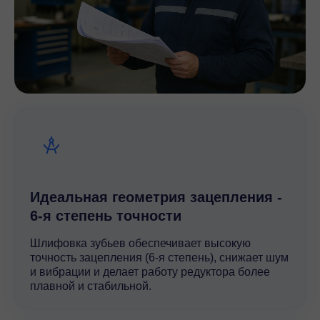
Идеальная геометрия зацепления -
6-я степень точности
Шлифовка зубьев обеспечивает высокую
точность зацепления (6-я степень), снижает шум
и вибрации и делает работу редуктора более
плавной и стабильной.