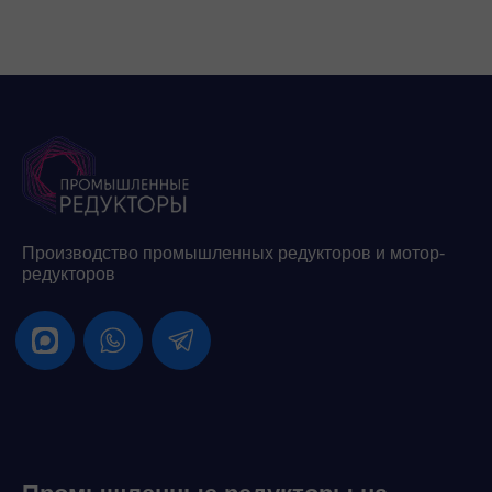
Производство промышленных редукторов и мотор-
редукторов