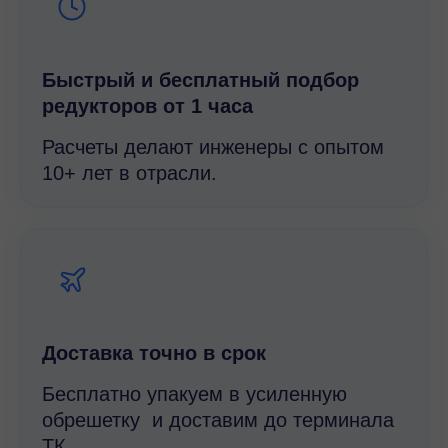
Быстрый и беcплатный подбор
редукторов от 1 часа
Расчеты делают инженеры с опытом
10+ лет в отрасли.
Доставка точно в срок
Бесплатно упакуем в усиленную
обрешетку и доставим до терминала
ТК.