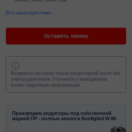
Все характеристики
Оставить заявку
Возможна поставка только редукторной части без
электродвигателя. Уточняйте у менеджеров
более подробную информацию.
Производим редукторы под собственной
маркой ПР - полные аналоги Bonfiglioli W 86