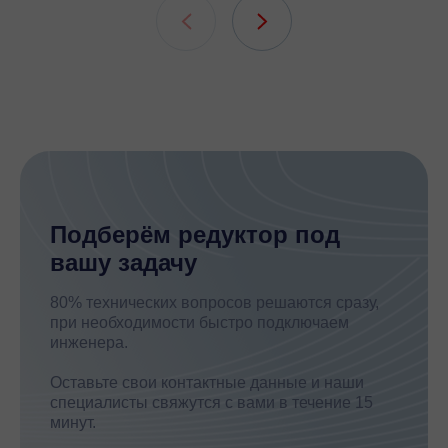
шлицевых
Подберём редуктор под
вашу задачу
80% технических вопросов решаются сразу,
при необходимости быстро подключаем
инженера.
Оставьте свои контактные данные и наши
специалисты свяжутся с вами в течение 15
минут.