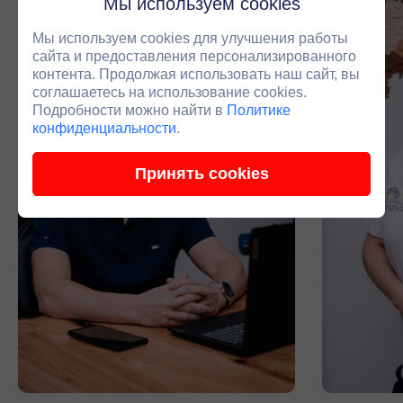
Мы используем cookies
Мы используем cookies для улучшения работы
сайта и предоставления персонализированного
контента. Продолжая использовать наш сайт, вы
соглашаетесь на использование cookies.
Подробности можно найти в
Политике
конфиденциальности
.
Принять cookies