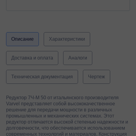
Описание
Характеристики
Доставка и оплата
Аналоги
Техническая документация
Чертеж
Редуктор 7Ч-М 50 от итальянского производителя
Varvel представляет собой высококачественное
решение для передачи мощности в различных
промышленных и механических системах. Этот
редуктор отличается высокой степенью надежности и
долговечности, что обеспечивается использованием
современных технологий и материалов. Конструкция