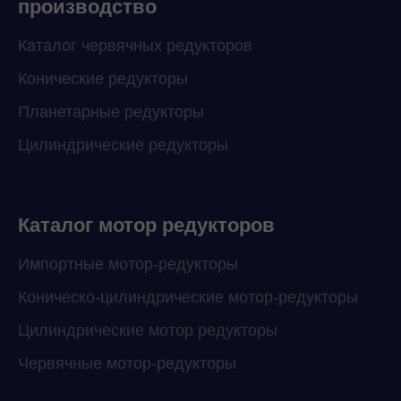
производство
Каталог червячных редукторов
Конические редукторы
Планетарные редукторы
Цилиндрические редукторы
Каталог мотор редукторов
Импортные мотор-редукторы
Коническо-цилиндрические мотор-редукторы
Цилиндрические мотор редукторы
Червячные мотор-редукторы