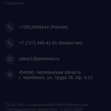
Гарантия
+73512009414 (Россия)
+7
(727) 345-41-81 (Казахстан)
zakaz1@promred.ru
454090, Челябинская область
г. Челябинск, ул. Труда 78, оф. 4.12
Общество с ограниченной ответственностью
"Промышленные редукторы" © 2017-2026