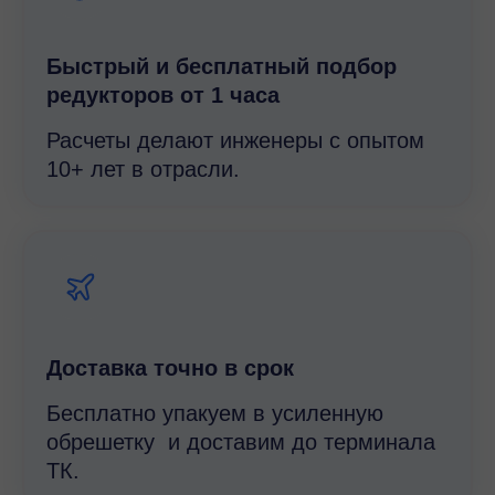
Быстрый и беcплатный подбор
редукторов от 1 часа
Расчеты делают инженеры с опытом
10+ лет в отрасли.
Доставка точно в срок
Бесплатно упакуем в усиленную
обрешетку и доставим до терминала
ТК.