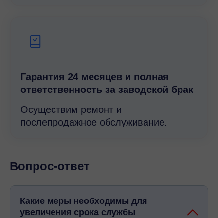
Гарантия 24 месяцев и полная
ответственность за заводской брак
Осуществим ремонт и
послепродажное обслуживание.
Вопрос-ответ
Какие меры необходимы для
увеличения срока службы