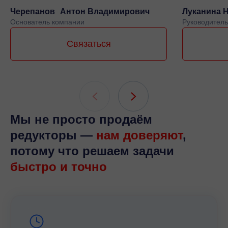
Черепанов Антон Владимирович
Луканина 
Основатель компании
Руководитель
Связаться
Мы не просто продаём
редукторы —
нам доверяют
,
потому что решаем задачи
быстро и точно