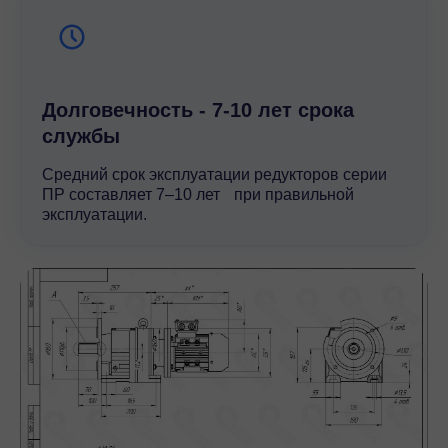
Долговечность - 7-10 лет срока
службы
Средний срок эксплуатации редукторов серии
ПР составляет 7–10 лет при правильной
эксплуатации.