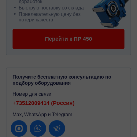
доработок
Быструю поставку со склада
Привлекательную цену без
потери качеств
Перейти к ПР 450
Получите бесплатную консультацию по
подбору оборудования
Номер для связи:
+73512009414 (Россия)
Max, WhatsApp и Telegram