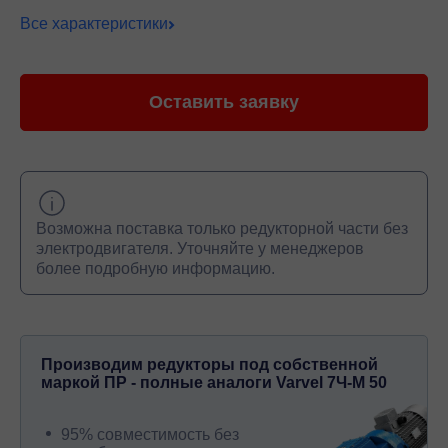
Все характеристики
Оставить заявку
Возможна поставка только редукторной части без
электродвигателя. Уточняйте у менеджеров
более подробную информацию.
Производим редукторы под собственной
маркой ПР - полные аналоги Varvel 7Ч-М 50
95% совместимость без