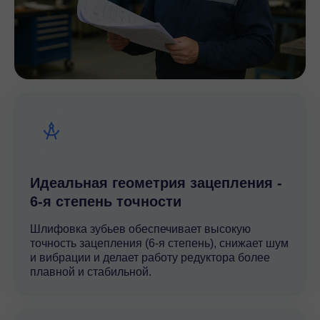
Идеальная геометрия зацепления -
6-я степень точности
Шлифовка зубьев обеспечивает высокую
точность зацепления (6-я степень), снижает шум
и вибрации и делает работу редуктора более
плавной и стабильной.