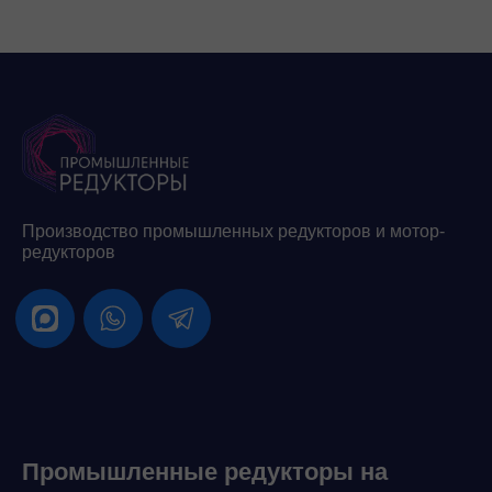
Производство промышленных редукторов и мотор-
редукторов
Промышленные редукторы на