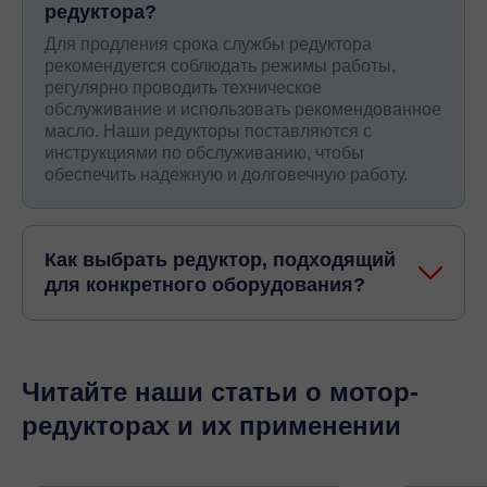
редуктора?
Для продления срока службы редуктора
рекомендуется соблюдать режимы работы,
регулярно проводить техническое
обслуживание и использовать рекомендованное
масло. Наши редукторы поставляются с
инструкциями по обслуживанию, чтобы
обеспечить надежную и долговечную работу.
Как выбрать редуктор, подходящий
для конкретного оборудования?
Читайте наши статьи о мотор-
редукторах и их применении