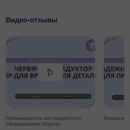
Видео-отзывы
Производитель нестандартного
Кондитерск
оборудования, г.Курган