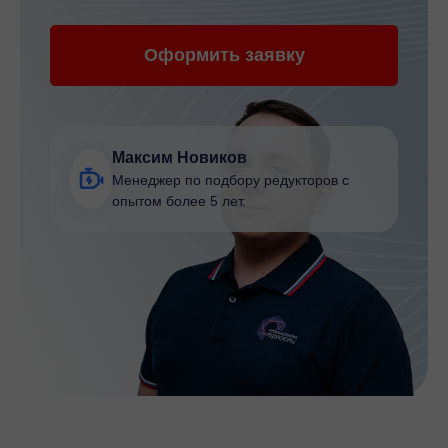
Оформить заявку
Максим Новиков
Менеджер по подбору редукторов с
опытом более 5 лет.