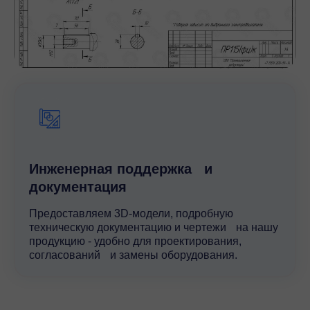
Инженерная поддержка и
документация
Предоставляем 3D-модели, подробную
техническую документацию и чертежи на нашу
продукцию - удобно для проектирования,
согласований и замены оборудования.