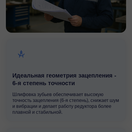
Идеальная геометрия зацепления -
6-я степень точности
Шлифовка зубьев обеспечивает высокую
точность зацепления (6-я степень), снижает шум
и вибрации и делает работу редуктора более
плавной и стабильной.