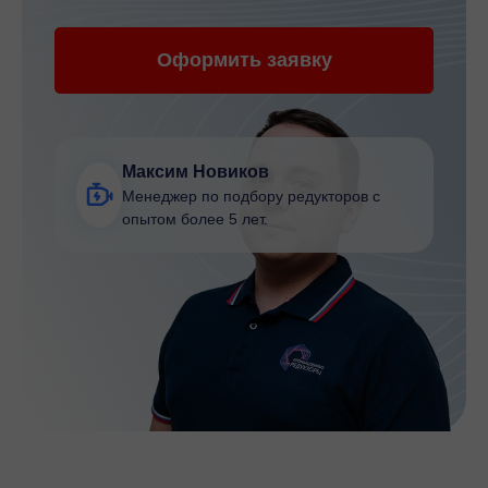
Оформить заявку
Максим Новиков
Менеджер по подбору редукторов с
опытом более 5 лет.