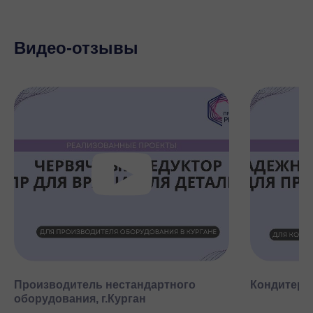
Видео-отзывы
Производитель нестандартного
Кондитерск
оборудования, г.Курган