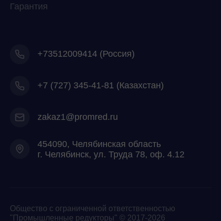
Гарантия
+73512009414 (Россия)
+7
(727) 345-41-81 (Казахстан)
zakaz1@promred.ru
454090, Челябинская область
г. Челябинск, ул. Труда 78, оф. 4.12
Общество с ограниченной ответственностью
"Промышленные редукторы" © 2017-2026