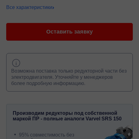
Все характеристики
Оставить заявку
Возможна поставка только редукторной части без
электродвигателя. Уточняйте у менеджеров
более подробную информацию.
Производим редукторы под собственной
маркой ПР - полные аналоги Varvel SRS 150
95% совместимость без