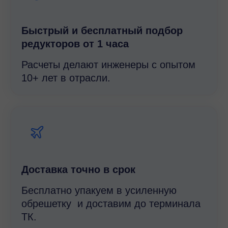
Быстрый и беcплатный подбор
редукторов от 1 часа
Расчеты делают инженеры с опытом
10+ лет в отрасли.
Доставка точно в срок
Бесплатно упакуем в усиленную
обрешетку и доставим до терминала
ТК.