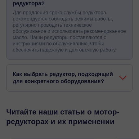
редуктора?
Для продления срока службы редуктора
рекомендуется соблюдать режимы работы,
регулярно проводить техническое
обслуживание и использовать рекомендованное
масло. Наши редукторы поставляются с
инструкциями по обслуживанию, чтобы
обеспечить надежную и долговечную работу.
Как выбрать редуктор, подходящий
для конкретного оборудования?
Читайте наши статьи о мотор-
редукторах и их применении