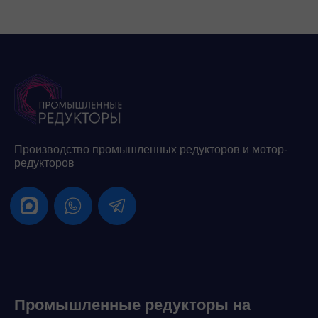
Производство промышленных редукторов и мотор-
редукторов
Промышленные редукторы на