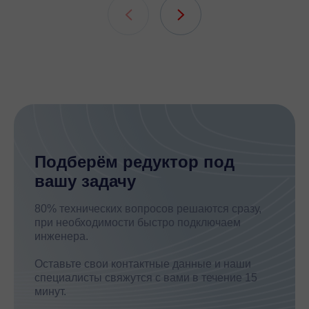
шлицевых
Подберём редуктор под
вашу задачу
80% технических вопросов решаются сразу,
при необходимости быстро подключаем
инженера.
Оставьте свои контактные данные и наши
специалисты свяжутся с вами в течение 15
минут.