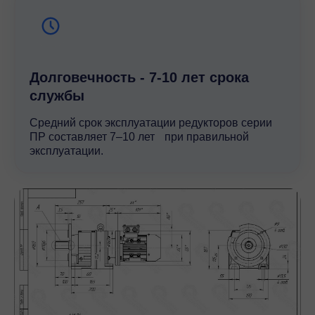
Долговечность - 7-10 лет срока
службы
Средний срок эксплуатации редукторов серии
ПР составляет 7–10 лет при правильной
эксплуатации.