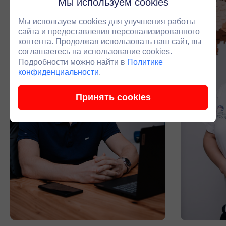
Мы используем cookies
Мы используем cookies для улучшения работы
сайта и предоставления персонализированного
контента. Продолжая использовать наш сайт, вы
соглашаетесь на использование cookies.
Подробности можно найти в
Политике
конфиденциальности
.
Принять cookies