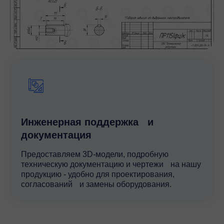
Инженерная поддержка и
документация
Предоставляем 3D-модели, подробную
техническую документацию и чертежи на нашу
продукцию - удобно для проектирования,
согласований и замены оборудования.