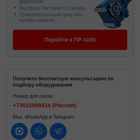
доработок
Быструю поставку со склада
Привлекательную цену без
потери качеств
Перейти к ПР 4150
Получите бесплатную консультацию по
подбору оборудования
Номер для связи:
+73512009414 (Россия)
Max, WhatsApp и Telegram