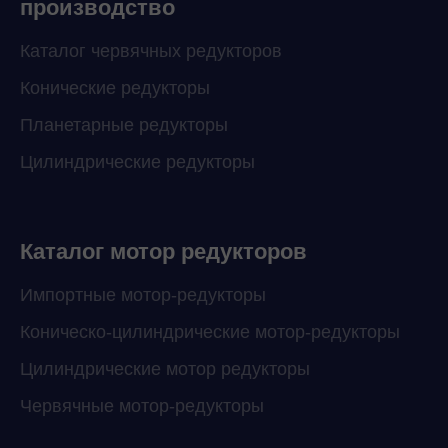
производство
Каталог червячных редукторов
Конические редукторы
Планетарные редукторы
Цилиндрические редукторы
Каталог мотор редукторов
Импортные мотор-редукторы
Коническо-цилиндрические мотор-редукторы
Цилиндрические мотор редукторы
Червячные мотор-редукторы