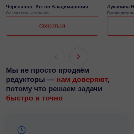
Черепанов Антон Владимирович
Луканина 
Основатель компании
Руководитель
Связаться
Мы не просто продаём
редукторы —
нам доверяют
,
потому что решаем задачи
быстро и точно