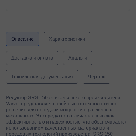
Описание
Характеристики
Доставка и оплата
Аналоги
Техническая документация
Чертеж
Редуктор SRS 150 от итальянского производителя
Varvel представляет собой высокотехнологичное
решение для передачи мощности в различных
механизмах. Этот редуктор отличается высокой
эффективностью и надежностью, что обеспечивается
использованием качественных материалов и
передовых технологий производства. SRS 150