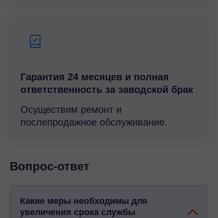
Гарантия 24 месяцев и полная
ответственность за заводской брак
Осуществим ремонт и
послепродажное обслуживание.
Вопрос-ответ
Какие меры необходимы для
увеличения срока службы