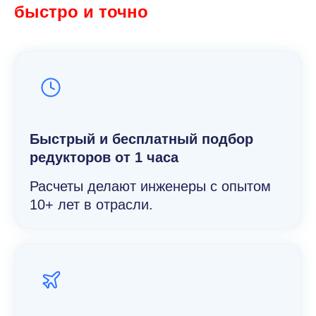
быстро и точно
Быстрый и беcплатный подбор
редукторов от 1 часа
Расчеты делают инженеры с опытом
10+ лет в отрасли.