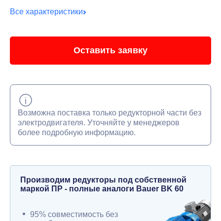
Все характеристики
Оставить заявку
Возможна поставка только редукторной части без
электродвигателя. Уточняйте у менеджеров
более подробную информацию.
Производим редукторы под собственной
маркой ПР - полные аналоги Bauer BK 60
95% совместимость без