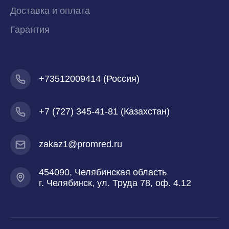
Доставка и оплата
Гарантия
+73512009414 (Россия)
+7
(727) 345-41-81 (Казахстан)
zakaz1@promred.ru
454090, Челябинская область
г. Челябинск, ул. Труда 78, оф. 4.12