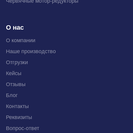
Червячные мотор-редукторы
О нас
О компании
Наше производство
Отгрузки
Кейсы
Отзывы
Блог
Контакты
Реквизиты
Вопрос-ответ