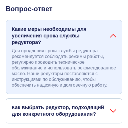
Вопрос-ответ
Какие меры необходимы для
увеличения срока службы
редуктора?
Для продления срока службы редуктора
рекомендуется соблюдать режимы работы,
регулярно проводить техническое
обслуживание и использовать рекомендованное
масло. Наши редукторы поставляются с
инструкциями по обслуживанию, чтобы
обеспечить надежную и долговечную работу.
Как выбрать редуктор, подходящий
для конкретного оборудования?