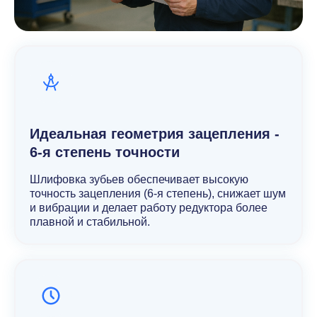
Идеальная геометрия зацепления -
6-я степень точности
Шлифовка зубьев обеспечивает высокую
точность зацепления (6-я степень), снижает шум
и вибрации и делает работу редуктора более
плавной и стабильной.