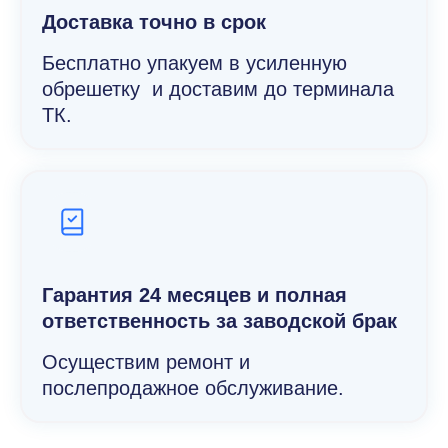
Доставка точно в срок
Бесплатно упакуем в усиленную
обрешетку и доставим до терминала
ТК.
Гарантия 24 месяцев и полная
ответственность за заводской брак
Осуществим ремонт и
послепродажное обслуживание.