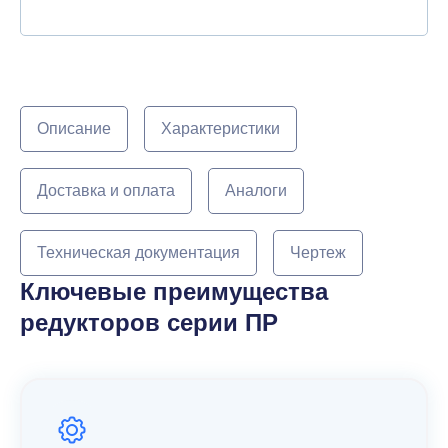
Описание
Характеристики
Доставка и оплата
Аналоги
Техническая документация
Чертеж
Ключевые преимущества
редукторов серии ПР