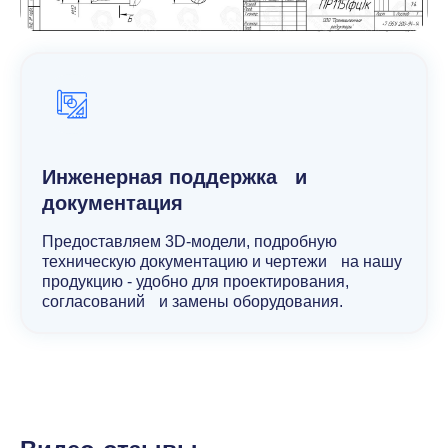
Инженерная поддержка и
документация
Предоставляем 3D-модели, подробную
техническую документацию и чертежи на нашу
продукцию - удобно для проектирования,
согласований и замены оборудования.