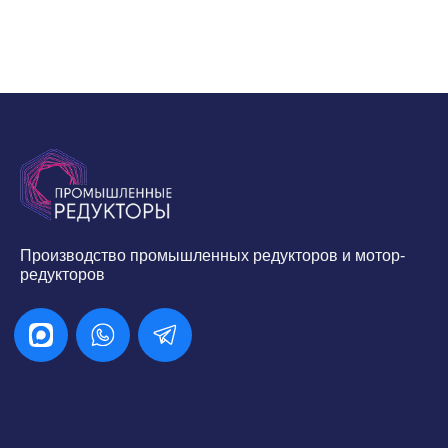
Производство промышленных редукторов и мотор-
редукторов