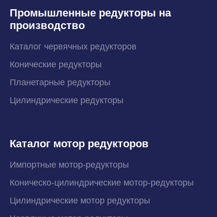
Промышленные редукторы на
производство
Каталог червячных редукторов
Конические редукторы
Планетарные редукторы
Цилиндрические редукторы
Каталог мотор редукторов
Импортные мотор-редукторы
Коническо-цилиндрические мотор-редукторы
Цилиндрические мотор редукторы