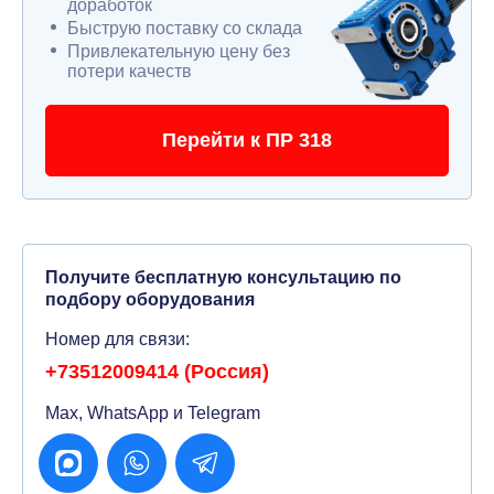
доработок
Быструю поставку со склада
Привлекательную цену без
потери качеств
Перейти к ПР 318
Получите бесплатную консультацию по
подбору оборудования
Номер для связи:
+73512009414 (Россия)
Max, WhatsApp и Telegram