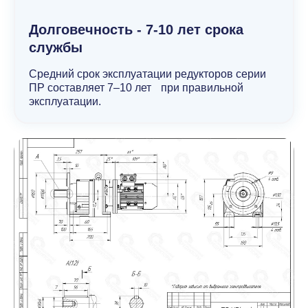
Долговечность - 7-10 лет срока
службы
Средний срок эксплуатации редукторов серии
ПР составляет 7–10 лет при правильной
эксплуатации.