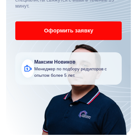
минут.
Оформить заявку
Максим Новиков
Менеджер по подбору редукторов с
опытом более 5 лет.