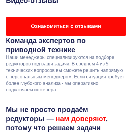
Видео-отзывы
Ознакомиться с отзывами
Команда экспертов
по
приводной технике
Наши менеджеры специализируются на подборе
редукторов под ваши задачи. В среднем 4 из 5
технических вопросов вы сможете решить напрямую
с персональным менеджером. Если ситуация требует
более глубокого анализа - мы оперативно
подключаем инженера.
Мы не просто продаём
редукторы —
нам доверяют
,
потому что решаем задачи