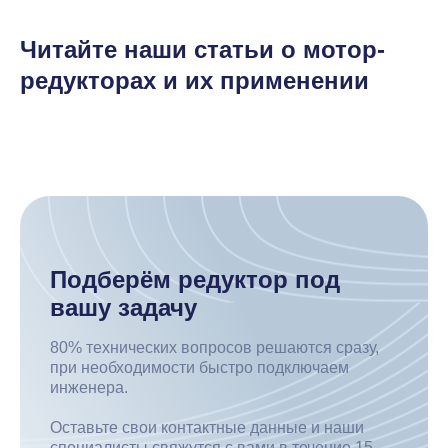
Читайте наши статьи о мотор-
редукторах и их применении
Подберём редуктор под
вашу задачу
80% технических вопросов решаются сразу,
при необходимости быстро подключаем
инженера.
Оставьте свои контактные данные и наши
специалисты свяжутся с вами в течение 15