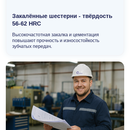
Закалённые шестерни - твёрдость
56-62 HRC
Высокочастотная закалка и цементация
повышают прочность и износостойкость
зубчатых передач.