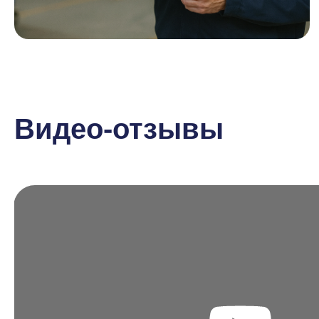
Видео-отзывы