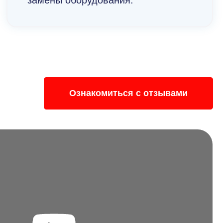
замены оборудования.
Ознакомиться с отзывами