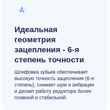
Идеальная
геометрия
зацепления - 6-я
степень точности
Шлифовка зубьев обеспечивает
высокую точность зацепления (6-я
степень), снижает шум и вибрации
и делает работу редуктора более
плавной и стабильной.