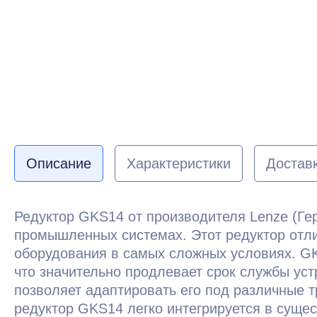
Описание
Характеристики
Доставк
Редуктор GKS14 от производителя Lenze (Ге
промышленных системах. Этот редуктор отли
оборудования в самых сложных условиях. G
что значительно продлевает срок службы ус
позволяет адаптировать его под различные 
редуктор GKS14 легко интегрируется в суще