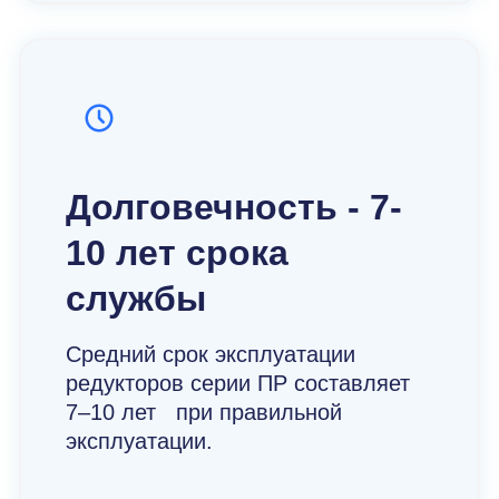
Долговечность - 7-
10 лет срока
службы
Средний срок эксплуатации
редукторов серии ПР составляет
7–10 лет при правильной
эксплуатации.