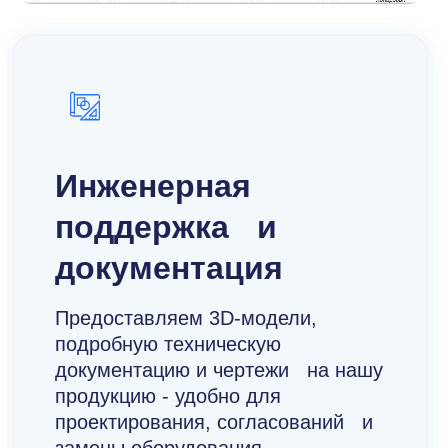
Инженерная
поддержка и
документация
Предоставляем 3D-модели,
подробную техническую
документацию и чертежи на нашу
продукцию - удобно для
проектирования, согласований и