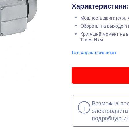
Характеристики:
Мощность двигателя, 
Обороты на выходе n 
Крутящий момент на в
Тном, Нхм
Все характеристики
Возможна пос
электродвига
подробную и