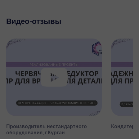
Видео-отзывы
Производитель нестандартного
Кондитерск
оборудования, г.Курган