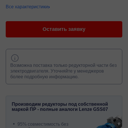
Все характеристики
Оставить заявку
Возможна поставка только редукторной части без
электродвигателя. Уточняйте у менеджеров
более подробную информацию.
Производим редукторы под собственной
маркой ПР - полные аналоги Lenze GSS07
95% совместимость без