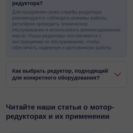
редуктора?
Для продления срока службы редуктора
рекомендуется соблюдать режимы работы,
регулярно проводить техническое
обслуживание и использовать рекомендованное
масло. Наши редукторы поставляются с
инструкциями по обслуживанию, чтобы
обеспечить надежную и долговечную работу.
Как выбрать редуктор, подходящий
для конкретного оборудования?
Читайте наши статьи о мотор-
редукторах и их применении