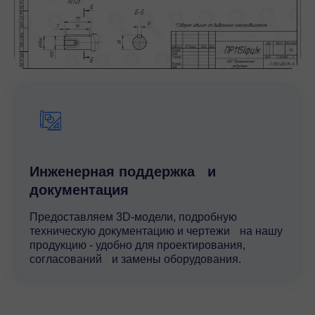
Инженерная поддержка и
документация
Предоставляем 3D-модели, подробную
техническую документацию и чертежи на нашу
продукцию - удобно для проектирования,
согласований и замены оборудования.