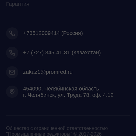
Гарантия
+73512009414 (Россия)
+7
(727) 345-41-81 (Казахстан)
zakaz1@promred.ru
454090, Челябинская область
г. Челябинск, ул. Труда 78, оф. 4.12
Общество с ограниченной ответственностью
"Промышленные редукторы" © 2017-2026