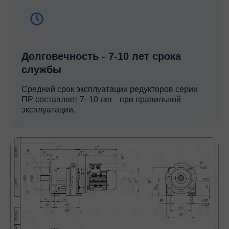
Долговечность - 7-10 лет срока
службы
Средний срок эксплуатации редукторов серии
ПР составляет 7–10 лет при правильной
эксплуатации.