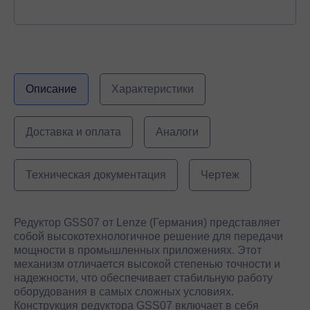
Описание
Характеристики
Доставка и оплата
Аналоги
Техническая документация
Чертеж
Редуктор GSS07 от Lenze (Германия) представляет
собой высокотехнологичное решение для передачи
мощности в промышленных приложениях. Этот
механизм отличается высокой степенью точности и
надежности, что обеспечивает стабильную работу
оборудования в самых сложных условиях.
Конструкция редуктора GSS07 включает в себя