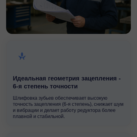
Идеальная геометрия зацепления -
6-я степень точности
Шлифовка зубьев обеспечивает высокую
точность зацепления (6-я степень), снижает шум
и вибрации и делает работу редуктора более
плавной и стабильной.