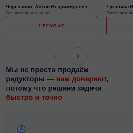
Черепанов Антон Владимирович
Луканина 
Основатель компании
Руководитель
Связаться
Мы не просто продаём
редукторы —
нам доверяют
,
потому что решаем задачи
быстро и точно