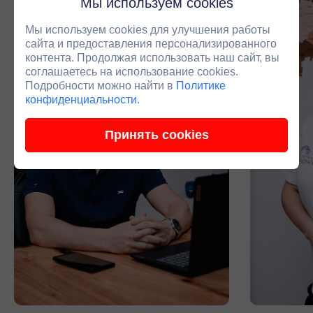
Мы используем cookies
Мы используем cookies для улучшения работы
сайта и предоставления персонализированного
контента. Продолжая использовать наш сайт, вы
соглашаетесь на использование cookies.
Подробности можно найти в
Политике
конфиденциальности
.
Принять cookies