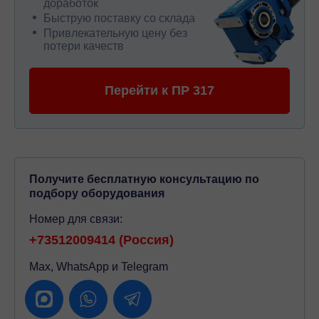
доработок
Быструю поставку со склада
Привлекательную цену без
потери качеств
Перейти к ПР 317
Получите бесплатную консультацию по
подбору оборудования
Номер для связи:
+73512009414 (Россия)
Max, WhatsApp и Telegram