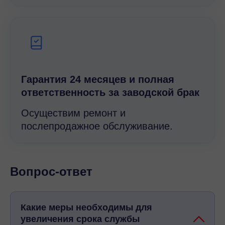
Гарантия 24 месяцев и полная
ответственность за заводской брак
Осуществим ремонт и
послепродажное обслуживание.
Вопрос-ответ
Какие меры необходимы для
увеличения срока службы