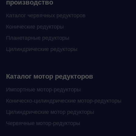
производство
Каталог червячных редукторов
Конические редукторы
Планетарные редукторы
Цилиндрические редукторы
Каталог мотор редукторов
Импортные мотор-редукторы
Коническо-цилиндрические мотор-редукторы
Цилиндрические мотор редукторы
Червячные мотор-редукторы