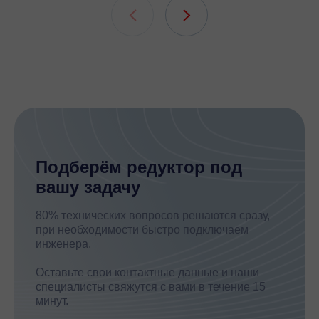
шлицевых
Подберём редуктор под
вашу задачу
80% технических вопросов решаются сразу,
при необходимости быстро подключаем
инженера.
Оставьте свои контактные данные и наши
специалисты свяжутся с вами в течение 15
минут.