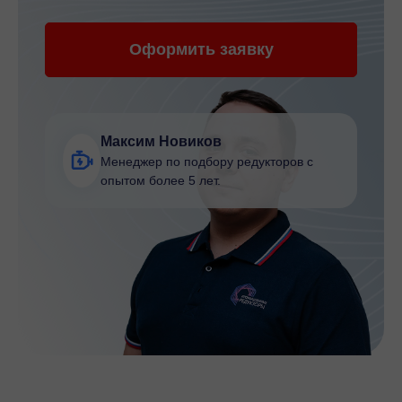
Оформить заявку
Максим Новиков
Менеджер по подбору редукторов с
опытом более 5 лет.