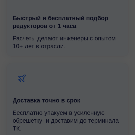
Быстрый и беcплатный подбор
редукторов от 1 часа
Расчеты делают инженеры с опытом
10+ лет в отрасли.
Доставка точно в срок
Бесплатно упакуем в усиленную
обрешетку и доставим до терминала
ТК.