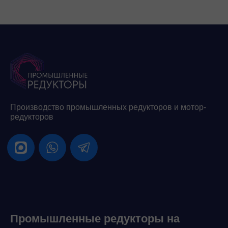
Производство промышленных редукторов и мотор-
редукторов
Промышленные редукторы на