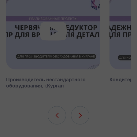
Производитель нестандартного
Кондитерск
оборудования, г.Курган