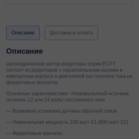
Описание
Доставка и оплата
Описание
Цилиндрические мотор-редукторы серии ECFT
состоят из редукторов с параллельными валами в
компактном корпусе и двигателей постоянного тока на
ферритовых магнитах.
Основные характеристики:- Низковольтный источник
питания, 12 или 24 вольт постоянного тока
— Возможна установка датчика обратной связи
— Номинальная мощность 100 ватт S1 (800 ватт S2)
— Ферритовые магниты