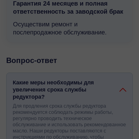
Гарантия 24 месяцев и полная
ответственность за заводской брак
Осуществим ремонт и
послепродажное обслуживание.
Вопрос-ответ
Какие меры необходимы для
увеличения срока службы
редуктора?
Для продления срока службы редуктора
рекомендуется соблюдать режимы работы,
регулярно проводить техническое
обслуживание и использовать рекомендованное
масло. Наши редукторы поставляются с
инструкциями по обслуживанию, чтобы