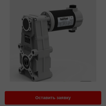
Оставить заявку