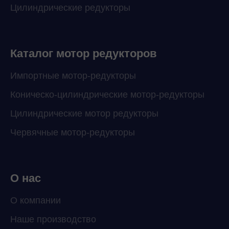
Цилиндрические редукторы
Каталог мотор редукторов
Импортные мотор-редукторы
Коническо-цилиндрические мотор-редукторы
Цилиндрические мотор редукторы
Червячные мотор-редукторы
О нас
О компании
Наше производство