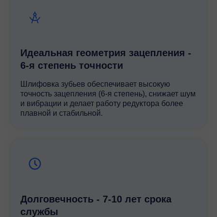
Идеальная геометрия зацепления -
6-я степень точности
Шлифовка зубьев обеспечивает высокую
точность зацепления (6-я степень), снижает шум
и вибрации и делает работу редуктора более
плавной и стабильной.
Долговечность - 7-10 лет срока
службы