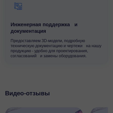
Инженерная поддержка и
документация
Предоставляем 3D-модели, подробную
техническую документацию и чертежи на нашу
продукцию - удобно для проектирования,
согласований и замены оборудования.
Видео-отзывы