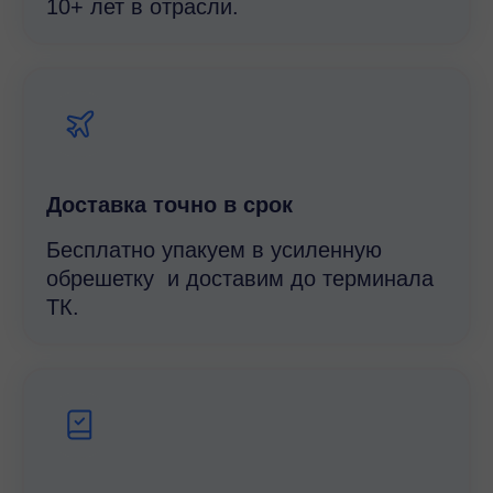
10+ лет в отрасли.
Доставка точно в срок
Бесплатно упакуем в усиленную
обрешетку и доставим до терминала
ТК.