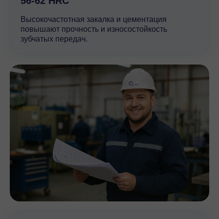
56-62 HRC
Высокочастотная закалка и цементация
повышают прочность и износостойкость
зубчатых передач.