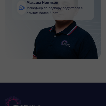
Максим Новиков
Менеджер по подбору редукторов с
опытом более 5 лет.