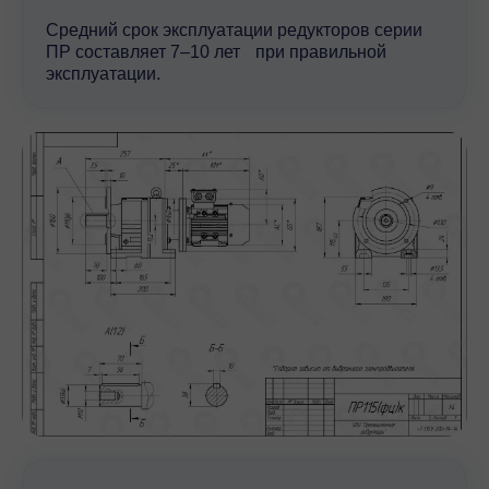
Средний срок эксплуатации редукторов серии
ПР составляет 7–10 лет при правильной
эксплуатации.