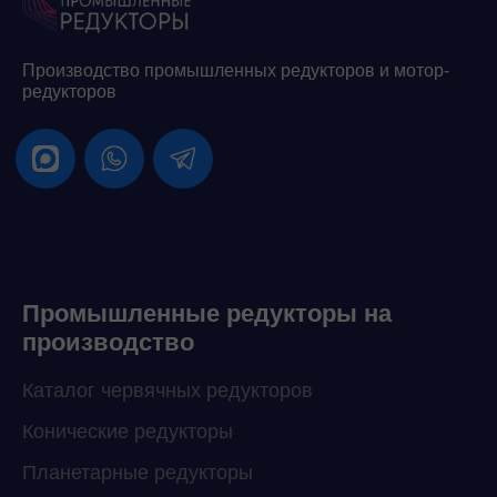
Производство промышленных редукторов и мотор-
редукторов
Промышленные редукторы на
производство
Каталог червячных редукторов
Конические редукторы
Планетарные редукторы