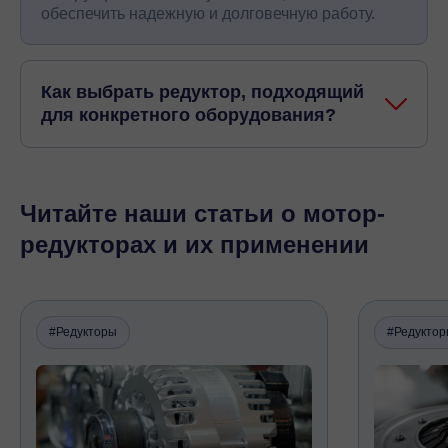
обеспечить надежную и долговечную работу.
Как выбрать редуктор, подходящий
для конкретного оборудования?
Читайте наши статьи о мотор-
редукторах и их применении
#Редукторы
#Редукто