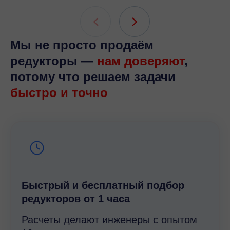
Мы не просто продаём
редукторы —
нам доверяют
,
потому что решаем задачи
быстро и точно
Быстрый и беcплатный подбор
редукторов от 1 часа
Расчеты делают инженеры с опытом