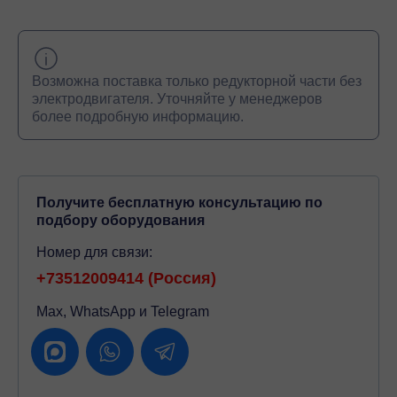
Возможна поставка только редукторной части без
электродвигателя. Уточняйте у менеджеров
более подробную информацию.
Получите бесплатную консультацию по
подбору оборудования
Номер для связи:
+73512009414 (Россия)
Max, WhatsApp и Telegram