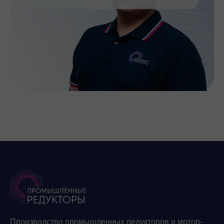
Производство промышленных редукторов и мотор-