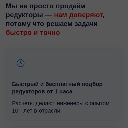
Мы не просто продаём
редукторы —
нам доверяют
,
потому что решаем задачи
быстро и точно
Быстрый и беcплатный подбор
редукторов от 1 часа
Расчеты делают инженеры с опытом
10+ лет в отрасли.