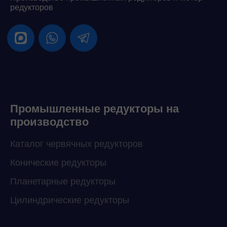
редукторов
Промышленные редукторы на
производство
Каталог червячных редукторов
Конические редукторы
Планетарные редукторы
Цилиндрические редукторы