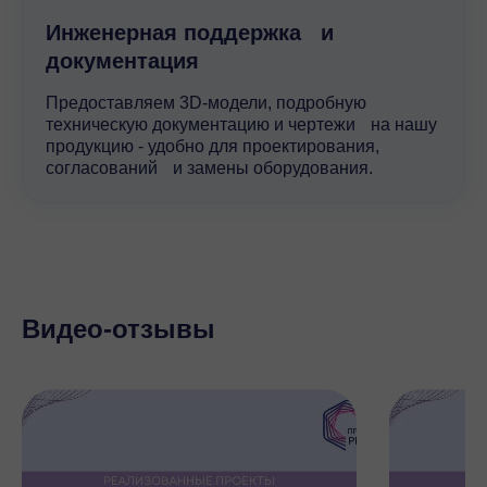
Инженерная поддержка и
документация
Предоставляем 3D-модели, подробную
техническую документацию и чертежи на нашу
продукцию - удобно для проектирования,
согласований и замены оборудования.
Видео-отзывы