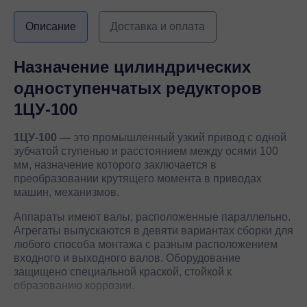
Описание
Доставка и оплата
Назначение цилиндрических
одноступенчатых редукторов
1ЦУ-100
1ЦУ-100 —
это промышленный узкий привод с одной
зубчатой ступенью и расстоянием между осями 100
мм, назначение которого заключается в
преобразовании крутящего момента в приводах
машин, механизмов.
Аппараты имеют валы, расположенные параллельно.
Агрегаты выпускаются в девяти вариантах сборки для
любого способа монтажа с разным расположением
входного и выходного валов. Оборудование
защищено специальной краской, стойкой к
образованию коррозии.