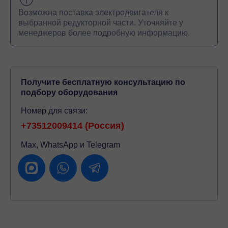
Возможна поставка электродвигателя к
выбранной редукторной части. Уточняйте у
менеджеров более подробную информацию.
Получите бесплатную консультацию по
подбору оборудования
Номер для связи:
+73512009414 (Россия)
Max, WhatsApp и Telegram