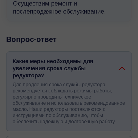
Осуществим ремонт и
послепродажное обслуживание.
Вопрос-ответ
Какие меры необходимы для
увеличения срока службы
редуктора?
Для продления срока службы редуктора
рекомендуется соблюдать режимы работы,
регулярно проводить техническое
обслуживание и использовать рекомендованное
масло. Наши редукторы поставляются с
инструкциями по обслуживанию, чтобы
обеспечить надежную и долговечную работу.