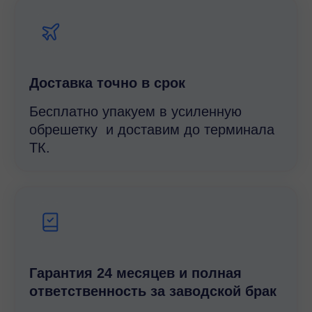
Доставка точно в срок
Бесплатно упакуем в усиленную
обрешетку и доставим до терминала
ТК.
Гарантия 24 месяцев и полная
ответственность за заводской брак