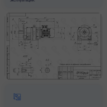
эксплуатации.