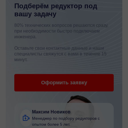
Подберём редуктор под
вашу задачу
80% технических вопросов решаются сразу,
при необходимости быстро подключаем
инженера.
Оставьте свои контактные данные и наши
специалисты свяжутся с вами в течение 15
минут.
Оформить заявку
Максим Новиков
Менеджер по подбору редукторов с
опытом более 5 лет.