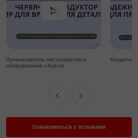
Производитель нестандартного
Кондитерск
оборудования, г.Курган
Ознакомиться с отзывами