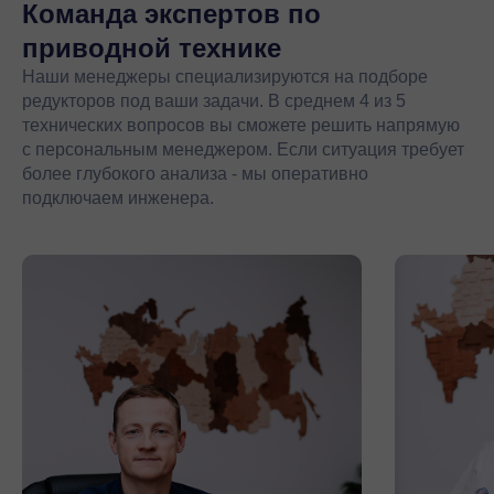
Команда экспертов
по
приводной технике
Наши менеджеры специализируются на подборе
редукторов под ваши задачи. В среднем 4 из 5
технических вопросов вы сможете решить напрямую
с персональным менеджером. Если ситуация требует
более глубокого анализа - мы оперативно
подключаем инженера.