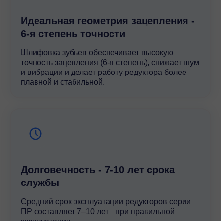
Идеальная геометрия зацепления -
6-я степень точности
Шлифовка зубьев обеспечивает высокую
точность зацепления (6-я степень), снижает шум
и вибрации и делает работу редуктора более
плавной и стабильной.
Долговечность - 7-10 лет срока
службы
Средний срок эксплуатации редукторов серии
ПР составляет 7–10 лет при правильной