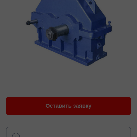
Оставить заявку