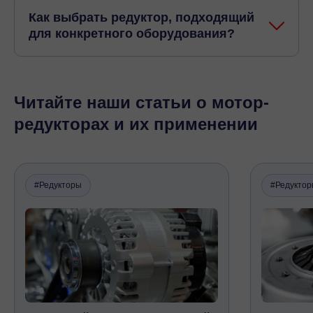
Как выбрать редуктор, подходящий
для конкретного оборудования?
Читайте наши статьи о мотор-
редукторах и их применении
#Редукторы
#Редукто