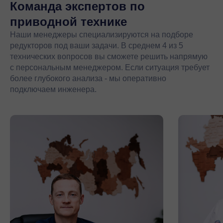
Команда экспертов
по
приводной технике
Наши менеджеры специализируются на подборе
редукторов под ваши задачи. В среднем 4 из 5
технических вопросов вы сможете решить напрямую
с персональным менеджером. Если ситуация требует
более глубокого анализа - мы оперативно
подключаем инженера.