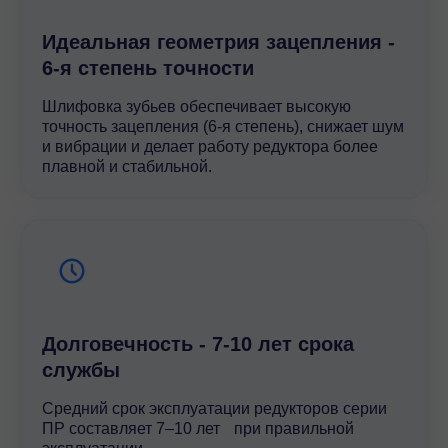
Идеальная геометрия зацепления -
6-я степень точности
Шлифовка зубьев обеспечивает высокую
точность зацепления (6-я степень), снижает шум
и вибрации и делает работу редуктора более
плавной и стабильной.
Долговечность - 7-10 лет срока
службы
Средний срок эксплуатации редукторов серии
ПР составляет 7–10 лет при правильной