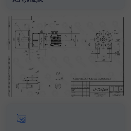
эксплуатации.