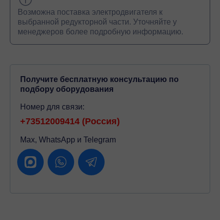
Возможна поставка электродвигателя к
выбранной редукторной части. Уточняйте у
менеджеров более подробную информацию.
Получите бесплатную консультацию по
подбору оборудования
Номер для связи:
+73512009414 (Россия)
Max, WhatsApp и Telegram