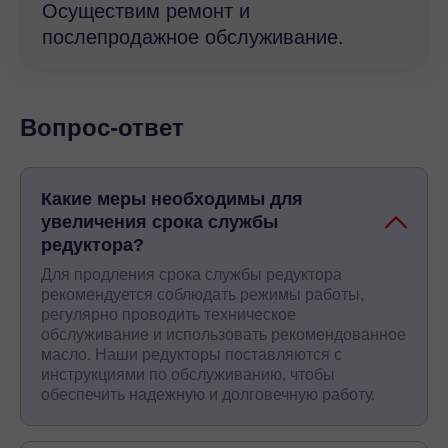
Осуществим ремонт и
послепродажное обслуживание.
Вопрос-ответ
Какие меры необходимы для
увеличения срока службы
редуктора?
Для продления срока службы редуктора
рекомендуется соблюдать режимы работы,
регулярно проводить техническое
обслуживание и использовать рекомендованное
масло. Наши редукторы поставляются с
инструкциями по обслуживанию, чтобы
обеспечить надежную и долговечную работу.