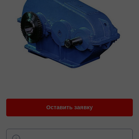
Оставить заявку