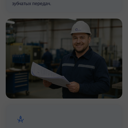
зубчатых передач.