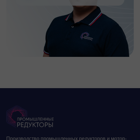
Производство промышленных редукторов и мотор-