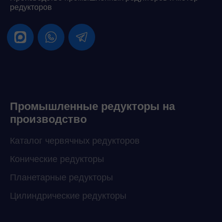
редукторов
Промышленные редукторы на
производство
Каталог червячных редукторов
Конические редукторы
Планетарные редукторы
Цилиндрические редукторы