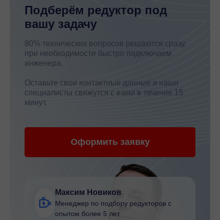
Подберём редуктор под
вашу задачу
80% технических вопросов решаются сразу,
при необходимости быстро подключаем
инженера.
Оставьте свои контактные данные и наши
специалисты свяжутся с вами в течение 15
минут.
Оформить заявку
Максим Новиков
Менеджер по подбору редукторов с
опытом более 5 лет.