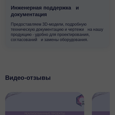
Инженерная поддержка и
документация
Предоставляем 3D-модели, подробную
техническую документацию и чертежи на нашу
продукцию - удобно для проектирования,
согласований и замены оборудования.
Видео-отзывы