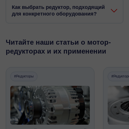
Как выбрать редуктор, подходящий
для конкретного оборудования?
Читайте наши статьи о мотор-
редукторах и их применении
#Редукторы
#Редукто