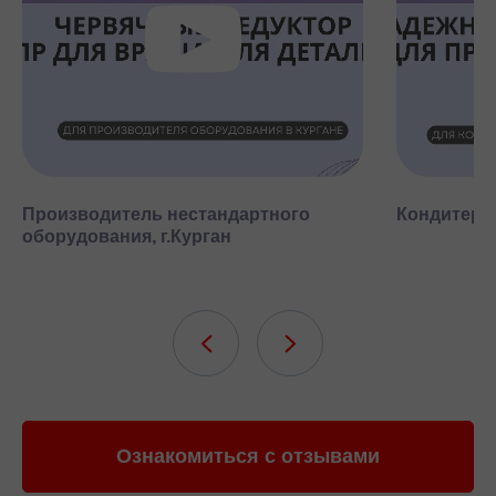
Производитель нестандартного
Кондитерск
оборудования, г.Курган
Ознакомиться с отзывами