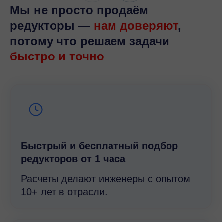
Мы не просто продаём
редукторы —
нам доверяют
,
потому что решаем задачи
быстро и точно
Быстрый и беcплатный подбор
редукторов от 1 часа
Расчеты делают инженеры с опытом
10+ лет в отрасли.