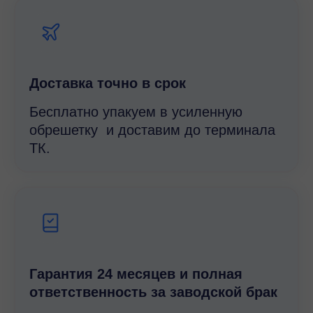
Доставка точно в срок
Бесплатно упакуем в усиленную
обрешетку и доставим до терминала
ТК.
Гарантия 24 месяцев и полная
ответственность за заводской брак