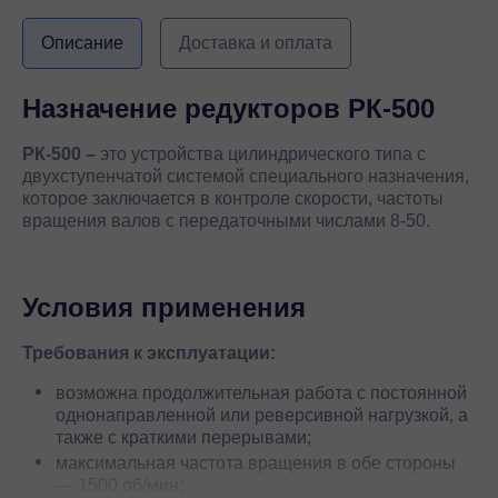
Описание
Доставка и оплата
Назначение редукторов РК-500
РК-500 –
это устройства цилиндрического типа с
двухступенчатой системой специального назначения,
которое заключается в контроле скорости, частоты
вращения валов с передаточными числами 8-50.
Условия применения
Требования к эксплуатации:
возможна продолжительная работа с постоянной
однонаправленной или реверсивной нагрузкой, а
также с краткими перерывами;
максимальная частота вращения в обе стороны
— 1500 об/мин;