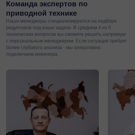
Команда экспертов
по
приводной технике
Наши менеджеры специализируются на подборе
редукторов под ваши задачи. В среднем 4 из 5
технических вопросов вы сможете решить напрямую
с персональным менеджером. Если ситуация требует
более глубокого анализа - мы оперативно
подключаем инженера.