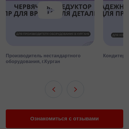
Производитель нестандартного
Кондитерск
оборудования, г.Курган
Ознакомиться с отзывами