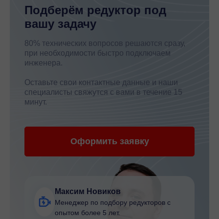
Подберём редуктор под
вашу задачу
80% технических вопросов решаются сразу,
при необходимости быстро подключаем
инженера.
Оставьте свои контактные данные и наши
специалисты свяжутся с вами в течение 15
минут.
Оформить заявку
Максим Новиков
Менеджер по подбору редукторов с
опытом более 5 лет.