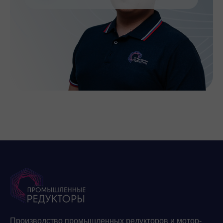
Производство промышленных редукторов и мотор-