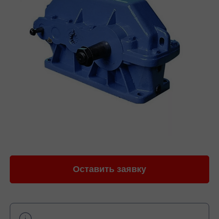
Оставить заявку