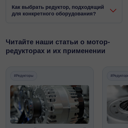
Как выбрать редуктор, подходящий
для конкретного оборудования?
Читайте наши статьи о мотор-
редукторах и их применении
#Редукторы
#Редукто