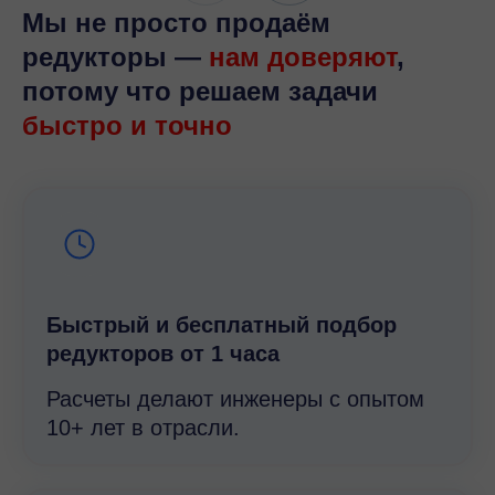
Мы не просто продаём
редукторы —
нам доверяют
,
потому что решаем задачи
быстро и точно
Быстрый и беcплатный подбор
редукторов от 1 часа
Расчеты делают инженеры с опытом
10+ лет в отрасли.