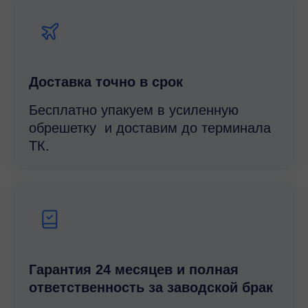
Доставка точно в срок
Бесплатно упакуем в усиленную
обрешетку и доставим до терминала
ТК.
Гарантия 24 месяцев и полная
ответственность за заводской брак