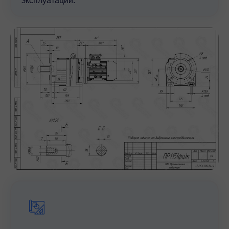
эксплуатации.