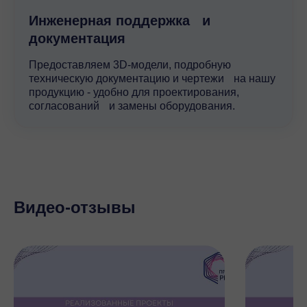
Инженерная поддержка и
документация
Предоставляем 3D-модели, подробную
техническую документацию и чертежи на нашу
продукцию - удобно для проектирования,
согласований и замены оборудования.
Видео-отзывы