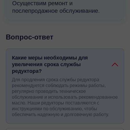
Осуществим ремонт и
послепродажное обслуживание.
Вопрос-ответ
Какие меры необходимы для
увеличения срока службы
редуктора?
Для продления срока службы редуктора
рекомендуется соблюдать режимы работы,
регулярно проводить техническое
обслуживание и использовать рекомендованное
масло. Наши редукторы поставляются с
инструкциями по обслуживанию, чтобы
обеспечить надежную и долговечную работу.