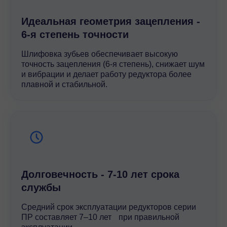
Идеальная геометрия зацепления -
6-я степень точности
Шлифовка зубьев обеспечивает высокую
точность зацепления (6-я степень), снижает шум
и вибрации и делает работу редуктора более
плавной и стабильной.
Долговечность - 7-10 лет срока
службы
Средний срок эксплуатации редукторов серии
ПР составляет 7–10 лет при правильной