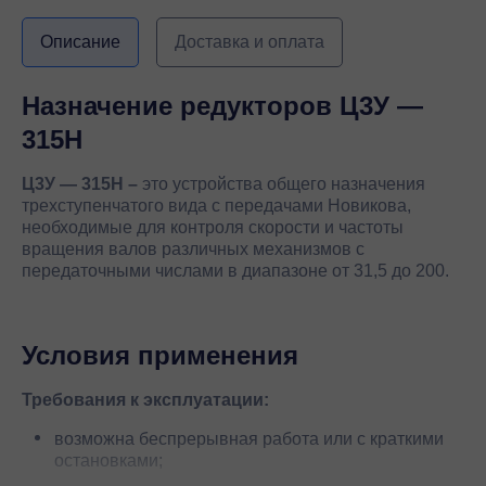
Описание
Доставка и оплата
Назначение редукторов Ц3У —
315Н
Ц3У — 315Н –
это устройства общего назначения
трехступенчатого вида с передачами Новикова,
необходимые для контроля скорости и частоты
вращения валов различных механизмов с
передаточными числами в диапазоне от 31,5 до 200.
Условия применения
Требования к эксплуатации:
возможна беспрерывная работа или с краткими
остановками;