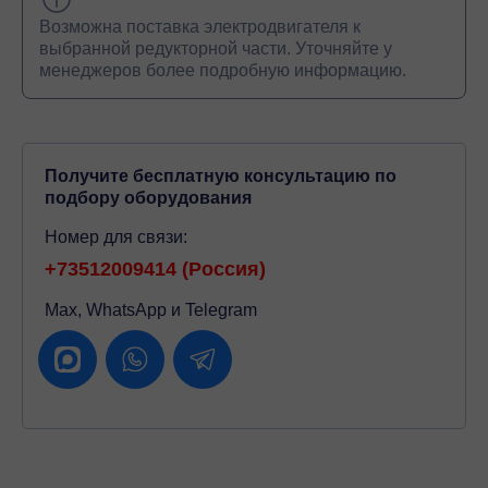
Возможна поставка электродвигателя к
выбранной редукторной части. Уточняйте у
менеджеров более подробную информацию.
Получите бесплатную консультацию по
подбору оборудования
Номер для связи:
+73512009414 (Россия)
Max, WhatsApp и Telegram