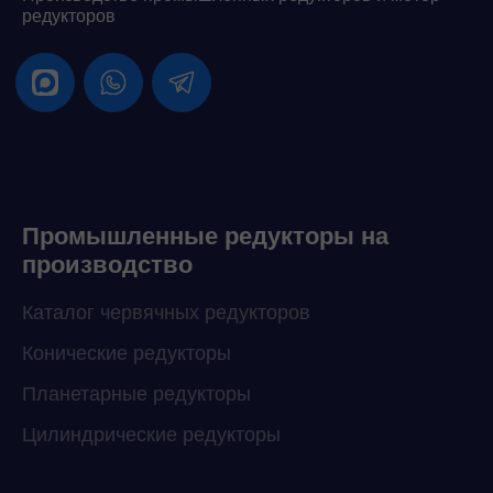
редукторов
Промышленные редукторы на
производство
Каталог червячных редукторов
Конические редукторы
Планетарные редукторы
Цилиндрические редукторы