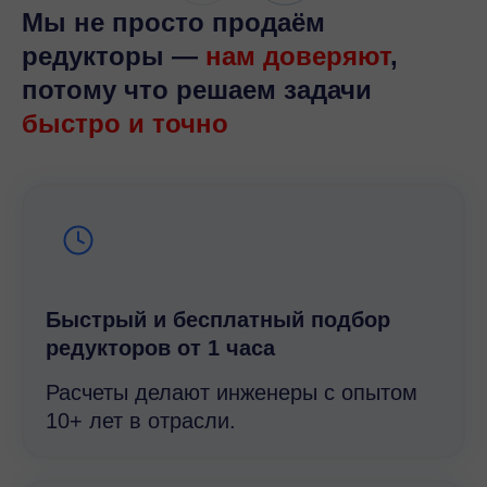
Мы не просто продаём
редукторы —
нам доверяют
,
потому что решаем задачи
быстро и точно
Быстрый и беcплатный подбор
редукторов от 1 часа
Расчеты делают инженеры с опытом
10+ лет в отрасли.