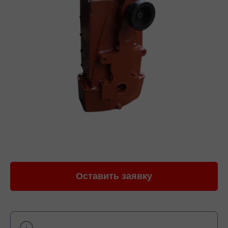
Оставить заявку