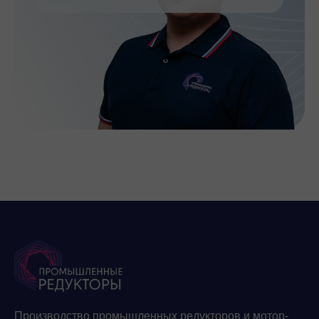
Производство промышленных редукторов и мотор-