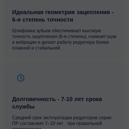
Идеальная геометрия зацепления -
6-я степень точности
Шлифовка зубьев обеспечивает высокую
точность зацепления (6-я степень), снижает шум
и вибрации и делает работу редуктора более
плавной и стабильной.
Долговечность - 7-10 лет срока
службы
Средний срок эксплуатации редукторов серии
ПР составляет 7–10 лет при правильной