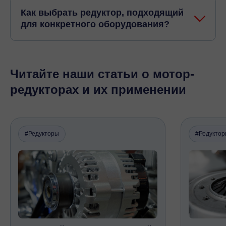
Как выбрать редуктор, подходящий
для конкретного оборудования?
Читайте наши статьи о мотор-
редукторах и их применении
#Редукторы
#Редукто