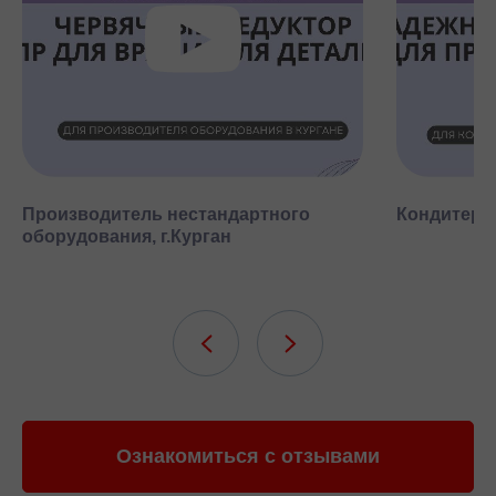
Производитель нестандартного
Кондитерск
оборудования, г.Курган
Ознакомиться с отзывами