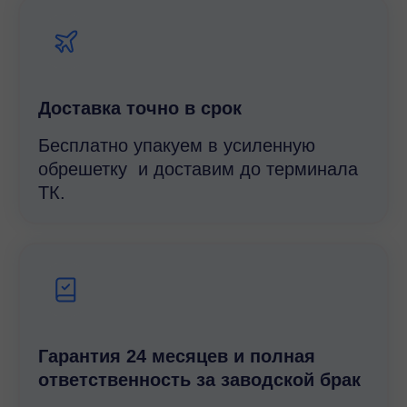
Доставка точно в срок
Бесплатно упакуем в усиленную
обрешетку и доставим до терминала
ТК.
Гарантия 24 месяцев и полная
ответственность за заводской брак