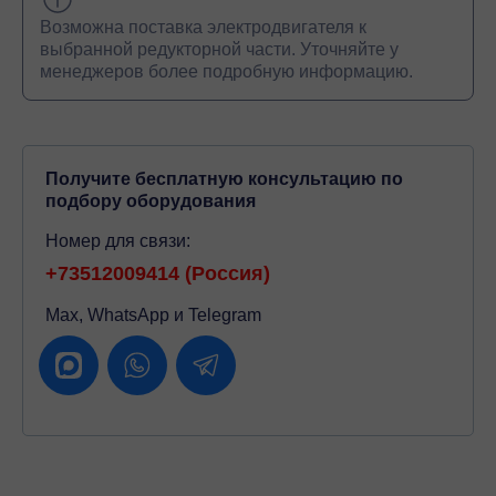
Возможна поставка электродвигателя к
выбранной редукторной части. Уточняйте у
менеджеров более подробную информацию.
Получите бесплатную консультацию по
подбору оборудования
Номер для связи:
+73512009414 (Россия)
Max, WhatsApp и Telegram