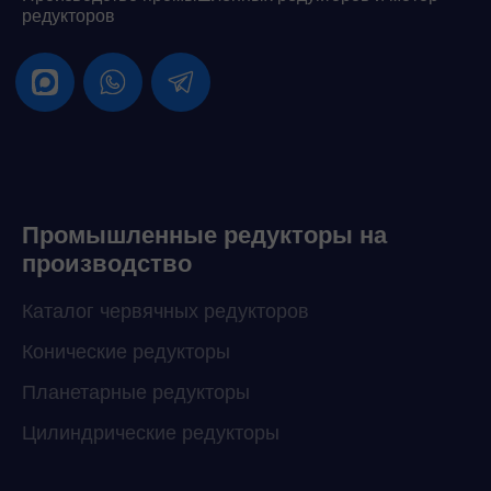
редукторов
Промышленные редукторы на
производство
Каталог червячных редукторов
Конические редукторы
Планетарные редукторы
Цилиндрические редукторы