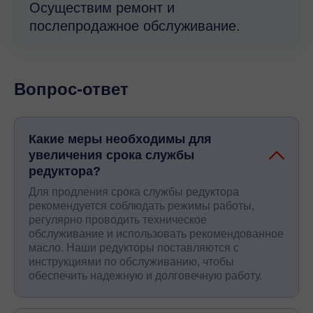
Осуществим ремонт и
послепродажное обслуживание.
Вопрос-ответ
Какие меры необходимы для
увеличения срока службы
редуктора?
Для продления срока службы редуктора
рекомендуется соблюдать режимы работы,
регулярно проводить техническое
обслуживание и использовать рекомендованное
масло. Наши редукторы поставляются с
инструкциями по обслуживанию, чтобы
обеспечить надежную и долговечную работу.