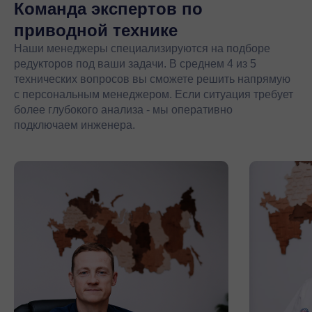
Команда экспертов
по
приводной технике
Наши менеджеры специализируются на подборе
редукторов под ваши задачи. В среднем 4 из 5
технических вопросов вы сможете решить напрямую
с персональным менеджером. Если ситуация требует
более глубокого анализа - мы оперативно
подключаем инженера.