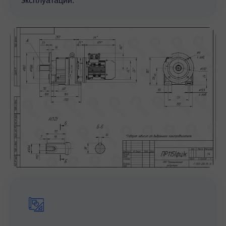
эксплуатации.