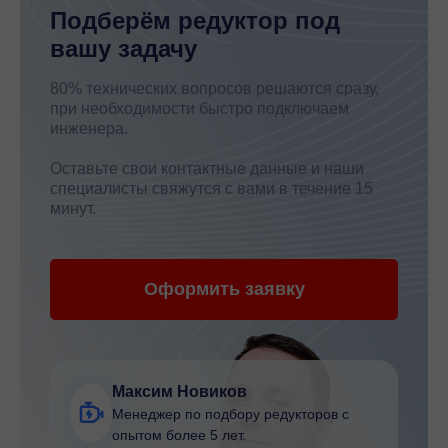
Подберём редуктор под
вашу задачу
80% технических вопросов решаются сразу,
при необходимости быстро подключаем
инженера.
Оставьте свои контактные данные и наши
специалисты свяжутся с вами в течение 15
минут.
Оформить заявку
Максим Новиков
Менеджер по подбору редукторов с
опытом более 5 лет.