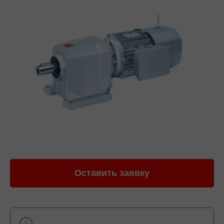
Оставить заявку