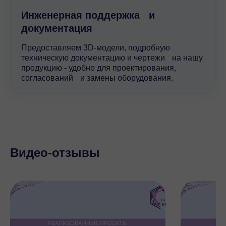
Инженерная поддержка и
документация
Предоставляем 3D-модели, подробную
техническую документацию и чертежи на нашу
продукцию - удобно для проектирования,
согласований и замены оборудования.
Видео-отзывы