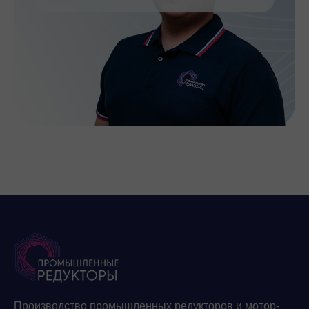
Производство промышленных редукторов и мотор-