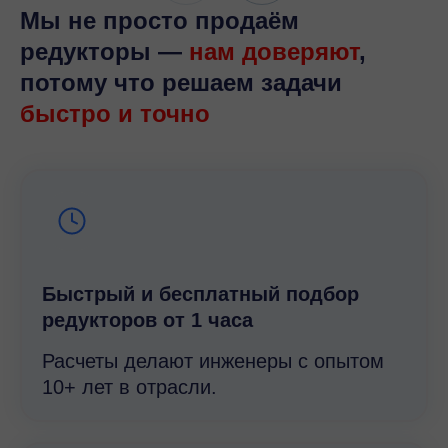
Мы не просто продаём
редукторы —
нам доверяют
,
потому что решаем задачи
быстро и точно
Быстрый и беcплатный подбор
редукторов от 1 часа
Расчеты делают инженеры с опытом
10+ лет в отрасли.