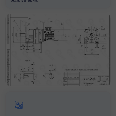
эксплуатации.