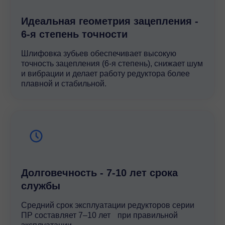
Идеальная геометрия зацепления -
6-я степень точности
Шлифовка зубьев обеспечивает высокую
точность зацепления (6-я степень), снижает шум
и вибрации и делает работу редуктора более
плавной и стабильной.
Долговечность - 7-10 лет срока
службы
Средний срок эксплуатации редукторов серии
ПР составляет 7–10 лет при правильной