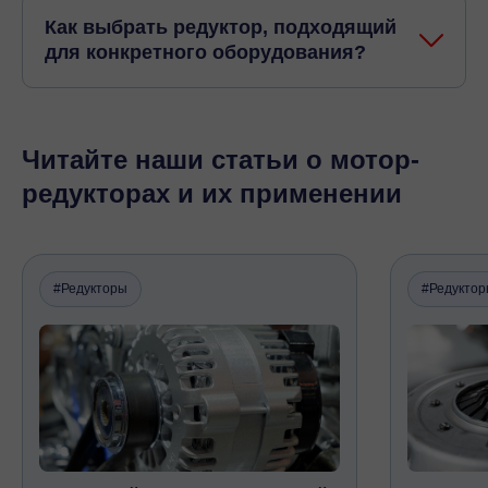
Как выбрать редуктор, подходящий
для конкретного оборудования?
Читайте наши статьи о мотор-
редукторах и их применении
#Редукторы
#Редукто