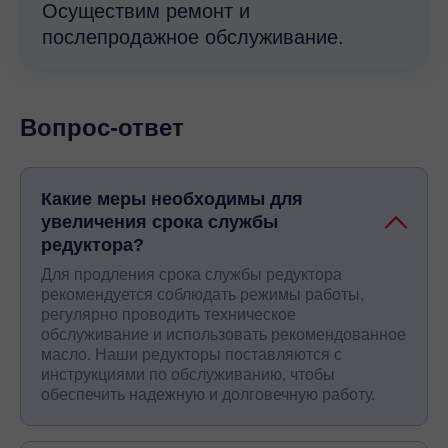
Осуществим ремонт и
послепродажное обслуживание.
Вопрос-ответ
Какие меры необходимы для
увеличения срока службы
редуктора?
Для продления срока службы редуктора
рекомендуется соблюдать режимы работы,
регулярно проводить техническое
обслуживание и использовать рекомендованное
масло. Наши редукторы поставляются с
инструкциями по обслуживанию, чтобы
обеспечить надежную и долговечную работу.