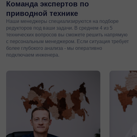
Команда экспертов
по
приводной технике
Наши менеджеры специализируются на подборе
редукторов под ваши задачи. В среднем 4 из 5
технических вопросов вы сможете решить напрямую
с персональным менеджером. Если ситуация требует
более глубокого анализа - мы оперативно
подключаем инженера.