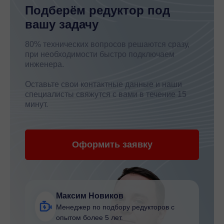
Подберём редуктор под
вашу задачу
80% технических вопросов решаются сразу,
при необходимости быстро подключаем
инженера.
Оставьте свои контактные данные и наши
специалисты свяжутся с вами в течение 15
минут.
Оформить заявку
Максим Новиков
Менеджер по подбору редукторов с
опытом более 5 лет.