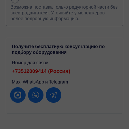
Возможна поставка только редукторной части без
электродвигателя. Уточняйте у менеджеров
более подробную информацию.
Получите бесплатную консультацию по
подбору оборудования
Номер для связи:
+73512009414 (Россия)
Max, WhatsApp и Telegram