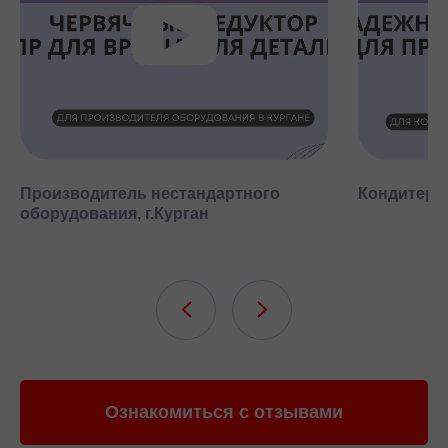
Производитель нестандартного
Кондитерск
оборудования, г.Курган
Ознакомиться с отзывами