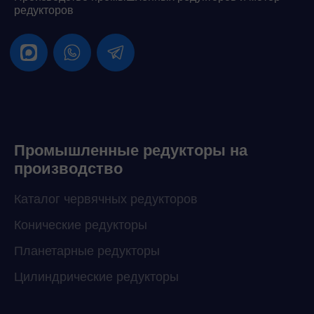
редукторов
Промышленные редукторы на
производство
Каталог червячных редукторов
Конические редукторы
Планетарные редукторы
Цилиндрические редукторы