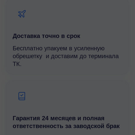
Доставка точно в срок
Бесплатно упакуем в усиленную
обрешетку и доставим до терминала
ТК.
Гарантия 24 месяцев и полная
ответственность за заводской брак