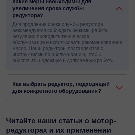
Какие меры необходимы для
увеличения срока службы
редуктора?
Для продления срока службы редуктора
рекомендуется соблюдать режимы работы,
регулярно проводить техническое
обслуживание и использовать рекомендованное
масло. Наши редукторы поставляются с
инструкциями по обслуживанию, чтобы
обеспечить надежную и долговечную работу.
Как выбрать редуктор, подходящий
для конкретного оборудования?
Читайте наши статьи о мотор-
редукторах и их применении