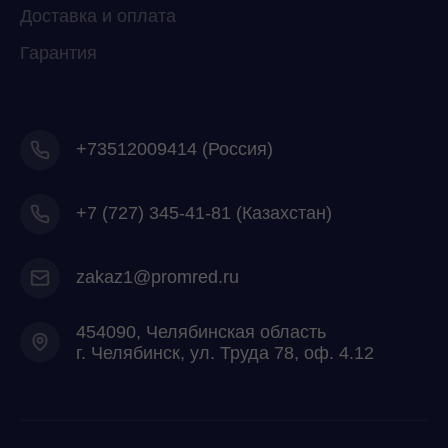
Доставка и оплата
Гарантия
+73512009414 (Россия)
+7
(727) 345-41-81 (Казахстан)
zakaz1@promred.ru
454090, Челябинская область
г. Челябинск, ул. Труда 78, оф. 4.12