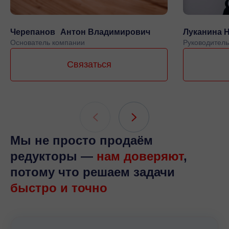
Черепанов Антон Владимирович
Луканина 
Основатель компании
Руководитель
Связаться
Мы не просто продаём
редукторы —
нам доверяют
,
потому что решаем задачи
быстро и точно