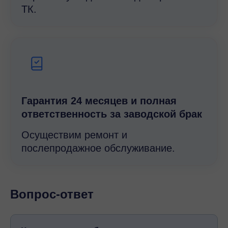
ТК.
Гарантия 24 месяцев и полная
ответственность за заводской брак
Осуществим ремонт и
послепродажное обслуживание.
Вопрос-ответ