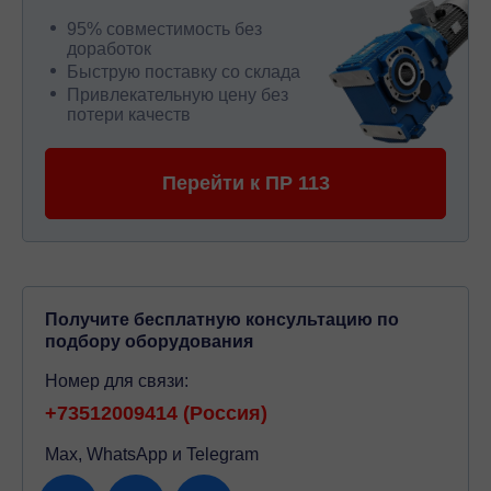
95% совместимость без
доработок
Быструю поставку со склада
Привлекательную цену без
потери качеств
Перейти к ПР 113
Получите бесплатную консультацию по
подбору оборудования
Номер для связи:
+73512009414 (Россия)
Max, WhatsApp и Telegram