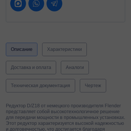
Описание
Характеристики
Доставка и оплата
Аналоги
Техническая документация
Чертеж
Редуктор D/Z18 от немецкого производителя Flender
представляет собой высокотехнологичное решение
для передачи мощности в промышленных установках.
Этот редуктор характеризуется высокой надежностью
и долговечностью, что достигается благодаря