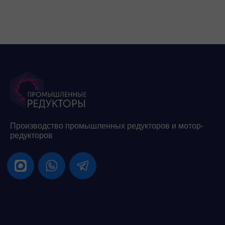
Производство промышленных редукторов и мотор-
редукторов