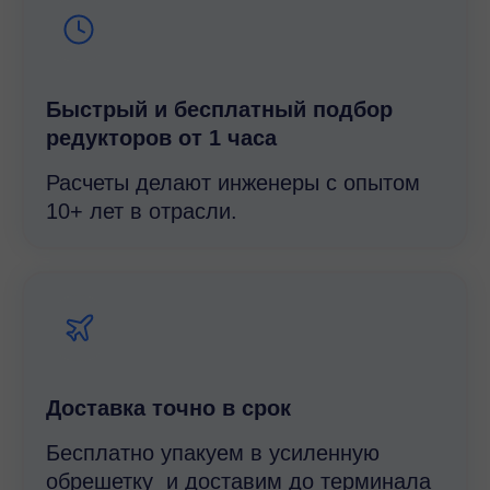
Быстрый и беcплатный подбор
редукторов от 1 часа
Расчеты делают инженеры с опытом
10+ лет в отрасли.
Доставка точно в срок
Бесплатно упакуем в усиленную
обрешетку и доставим до терминала