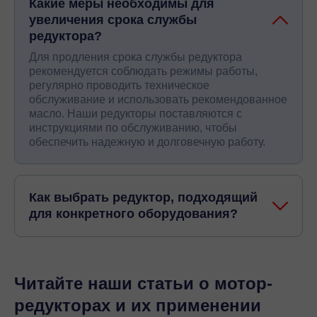
Какие меры необходимы для
увеличения срока службы
редуктора?
Для продления срока службы редуктора
рекомендуется соблюдать режимы работы,
регулярно проводить техническое
обслуживание и использовать рекомендованное
масло. Наши редукторы поставляются с
инструкциями по обслуживанию, чтобы
обеспечить надежную и долговечную работу.
Как выбрать редуктор, подходящий
для конкретного оборудования?
Читайте наши статьи о мотор-
редукторах и их применении