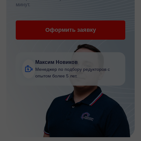
минут.
Оформить заявку
Максим Новиков
Менеджер по подбору редукторов с
опытом более 5 лет.