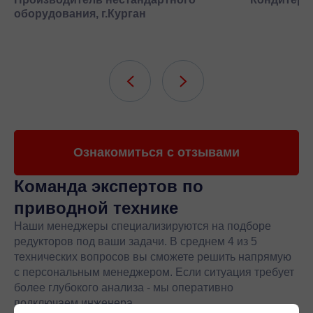
оборудования, г.Курган
Ознакомиться с отзывами
Команда экспертов
по
приводной технике
Наши менеджеры специализируются на подборе
редукторов под ваши задачи. В среднем 4 из 5
технических вопросов вы сможете решить напрямую
с персональным менеджером. Если ситуация требует
более глубокого анализа - мы оперативно
подключаем инженера.