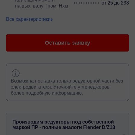
от 25 до 238
на вых. валу Тном, Нхм
Все характеристики
Оставить заявку
Возможна поставка только редукторной части без
электродвигателя. Уточняйте у менеджеров
более подробную информацию.
Производим редукторы под собственной
маркой ПР - полные аналоги Flender D/Z18