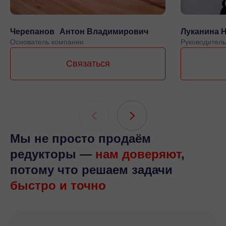
Черепанов Антон Владимирович
Луканина 
Основатель компании
Руководитель
Связаться
Мы не просто продаём
редукторы —
нам доверяют
,
потому что решаем задачи
быстро и точно