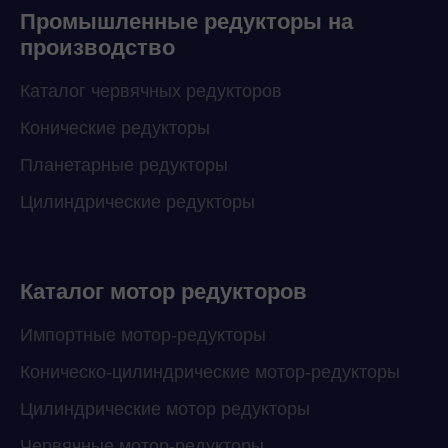
Промышленные редукторы на
производство
Каталог червячных редукторов
Конические редукторы
Планетарные редукторы
Цилиндрические редукторы
Каталог мотор редукторов
Импортные мотор-редукторы
Коническо-цилиндрические мотор-редукторы
Цилиндрические мотор редукторы
Червячные мотор-редукторы