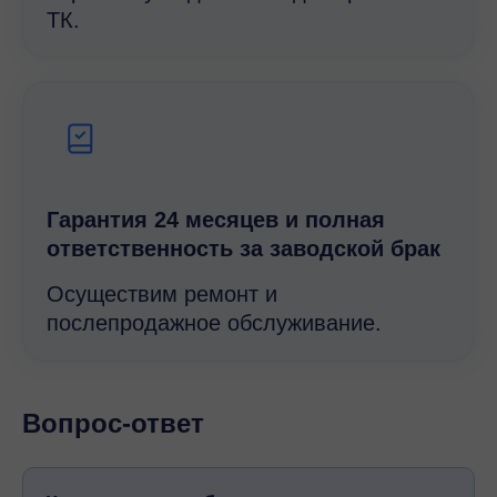
ТК.
Гарантия 24 месяцев и полная
ответственность за заводской брак
Осуществим ремонт и
послепродажное обслуживание.
Вопрос-ответ