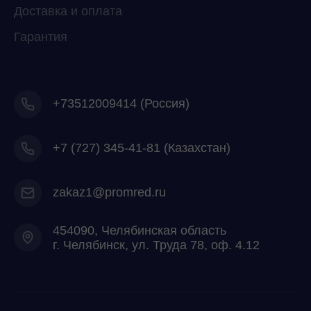
Доставка и оплата
Гарантия
+73512009414 (Россия)
+7
(727) 345-41-81 (Казахстан)
zakaz1@promred.ru
454090, Челябинская область
г. Челябинск, ул. Труда 78, оф. 4.12