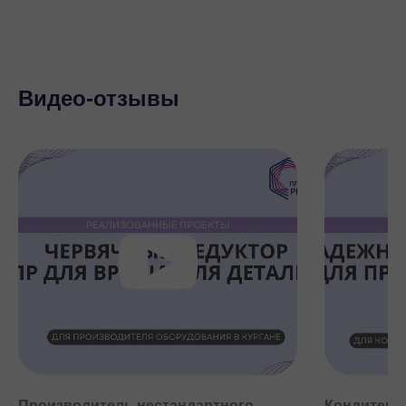
Видео-отзывы
Производитель нестандартного
Кондитерск