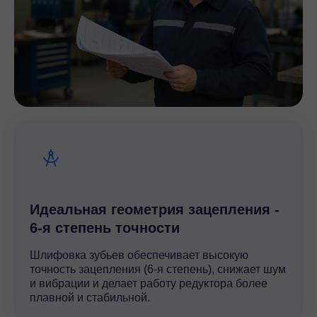
Идеальная геометрия зацепления -
6-я степень точности
Шлифовка зубьев обеспечивает высокую
точность зацепления (6-я степень), снижает шум
и вибрации и делает работу редуктора более
плавной и стабильной.