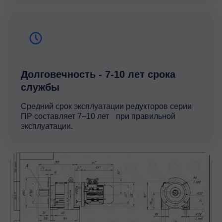
Долговечность - 7-10 лет срока
службы
Средний срок эксплуатации редукторов серии
ПР составляет 7–10 лет при правильной
эксплуатации.