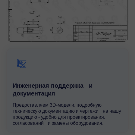
Инженерная поддержка и
документация
Предоставляем 3D-модели, подробную
техническую документацию и чертежи на нашу
продукцию - удобно для проектирования,
согласований и замены оборудования.