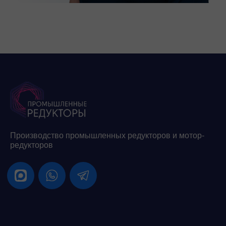
Производство промышленных редукторов и мотор-
редукторов