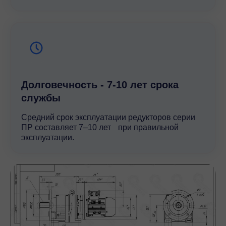
Долговечность - 7-10 лет срока
службы
Средний срок эксплуатации редукторов серии
ПР составляет 7–10 лет при правильной
эксплуатации.