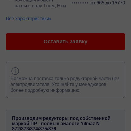
от 665 до 15770
на вых. валу Тном, Нхм
Все характеристики
Оставить заявку
Возможна поставка только редукторной части без
электродвигателя. Уточняйте у менеджеров
более подробную информацию.
Производим редукторы под собственной
маркой ПР - полные аналоги Yilmaz N
872/873/874/875/876