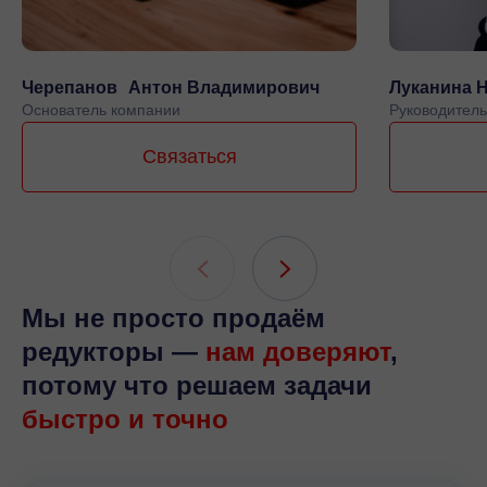
Черепанов Антон Владимирович
Луканина 
Основатель компании
Руководитель
Связаться
Мы не просто продаём
редукторы —
нам доверяют
,
потому что решаем задачи
быстро и точно