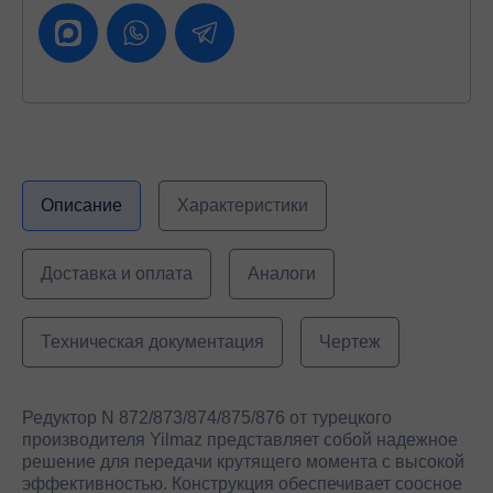
Описание
Характеристики
Доставка и оплата
Аналоги
Техническая документация
Чертеж
Редуктор N 872/873/874/875/876 от турецкого
производителя Yilmaz представляет собой надежное
решение для передачи крутящего момента с высокой
эффективностью. Конструкция обеспечивает соосное