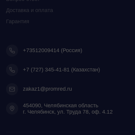
Доставка и оплата
Гарантия
+73512009414 (Россия)
+7
(727) 345-41-81 (Казахстан)
zakaz1@promred.ru
454090, Челябинская область
г. Челябинск, ул. Труда 78, оф. 4.12