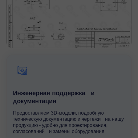
Инженерная поддержка и
документация
Предоставляем 3D-модели, подробную
техническую документацию и чертежи на нашу
продукцию - удобно для проектирования,
согласований и замены оборудования.