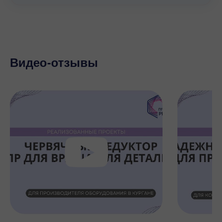
Видео-отзывы