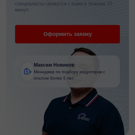
специалисты свяжутся с вами в течение 15
минут.
Оформить заявку
Максим Новиков
Менеджер по подбору редукторов с
опытом более 5 лет.