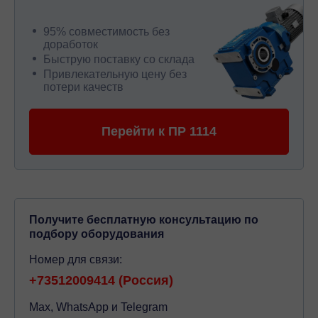
95% совместимость без
доработок
Быструю поставку со склада
Привлекательную цену без
потери качеств
Перейти к ПР 1114
Получите бесплатную консультацию по
подбору оборудования
Номер для связи:
+73512009414 (Россия)
Max, WhatsApp и Telegram