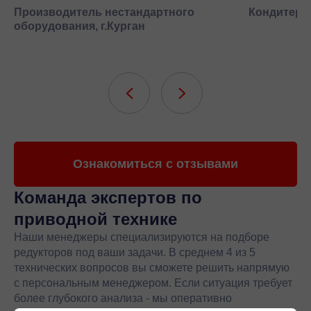
Производитель нестандартного
Кондитерск
оборудования, г.Курган
Ознакомиться с отзывами
Команда экспертов
по
приводной технике
Наши менеджеры специализируются на подборе
редукторов под ваши задачи. В среднем 4 из 5
технических вопросов вы сможете решить напрямую
с персональным менеджером. Если ситуация требует
более глубокого анализа - мы оперативно