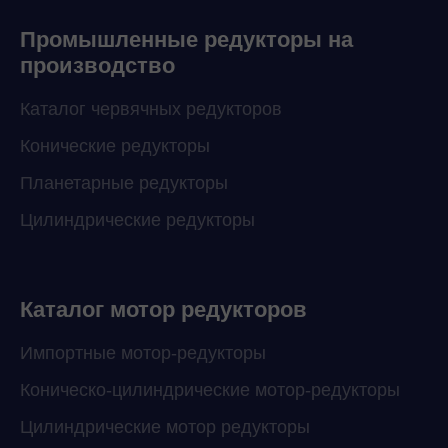
Промышленные редукторы на
производство
Каталог червячных редукторов
Конические редукторы
Планетарные редукторы
Цилиндрические редукторы
Каталог мотор редукторов
Импортные мотор-редукторы
Коническо-цилиндрические мотор-редукторы
Цилиндрические мотор редукторы