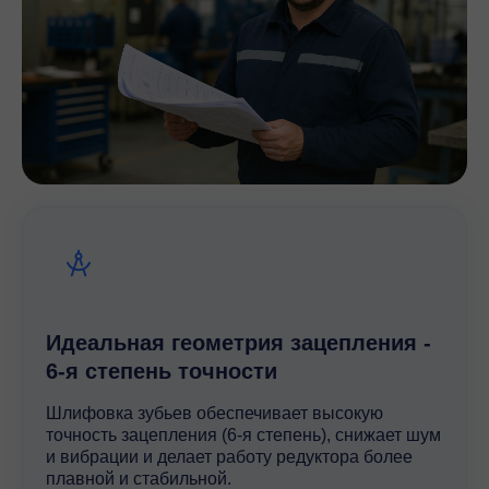
Идеальная геометрия зацепления -
6-я степень точности
Шлифовка зубьев обеспечивает высокую
точность зацепления (6-я степень), снижает шум
и вибрации и делает работу редуктора более
плавной и стабильной.