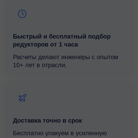
Быстрый и беcплатный подбор
редукторов от 1 часа
Расчеты делают инженеры с опытом
10+ лет в отрасли.
Доставка точно в срок
Бесплатно упакуем в усиленную