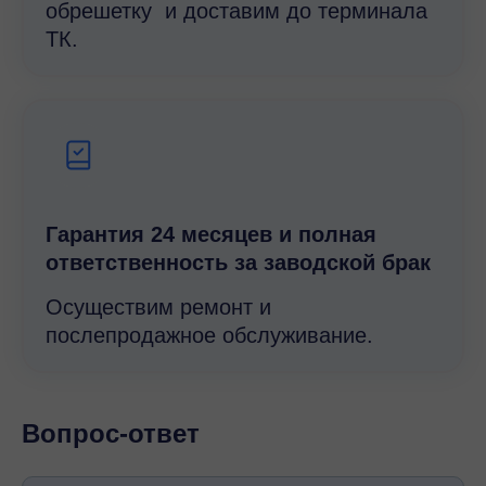
обрешетку и доставим до терминала
ТК.
Гарантия 24 месяцев и полная
ответственность за заводской брак
Осуществим ремонт и
послепродажное обслуживание.
Вопрос-ответ