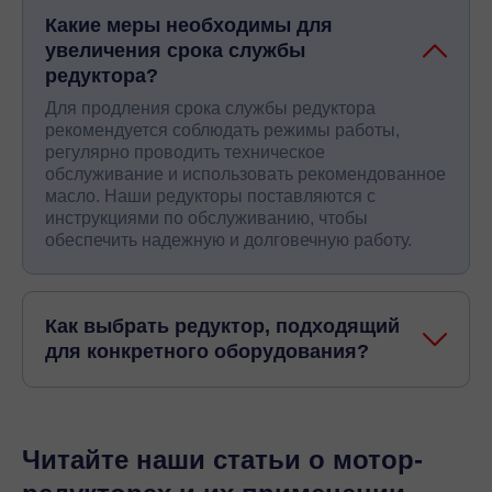
Какие меры необходимы для
увеличения срока службы
редуктора?
Для продления срока службы редуктора
рекомендуется соблюдать режимы работы,
регулярно проводить техническое
обслуживание и использовать рекомендованное
масло. Наши редукторы поставляются с
инструкциями по обслуживанию, чтобы
обеспечить надежную и долговечную работу.
Как выбрать редуктор, подходящий
для конкретного оборудования?
Читайте наши статьи о мотор-