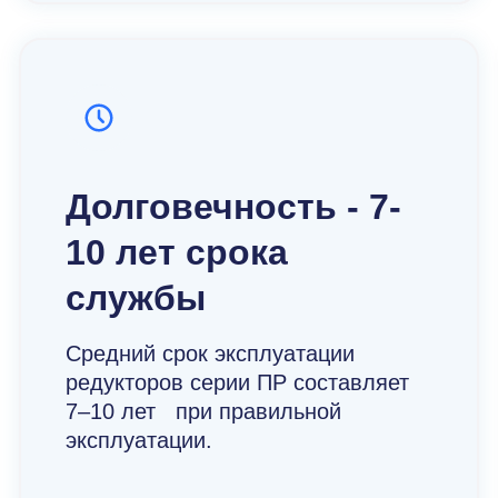
Долговечность - 7-
10 лет срока
службы
Средний срок эксплуатации
редукторов серии ПР составляет
7–10 лет при правильной
эксплуатации.