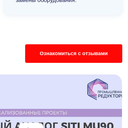
замены оборудования.
Ознакомиться с отзывами