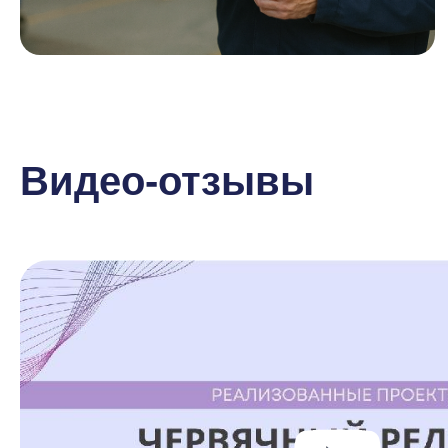
Видео-отзывы