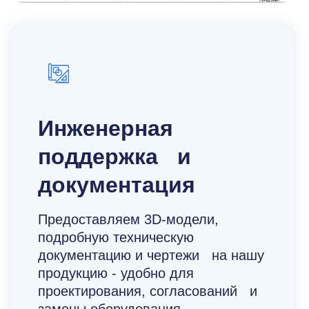
Инженерная
поддержка и
документация
Предоставляем 3D-модели,
подробную техническую
документацию и чертежи на нашу
продукцию - удобно для
проектирования, согласований и