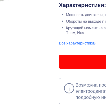
Характеристики:
Мощность двигателя, 
Обороты на выходе n 
Крутящий момент на в
Тном, Нхм
Все характеристики
Возможна пос
электродвига
подробную и