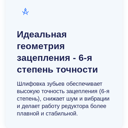
Идеальная
геометрия
зацепления - 6-я
степень точности
Шлифовка зубьев обеспечивает
высокую точность зацепления (6-я
степень), снижает шум и вибрации
и делает работу редуктора более
плавной и стабильной.