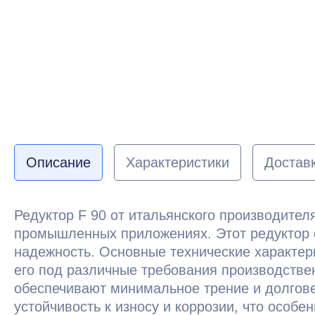
Описание
Характеристики
Доставк
Редуктор F 90 от итальянского производител
промышленных приложениях. Этот редуктор 
надежность. Основные технические характер
его под различные требования производстве
обеспечивают минимальное трение и долгове
устойчивость к износу и коррозии, что особ