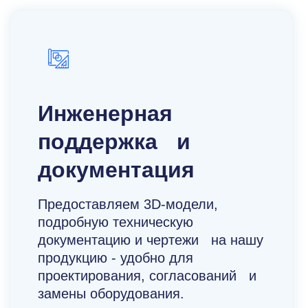
Инженерная
поддержка и
документация
Предоставляем 3D-модели,
подробную техническую
документацию и чертежи на нашу
продукцию - удобно для
проектирования, согласований и
замены оборудования.