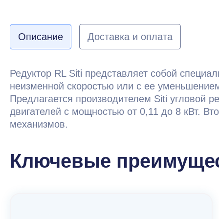
Описание
Доставка и оплата
Редуктор RL Siti представляет собой специа
неизменной скоростью или с ее уменьшением 
Предлагается производителем Siti угловой ре
двигателей с мощностью от 0,11 до 8 кВт. 
механизмов.
Ключевые преимущес