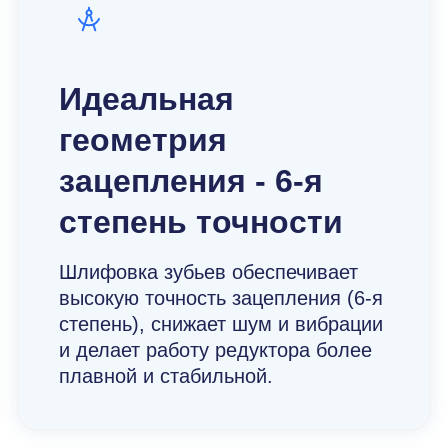
Идеальная
геометрия
зацепления - 6-я
степень точности
Шлифовка зубьев обеспечивает
высокую точность зацепления (6-я
степень), снижает шум и вибрации
и делает работу редуктора более
плавной и стабильной.