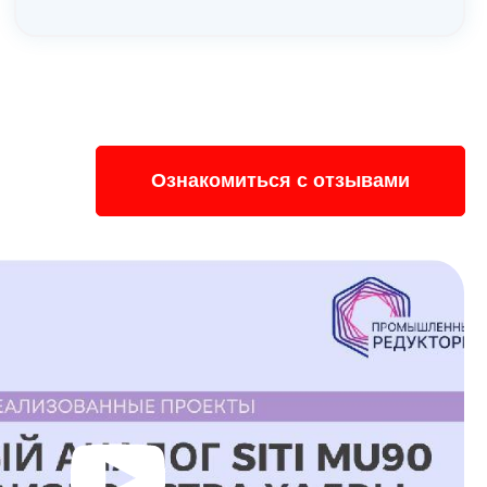
Ознакомиться с отзывами