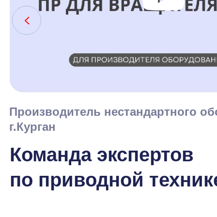
Производитель нестандартного об
г.Курган
Команда экспертов
по приводной техник