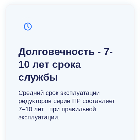
Долговечность - 7-
10 лет срока
службы
Средний срок эксплуатации
редукторов серии ПР составляет
7–10 лет при правильной
эксплуатации.