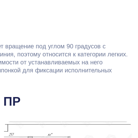
т вращение под углом 90 градусов с
ния, поэтому относится к категории легких.
симости от устанавливаемых на него
 шпонкой для фиксации исполнительных
 ПР