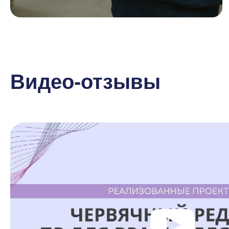
Видео-отзывы