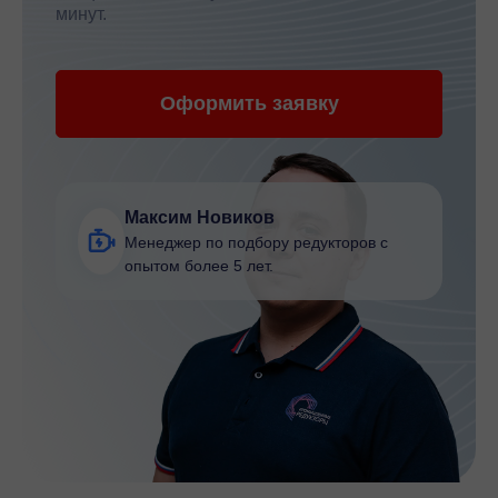
минут.
Оформить заявку
Максим Новиков
Менеджер по подбору редукторов с
опытом более 5 лет.