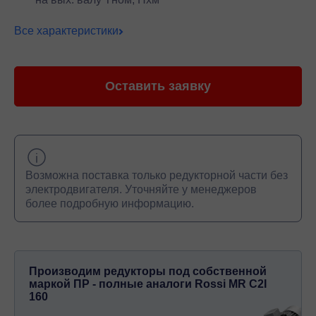
Все характеристики
Оставить заявку
Возможна поставка только редукторной части без
электродвигателя. Уточняйте у менеджеров
более подробную информацию.
Производим редукторы под собственной
маркой ПР - полные аналоги Rossi MR C2I
160