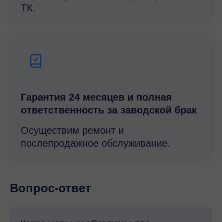
ТК.
Гарантия 24 месяцев и полная
ответственность за заводской брак
Осуществим ремонт и
послепродажное обслуживание.
Вопрос-ответ