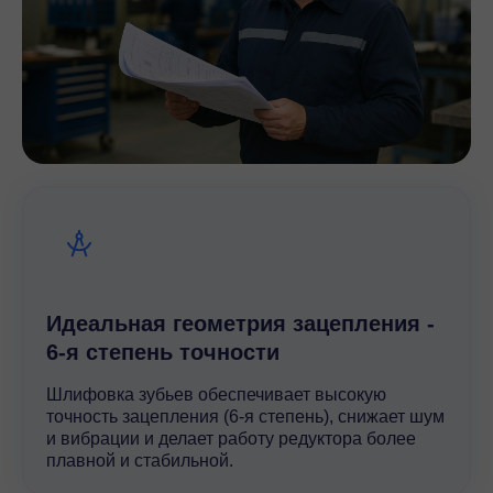
Идеальная геометрия зацепления -
6-я степень точности
Шлифовка зубьев обеспечивает высокую
точность зацепления (6-я степень), снижает шум
и вибрации и делает работу редуктора более
плавной и стабильной.