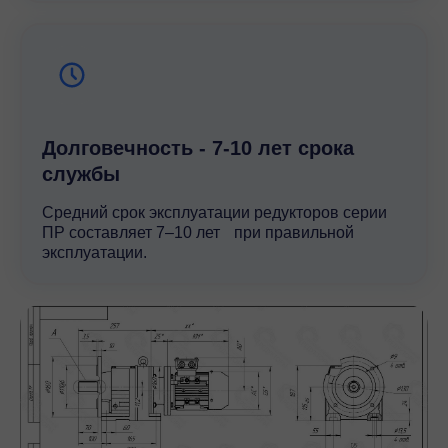
Долговечность - 7-10 лет срока
службы
Средний срок эксплуатации редукторов серии
ПР составляет 7–10 лет при правильной
эксплуатации.