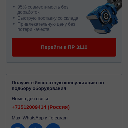
95% совместимость без
доработок
Быструю поставку со склада
Привлекательную цену без
потери качеств
Перейти к ПР 3110
Получите бесплатную консультацию по
подбору оборудования
Номер для связи:
+73512009414 (Россия)
Max, WhatsApp и Telegram