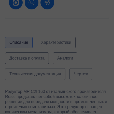
Описание
Характеристики
Доставка и оплата
Аналоги
Техническая документация
Чертеж
Редуктор MR C2I 160 от итальянского производителя
Rossi представляет собой высокотехнологичное
решение для передачи мощности в промышленных и
строительных механизмах. Этот редуктор оснащен
коническим механизмом, который обеспечивает