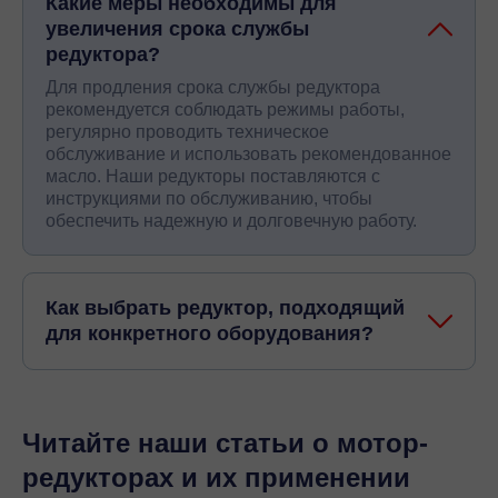
Какие меры необходимы для
увеличения срока службы
редуктора?
Для продления срока службы редуктора
рекомендуется соблюдать режимы работы,
регулярно проводить техническое
обслуживание и использовать рекомендованное
масло. Наши редукторы поставляются с
инструкциями по обслуживанию, чтобы
обеспечить надежную и долговечную работу.
Как выбрать редуктор, подходящий
для конкретного оборудования?
Читайте наши статьи о мотор-
редукторах и их применении