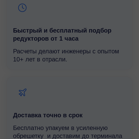
Быстрый и беcплатный подбор
редукторов от 1 часа
Расчеты делают инженеры с опытом
10+ лет в отрасли.
Доставка точно в срок
Бесплатно упакуем в усиленную
обрешетку и доставим до терминала