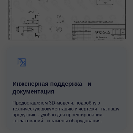
Инженерная поддержка и
документация
Предоставляем 3D-модели, подробную
техническую документацию и чертежи на нашу
продукцию - удобно для проектирования,
согласований и замены оборудования.