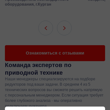
оборудования, г.Курган
Ознакомиться с отзывами
Команда экспертов
по
приводной технике
Наши менеджеры специализируются на подборе
редукторов под ваши задачи. В среднем 4 из 5
технических вопросов вы сможете решить напрямую
с персональным менеджером. Если ситуация требует
более глубокого анализа - мы оперативно
подключаем инженера.