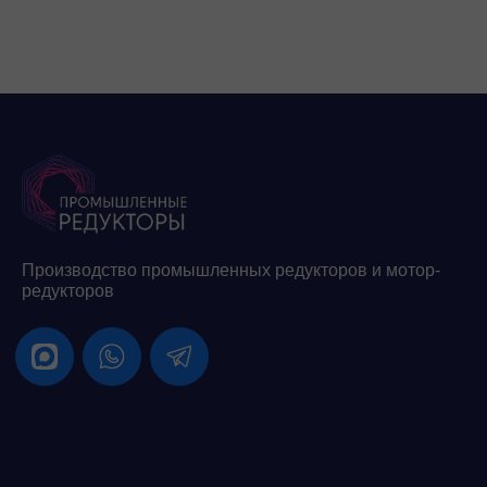
Производство промышленных редукторов и мотор-
редукторов