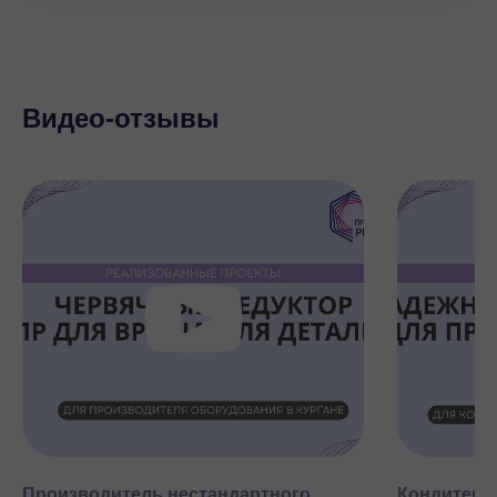
Видео-отзывы
Производитель нестандартного
Кондитерск