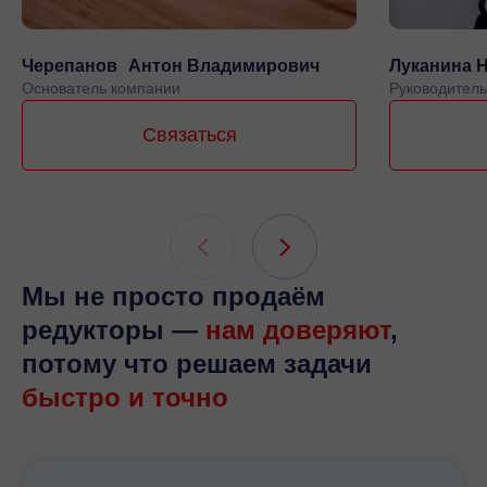
Черепанов Антон Владимирович
Луканина 
Основатель компании
Руководитель
Связаться
Мы не просто продаём
редукторы —
нам доверяют
,
потому что решаем задачи
быстро и точно