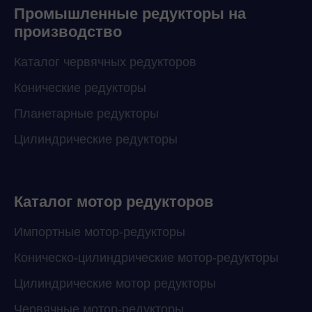
Промышленные редукторы на
производство
Каталог червячных редукторов
Конические редукторы
Планетарные редукторы
Цилиндрические редукторы
Каталог мотор редукторов
Импортные мотор-редукторы
Коническо-цилиндрические мотор-редукторы
Цилиндрические мотор редукторы
Червячные мотор-редукторы