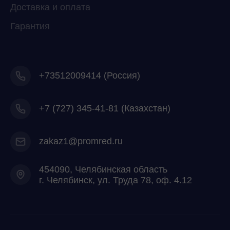
Доставка и оплата
Гарантия
+73512009414 (Россия)
+7
(727) 345-41-81 (Казахстан)
zakaz1@promred.ru
454090, Челябинская область
г. Челябинск, ул. Труда 78, оф. 4.12