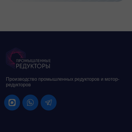
Производство промышленных редукторов и мотор-
редукторов