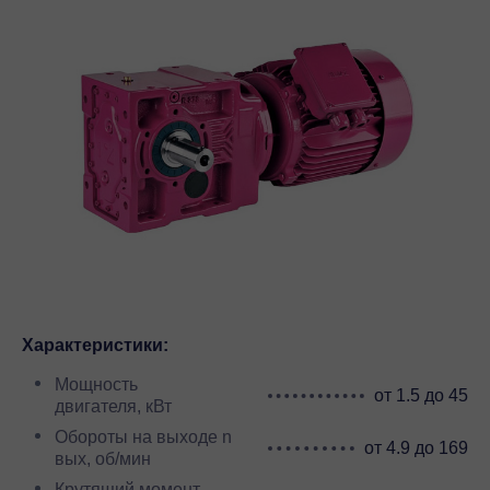
Характеристики:
Мощность
от 1.5 до 45
двигателя, кВт
Обороты на выходе n
от 4.9 до 169
вых, об/мин
Крутящий момент