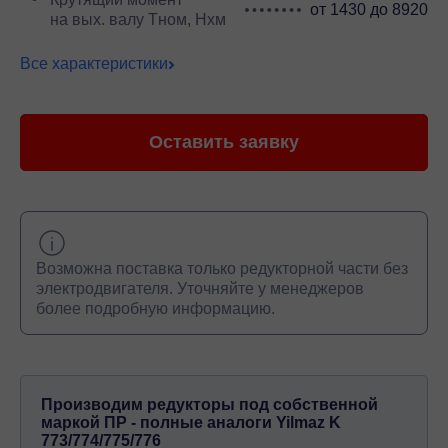
от 1430 до 8920
на вых. валу Тном, Нхм
Все характеристики
Оставить заявку
Возможна поставка только редукторной части без
электродвигателя. Уточняйте у менеджеров
более подробную информацию.
Производим редукторы под собственной
маркой ПР - полные аналоги Yilmaz K
773/774/775/776