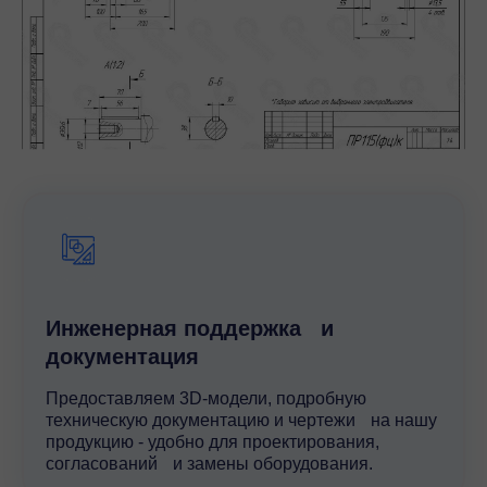
Инженерная поддержка и
документация
Предоставляем 3D-модели, подробную
техническую документацию и чертежи на нашу
продукцию - удобно для проектирования,
согласований и замены оборудования.