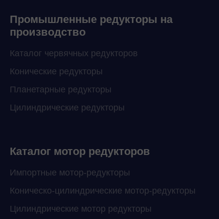
Промышленные редукторы на
производство
Каталог червячных редукторов
Конические редукторы
Планетарные редукторы
Цилиндрические редукторы
Каталог мотор редукторов
Импортные мотор-редукторы
Коническо-цилиндрические мотор-редукторы
Цилиндрические мотор редукторы