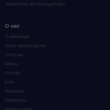
Червячные мотор-редукторы
О нас
О компании
Наше производство
Отгрузки
Кейсы
Отзывы
Блог
Контакты
Реквизиты
Вопрос-ответ