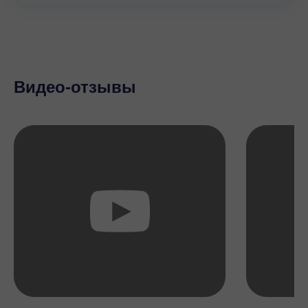
Видео-отзывы