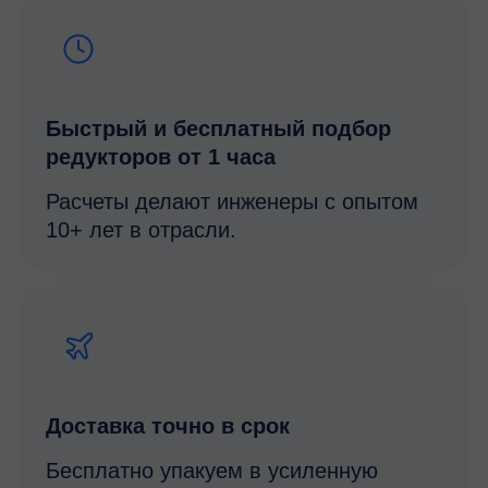
Быстрый и беcплатный подбор
редукторов от 1 часа
Расчеты делают инженеры с опытом
10+ лет в отрасли.
Доставка точно в срок
Бесплатно упакуем в усиленную