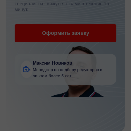
специалисты свяжутся с вами в течение 15
минут.
Оформить заявку
Максим Новиков
Менеджер по подбору редукторов с
опытом более 5 лет.