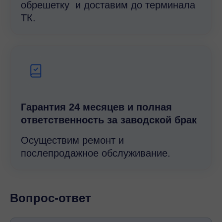
обрешетку и доставим до терминала
ТК.
Гарантия 24 месяцев и полная
ответственность за заводской брак
Осуществим ремонт и
послепродажное обслуживание.
Вопрос-ответ