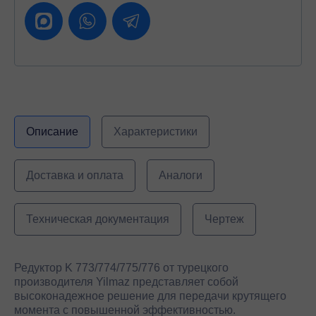
Описание
Характеристики
Доставка и оплата
Аналоги
Техническая документация
Чертеж
Редуктор K 773/774/775/776 от турецкого
производителя Yilmaz представляет собой
высоконадежное решение для передачи крутящего
момента с повышенной эффективностью.