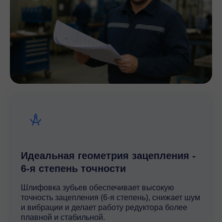
Идеальная геометрия зацепления -
6-я степень точности
Шлифовка зубьев обеспечивает высокую
точность зацепления (6-я степень), снижает шум
и вибрации и делает работу редуктора более
плавной и стабильной.