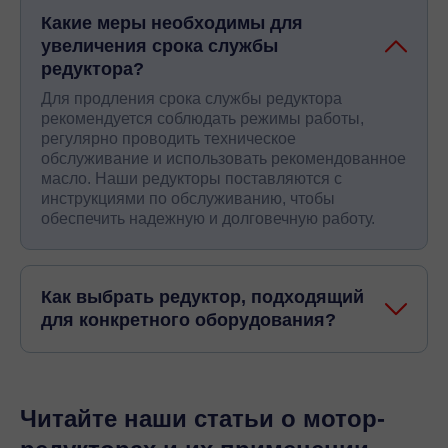
Какие меры необходимы для
увеличения срока службы
редуктора?
Для продления срока службы редуктора
рекомендуется соблюдать режимы работы,
регулярно проводить техническое
обслуживание и использовать рекомендованное
масло. Наши редукторы поставляются с
инструкциями по обслуживанию, чтобы
обеспечить надежную и долговечную работу.
Как выбрать редуктор, подходящий
для конкретного оборудования?
Читайте наши статьи о мотор-