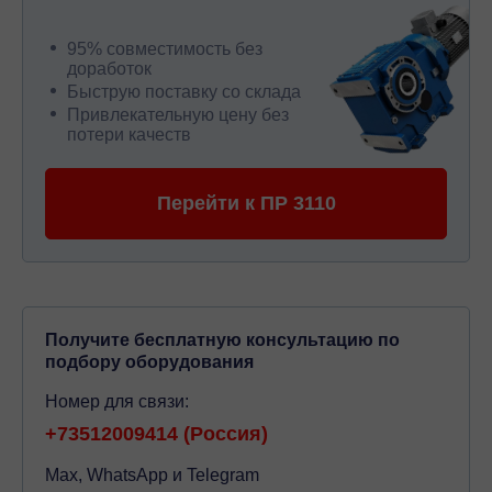
95% совместимость без
доработок
Быструю поставку со склада
Привлекательную цену без
потери качеств
Перейти к ПР 3110
Получите бесплатную консультацию по
подбору оборудования
Номер для связи:
+73512009414 (Россия)
Max, WhatsApp и Telegram