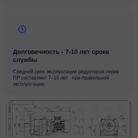
Долговечность - 7-10 лет срока
службы
Средний срок эксплуатации редукторов серии
ПР составляет 7–10 лет при правильной
эксплуатации.