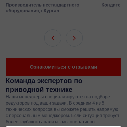
Производитель нестандартного
Кондитерск
оборудования, г.Курган
Ознакомиться с отзывами
Команда экспертов
по
приводной технике
Наши менеджеры специализируются на подборе
редукторов под ваши задачи. В среднем 4 из 5
технических вопросов вы сможете решить напрямую
с персональным менеджером. Если ситуация требует
более глубокого анализа - мы оперативно