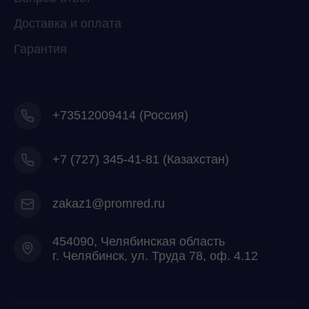
Доставка и оплата
Гарантия
+73512009414 (Россия)
+7
(727) 345-41-81 (Казахстан)
zakaz1@promred.ru
454090, Челябинская область
г. Челябинск, ул. Труда 78, оф. 4.12