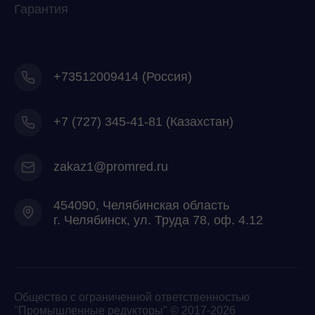
Гарантия
+73512009414 (Россия)
+7
(727) 345-41-81 (Казахстан)
zakaz1@promred.ru
454090, Челябинская область
г. Челябинск, ул. Труда 78, оф. 4.12
Общество с ограниченной ответственностью
"Промышленные редукторы" © 2017-2026