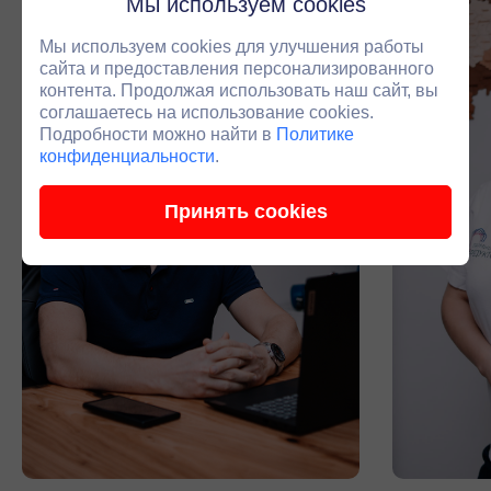
Мы используем cookies
Мы используем cookies для улучшения работы
сайта и предоставления персонализированного
контента. Продолжая использовать наш сайт, вы
соглашаетесь на использование cookies.
Подробности можно найти в
Политике
конфиденциальности
.
Принять cookies