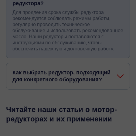
редуктора?
Для продления срока службы редуктора
рекомендуется соблюдать режимы работы,
регулярно проводить техническое
обслуживание и использовать рекомендованное
масло. Наши редукторы поставляются с
инструкциями по обслуживанию, чтобы
обеспечить надежную и долговечную работу.
Как выбрать редуктор, подходящий
для конкретного оборудования?
Читайте наши статьи о мотор-
редукторах и их применении