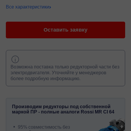
Все характеристики
Оставить заявку
Возможна поставка только редукторной части без
электродвигателя. Уточняйте у менеджеров
более подробную информацию.
Производим редукторы под собственной
маркой ПР - полные аналоги Rossi MR CI 64
95% совместимость без