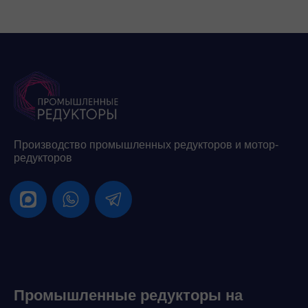
Производство промышленных редукторов и мотор-
редукторов
Промышленные редукторы на