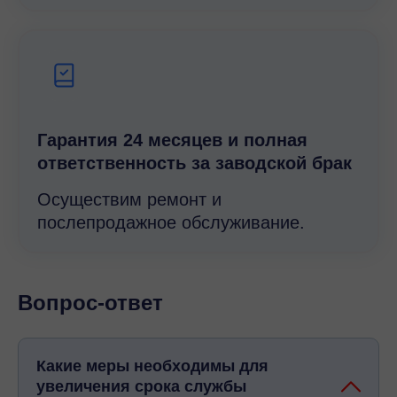
Гарантия 24 месяцев и полная
ответственность за заводской брак
Осуществим ремонт и
послепродажное обслуживание.
Вопрос-ответ
Какие меры необходимы для
увеличения срока службы