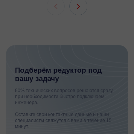
шлицевых
Подберём редуктор под
вашу задачу
80% технических вопросов решаются сразу,
при необходимости быстро подключаем
инженера.
Оставьте свои контактные данные и наши
специалисты свяжутся с вами в течение 15
минут.