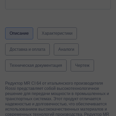
Описание
Характеристики
Доставка и оплата
Аналоги
Техническая документация
Чертеж
Редуктор MR CI 64 от итальянского производителя
Rossi представляет собой высокотехнологичное
решение для передачи мощности в промышленных и
транспортных системах. Этот продукт отличается
надежностью и долговечностью, что обеспечивается
использованием высококачественных материалов и
современных технологий производства. Редуктор MR