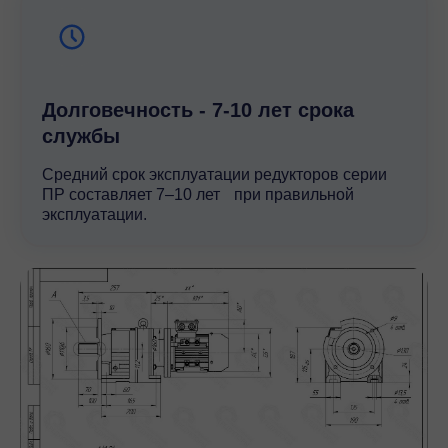
Долговечность - 7-10 лет срока
службы
Средний срок эксплуатации редукторов серии
ПР составляет 7–10 лет при правильной
эксплуатации.