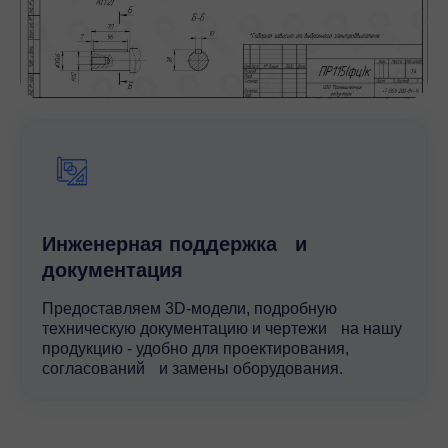
Инженерная поддержка и
документация
Предоставляем 3D-модели, подробную
техническую документацию и чертежи на нашу
продукцию - удобно для проектирования,
согласований и замены оборудования.