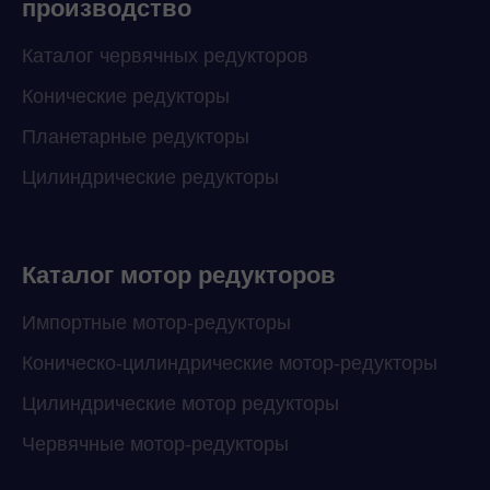
производство
Каталог червячных редукторов
Конические редукторы
Планетарные редукторы
Цилиндрические редукторы
Каталог мотор редукторов
Импортные мотор-редукторы
Коническо-цилиндрические мотор-редукторы
Цилиндрические мотор редукторы
Червячные мотор-редукторы