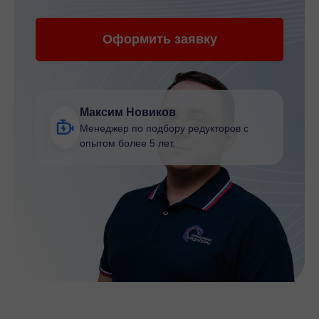
Оформить заявку
Максим Новиков
Менеджер по подбору редукторов с
опытом более 5 лет.