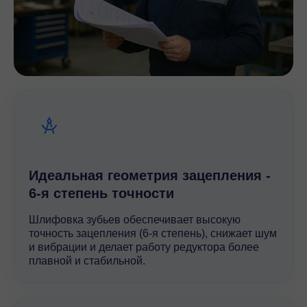
Идеальная геометрия зацепления -
6-я степень точности
Шлифовка зубьев обеспечивает высокую
точность зацепления (6-я степень), снижает шум
и вибрации и делает работу редуктора более
плавной и стабильной.