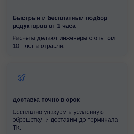
Быстрый и беcплатный подбор
редукторов от 1 часа
Расчеты делают инженеры с опытом
10+ лет в отрасли.
Доставка точно в срок
Бесплатно упакуем в усиленную
обрешетку и доставим до терминала
ТК.