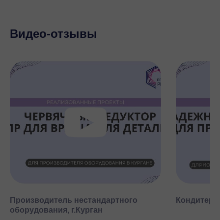
Видео-отзывы
Производитель нестандартного
Кондитерск
оборудования, г.Курган