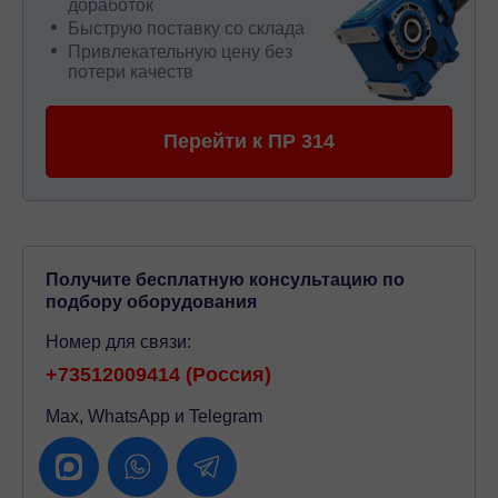
доработок
Быструю поставку со склада
Привлекательную цену без
потери качеств
Перейти к ПР 314
Получите бесплатную консультацию по
подбору оборудования
Номер для связи:
+73512009414 (Россия)
Max, WhatsApp и Telegram