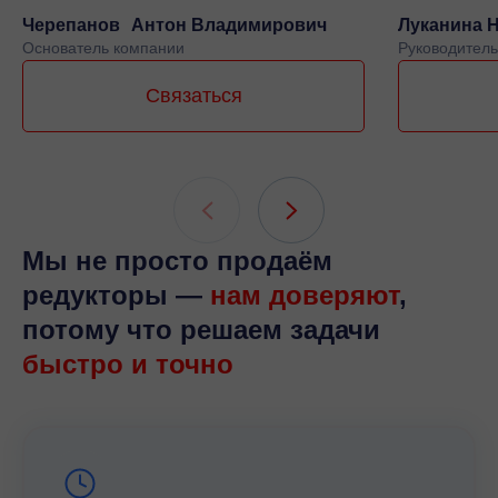
Черепанов Антон Владимирович
Луканина 
Основатель компании
Руководитель
Связаться
Мы не просто продаём
редукторы —
нам доверяют
,
потому что решаем задачи
быстро и точно