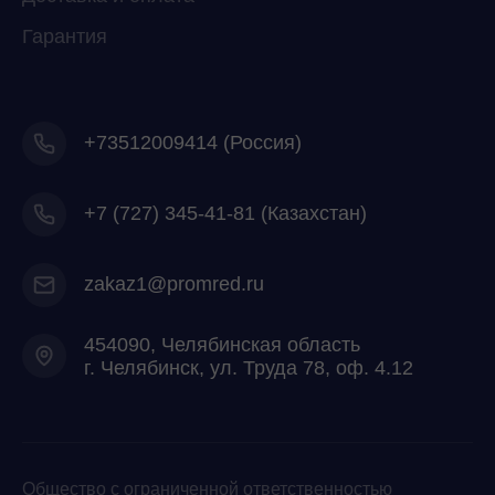
Гарантия
+73512009414 (Россия)
+7
(727) 345-41-81 (Казахстан)
zakaz1@promred.ru
454090, Челябинская область
г. Челябинск, ул. Труда 78, оф. 4.12
Общество с ограниченной ответственностью