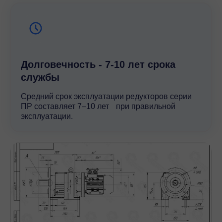
Долговечность - 7-10 лет срока
службы
Средний срок эксплуатации редукторов серии
ПР составляет 7–10 лет при правильной
эксплуатации.