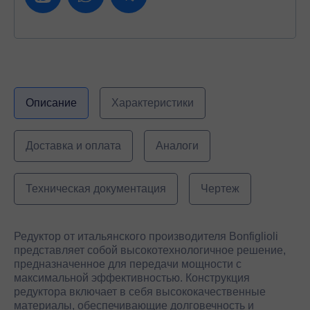
Описание
Характеристики
Доставка и оплата
Аналоги
Техническая документация
Чертеж
Редуктор от итальянского производителя Bonfiglioli
представляет собой высокотехнологичное решение,
предназначенное для передачи мощности с
максимальной эффективностью. Конструкция
редуктора включает в себя высококачественные
материалы, обеспечивающие долговечность и