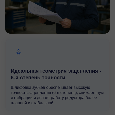
Идеальная геометрия зацепления -
6-я степень точности
Шлифовка зубьев обеспечивает высокую
точность зацепления (6-я степень), снижает шум
и вибрации и делает работу редуктора более
плавной и стабильной.