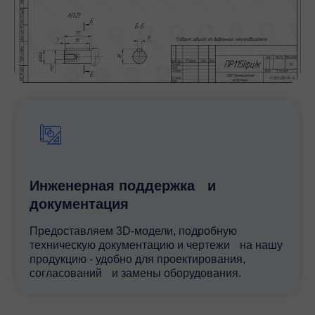
Инженерная поддержка и
документация
Предоставляем 3D-модели, подробную
техническую документацию и чертежи на нашу
продукцию - удобно для проектирования,
согласований и замены оборудования.