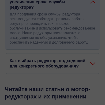
увеличения срока службы
редуктора?
Для продления срока службы редуктора
рекомендуется соблюдать режимы работы,
регулярно проводить техническое
обслуживание и использовать рекомендованное
масло. Наши редукторы поставляются с
инструкциями по обслуживанию, чтобы
обеспечить надежную и долговечную работу.
Как выбрать редуктор, подходящий
для конкретного оборудования?
Читайте наши статьи о мотор-
редукторах и их применении