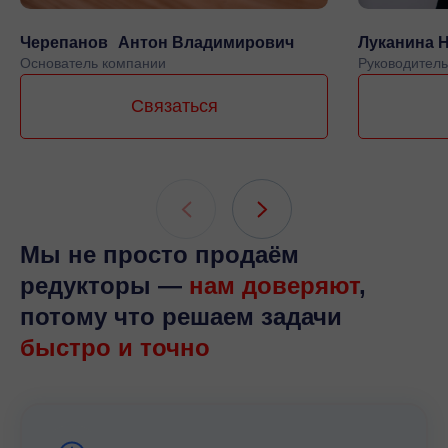
Черепанов Антон Владимирович
Луканина 
Основатель компании
Руководитель
Связаться
Мы не просто продаём
редукторы —
нам доверяют
,
потому что решаем задачи
быстро и точно