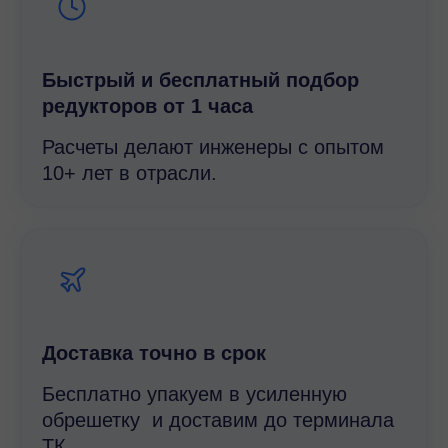
Быстрый и беcплатный подбор
редукторов от 1 часа
Расчеты делают инженеры с опытом
10+ лет в отрасли.
Доставка точно в срок
Бесплатно упакуем в усиленную
обрешетку и доставим до терминала
ТК.