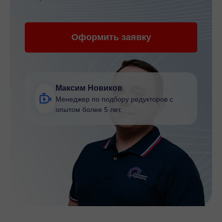
Оформить заявку
Максим Новиков
Менеджер по подбору редукторов с
опытом более 5 лет.