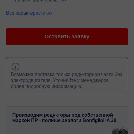
Все характеристики
Оставить заявку
Возможна поставка только редукторной части без
электродвигателя. Уточняйте у менеджеров
более подробную информацию.
Производим редукторы под собственной
маркой ПР - полные аналоги Bonfiglioli A 30