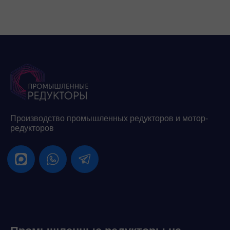
Производство промышленных редукторов и мотор-
редукторов