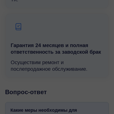
Гарантия 24 месяцев и полная
ответственность за заводской брак
Осуществим ремонт и
послепродажное обслуживание.
Вопрос-ответ
Какие меры необходимы для