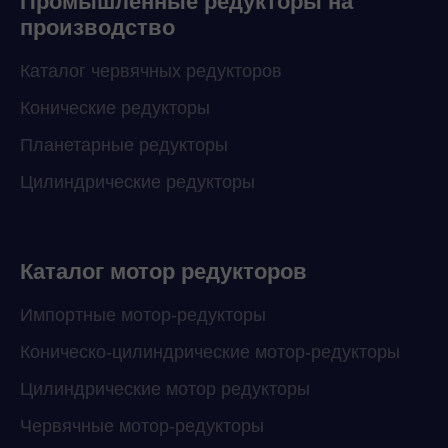
Промышленные редукторы на
производство
Каталог червячных редукторов
Конические редукторы
Планетарные редукторы
Цилиндрические редукторы
Каталог мотор редукторов
Импортные мотор-редукторы
Коническо-цилиндрические мотор-редукторы
Цилиндрические мотор редукторы
Червячные мотор-редукторы