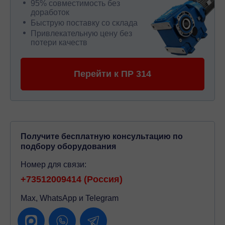
95% совместимость без
доработок
Быструю поставку со склада
Привлекательную цену без
потери качеств
Перейти к ПР 314
Получите бесплатную консультацию по
подбору оборудования
Номер для связи:
+73512009414 (Россия)
Max, WhatsApp и Telegram