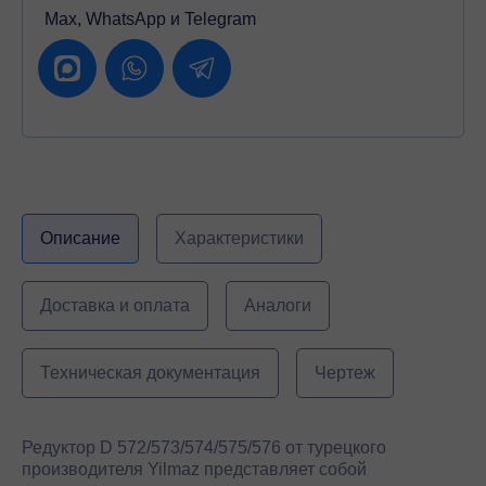
Max, WhatsApp и Telegram
Описание
Характеристики
Доставка и оплата
Аналоги
Техническая документация
Чертеж
Редуктор D 572/573/574/575/576 от турецкого
производителя Yilmaz представляет собой