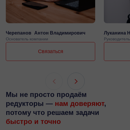
Черепанов Антон Владимирович
Луканина 
Основатель компании
Руководитель
Связаться
Мы не просто продаём
редукторы —
нам доверяют
,
потому что решаем задачи
быстро и точно