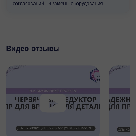
согласований и замены оборудования.
Видео-отзывы