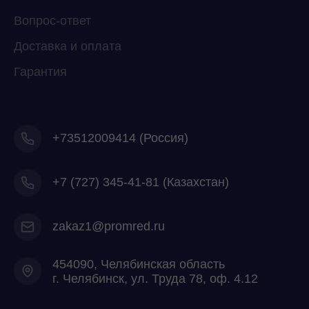
Вопрос-ответ
Доставка и оплата
Гарантия
+73512009414 (Россия)
+7
(727) 345-41-81 (Казахстан)
zakaz1@promred.ru
454090, Челябинская область
г. Челябинск, ул. Труда 78, оф. 4.12