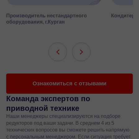
Производитель нестандартного
Кондитерск
оборудования, г.Курган
Ознакомиться с отзывами
Команда экспертов
по
приводной технике
Наши менеджеры специализируются на подборе
редукторов под ваши задачи. В среднем 4 из 5
технических вопросов вы сможете решить напрямую
с персональным менеджером. Если ситуация требует