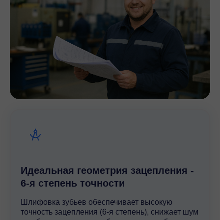
Идеальная геометрия зацепления -
6-я степень точности
Шлифовка зубьев обеспечивает высокую
точность зацепления (6-я степень), снижает шум