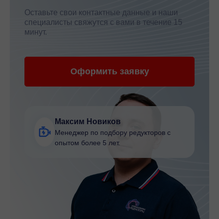
Оставьте свои контактные данные и наши
специалисты свяжутся с вами в течение 15
минут.
Оформить заявку
Максим Новиков
Менеджер по подбору редукторов с
опытом более 5 лет.