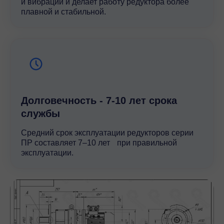
и вибрации и делает работу редуктора более
плавной и стабильной.
Долговечность - 7-10 лет срока
службы
Средний срок эксплуатации редукторов серии
ПР составляет 7–10 лет при правильной
эксплуатации.