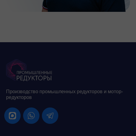
Производство промышленных редукторов и мотор-
редукторов