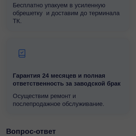
Бесплатно упакуем в усиленную
обрешетку и доставим до терминала
ТК.
Гарантия 24 месяцев и полная
ответственность за заводской брак
Осуществим ремонт и
послепродажное обслуживание.
Вопрос-ответ