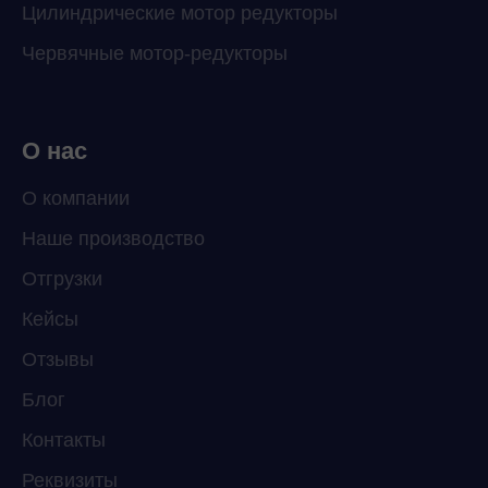
Цилиндрические мотор редукторы
Червячные мотор-редукторы
О нас
О компании
Наше производство
Отгрузки
Кейсы
Отзывы
Блог
Контакты
Реквизиты