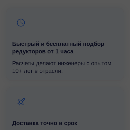
Быстрый и беcплатный подбор
редукторов от 1 часа
Расчеты делают инженеры с опытом
10+ лет в отрасли.
Доставка точно в срок