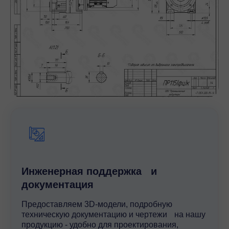
Инженерная поддержка и
документация
Предоставляем 3D-модели, подробную
техническую документацию и чертежи на нашу
продукцию - удобно для проектирования,