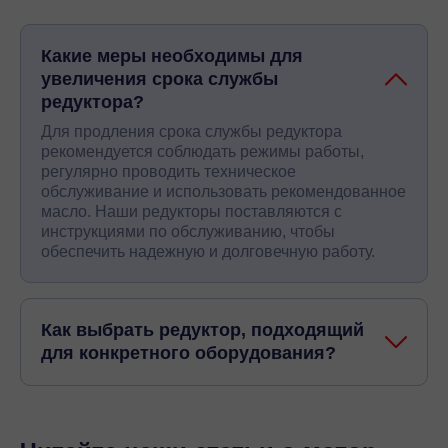
Какие меры необходимы для
увеличения срока службы
редуктора?
Для продления срока службы редуктора
рекомендуется соблюдать режимы работы,
регулярно проводить техническое
обслуживание и использовать рекомендованное
масло. Наши редукторы поставляются с
инструкциями по обслуживанию, чтобы
обеспечить надежную и долговечную работу.
Как выбрать редуктор, подходящий
для конкретного оборудования?