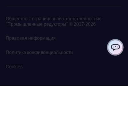
Общество с ограниченной ответственностью
"Промышленные редукторы" © 2017-2026
Правовая информация
Политика конфиденциальности
ChatApp
Cookies