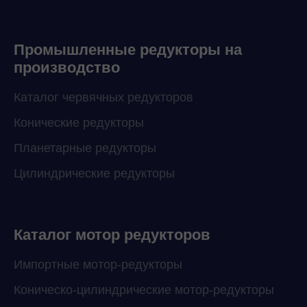
Промышленные редукторы на
производство
Каталог червячных редукторов
Конические редукторы
Планетарные редукторы
Цилиндрические редукторы
Каталог мотор редукторов
Импортные мотор-редукторы
Коническо-цилиндрические мотор-редукторы