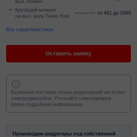
вых, об/мин
Крутящий момент
от 461 до 3069
на вых. валу Тном, Нхм
Все характеристики
Оставить заявку
Возможна поставка только редукторной части без
электродвигателя. Уточняйте у менеджеров
более подробную информацию.
Производим редукторы под собственной